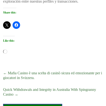
exploración entre nuestras perfiles y transacciones.
Share this:
Like this:
Loading…
←
Mafia Casino è una scelta di casinò sicura ed emozionante per i
giocatori in Svizzera.
Quick Withdrawals and Integrity in Australia With Spingranny
Casino
→