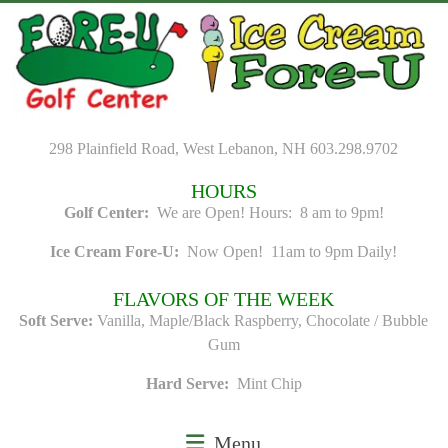
Skip
to
content
298 Plainfield Road, West Lebanon, NH 603.298.9702
HOURS
Golf Center:
We are Open! Hours: 8 am to 9pm!
Ice Cream Fore-U:
Now Open! 11am to 9pm Daily!
FLAVORS OF THE WEEK
Soft Serve:
Vanilla, Maple/Black Raspberry, Chocolate / Bubble
Gum
Hard Serve:
Mint Chip
Menu