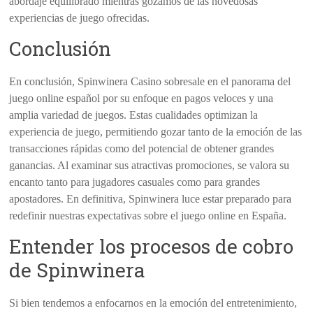
abordaje equilibrado mientras gozamos de las novedosas
experiencias de juego ofrecidas.
Conclusión
En conclusión, Spinwinera Casino sobresale en el panorama del
juego online español por su enfoque en pagos veloces y una
amplia variedad de juegos. Estas cualidades optimizan la
experiencia de juego, permitiendo gozar tanto de la emoción de las
transacciones rápidas como del potencial de obtener grandes
ganancias. Al examinar sus atractivas promociones, se valora su
encanto tanto para jugadores casuales como para grandes
apostadores. En definitiva, Spinwinera luce estar preparado para
redefinir nuestras expectativas sobre el juego online en España.
Entender los procesos de cobro
de Spinwinera
Si bien tendemos a enfocarnos en la emoción del entretenimiento,