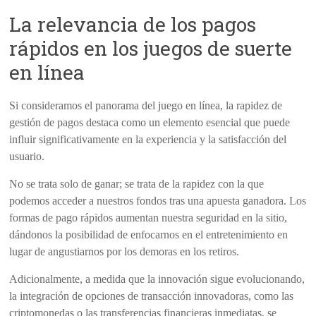
La relevancia de los pagos
rápidos en los juegos de suerte
en línea
Si consideramos el panorama del juego en línea, la rapidez de
gestión de pagos destaca como un elemento esencial que puede
influir significativamente en la experiencia y la satisfacción del
usuario.
No se trata solo de ganar; se trata de la rapidez con la que
podemos acceder a nuestros fondos tras una apuesta ganadora. Los
formas de pago rápidos aumentan nuestra seguridad en la sitio,
dándonos la posibilidad de enfocarnos en el entretenimiento en
lugar de angustiarnos por los demoras en los retiros.
Adicionalmente, a medida que la innovación sigue evolucionando,
la integración de opciones de transacción innovadoras, como las
criptomonedas o las transferencias financieras inmediatas, se