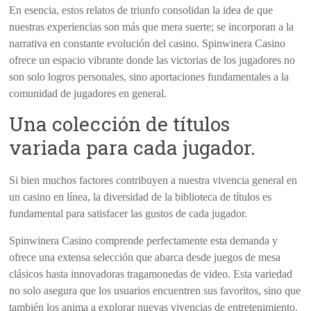
En esencia, estos relatos de triunfo consolidan la idea de que
nuestras experiencias son más que mera suerte; se incorporan a la
narrativa en constante evolución del casino. Spinwinera Casino
ofrece un espacio vibrante donde las victorias de los jugadores no
son solo logros personales, sino aportaciones fundamentales a la
comunidad de jugadores en general.
Una colección de títulos
variada para cada jugador.
Si bien muchos factores contribuyen a nuestra vivencia general en
un casino en línea, la diversidad de la biblioteca de títulos es
fundamental para satisfacer las gustos de cada jugador.
Spinwinera Casino comprende perfectamente esta demanda y
ofrece una extensa selección que abarca desde juegos de mesa
clásicos hasta innovadoras tragamonedas de video. Esta variedad
no solo asegura que los usuarios encuentren sus favoritos, sino que
también los anima a explorar nuevas vivencias de entretenimiento.