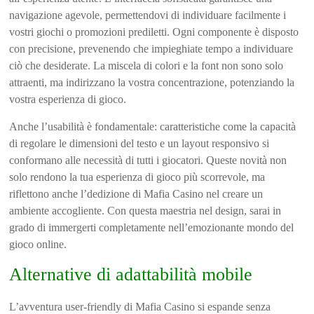
navigazione agevole, permettendovi di individuare facilmente i
vostri giochi o promozioni prediletti. Ogni componente è disposto
con precisione, prevenendo che impieghiate tempo a individuare
ciò che desiderate. La miscela di colori e la font non sono solo
attraenti, ma indirizzano la vostra concentrazione, potenziando la
vostra esperienza di gioco.
Anche l’usabilità è fondamentale: caratteristiche come la capacità
di regolare le dimensioni del testo e un layout responsivo si
conformano alle necessità di tutti i giocatori. Queste novità non
solo rendono la tua esperienza di gioco più scorrevole, ma
riflettono anche l’dedizione di Mafia Casino nel creare un
ambiente accogliente. Con questa maestria nel design, sarai in
grado di immergerti completamente nell’emozionante mondo del
gioco online.
Alternative di adattabilità mobile
L’avventura user-friendly di Mafia Casino si espande senza