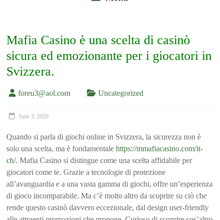
Mafia Casino è una scelta di casinò
sicura ed emozionante per i giocatori in
Svizzera.
foreu3@aol.com
Uncategorized
June 3, 2026
Quando si parla di giochi online in Svizzera, la sicurezza non è
solo una scelta, ma è fondamentale
https://mmafiacasino.com/it-
ch/
. Mafia Casino si distingue come una scelta affidabile per
giocatori come te. Grazie a tecnologie di protezione
all’avanguardia e a una vasta gamma di giochi, offre un’esperienza
di gioco incomparabile. Ma c’è molto altro da scoprire su ciò che
rende questo casinò davvero eccezionale, dal design user-friendly
alle attraenti promozioni che propone. Curioso di scoprire cos’altro