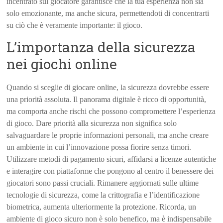
incentrato sul giocatore garantisce che la tua esperienza non sia
solo emozionante, ma anche sicura, permettendoti di concentrarti
su ciò che è veramente importante: il gioco.
L’importanza della sicurezza
nei giochi online
Quando si sceglie di giocare online, la sicurezza dovrebbe essere
una priorità assoluta. Il panorama digitale è ricco di opportunità,
ma comporta anche rischi che possono compromettere l’esperienza
di gioco. Dare priorità alla sicurezza non significa solo
salvaguardare le proprie informazioni personali, ma anche creare
un ambiente in cui l’innovazione possa fiorire senza timori.
Utilizzare metodi di pagamento sicuri, affidarsi a licenze autentiche
e interagire con piattaforme che pongono al centro il benessere dei
giocatori sono passi cruciali. Rimanere aggiornati sulle ultime
tecnologie di sicurezza, come la crittografia e l’identificazione
biometrica, aumenta ulteriormente la protezione. Ricorda, un
ambiente di gioco sicuro non è solo benefico, ma è indispensabile