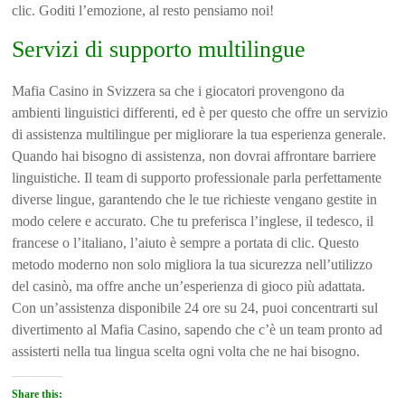
clic. Goditi l’emozione, al resto pensiamo noi!
Servizi di supporto multilingue
Mafia Casino in Svizzera sa che i giocatori provengono da
ambienti linguistici differenti, ed è per questo che offre un servizio
di assistenza multilingue per migliorare la tua esperienza generale.
Quando hai bisogno di assistenza, non dovrai affrontare barriere
linguistiche. Il team di supporto professionale parla perfettamente
diverse lingue, garantendo che le tue richieste vengano gestite in
modo celere e accurato. Che tu preferisca l’inglese, il tedesco, il
francese o l’italiano, l’aiuto è sempre a portata di clic. Questo
metodo moderno non solo migliora la tua sicurezza nell’utilizzo
del casinò, ma offre anche un’esperienza di gioco più adattata.
Con un’assistenza disponibile 24 ore su 24, puoi concentrarti sul
divertimento al Mafia Casino, sapendo che c’è un team pronto ad
assisterti nella tua lingua scelta ogni volta che ne hai bisogno.
Share this: