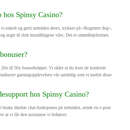
o hos Spinsy Casino?
i enkelt og greit nettsiden deres, trykker på «Registrer deg»,
og angir til slutt innstillingene våre. Det er strømlinjeformet,
 bonuser?
20x til 50x bonusbeløpet. Vi råder at du leser de konkrete
timaliserer gamingopplevelsen vår samtidig som vi innfrir disse
desupport hos Spinsy Casino?
 bruke direkte chat-funksjonen på nettsiden, sende en e-post
er at vi får den assistanse vi behøver.