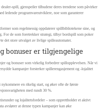
e dealer-spill, gjenspeiler tilbudene deres trendene som påvirker
 med ledende programvareutviklere, noe som garanterer
ttformer som regelmessig oppdaterer spillbibliotekene sine, og
ng. For de som foretrekker strategi, tilbyr bordspill som poker
e det store utvalget av livlige spilleautomater.
bonuser er tilgjengelige
jer og bonuser som virkelig forbedrer spillopplevelsen. Når vi
dersydde kampanjer forsterker spillerengasjement og -lojalitet
 nykommere en rikelig start, og øker ofte de første
sesjonsvarigheten med rundt 30 %.
tisrunder og lojalitetsfordeler – som opprettholder et aktivt
 Data avslører at denne typen kampanjer kan øke