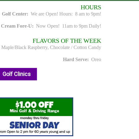
HOURS
Golf Center:
We are Open! Hours: 8 am to 9pm!
e Cream Fore-U:
Now Open! 11am to 9pm Daily!
FLAVORS OF THE WEEK
, Maple/Black Raspberry, Chocolate / Cotton Candy
Hard Serve:
Oreo
Golf Clinics