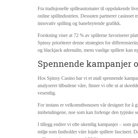
Fra tradisjonelle spilleautomater til oppslukende liv
online spillindustrien. Dessuten partnerer casinoet
innovativ spilling og banebrytende grafikk.
Forskning viser at 72 % av spillerne favoriserer pla
Spinsy prioriterer denne strategien for differensieri
og blackjack adrenalin, mens vanlige spillere kan nyt
Spennende kampanjer og 
Hos Spinsy Casino har vi et utall spennende kampan
analyserer tilbudene våre, finner vi ofte ut at skred
vesentlig.
For instans er velkomstbonusen vår designet for å gi
innbetalingene, noe som kan forlenge den typiske 
I tillegg endrer vi ofte ukentlig kampanjer – som gra
miljø som fastholder våre lojale spillere fascinert.