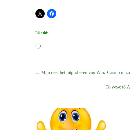
Like this:
Loading…
←
Mijn reis: het uitproberen van Winz Casino uitzo
Το γνωστό A