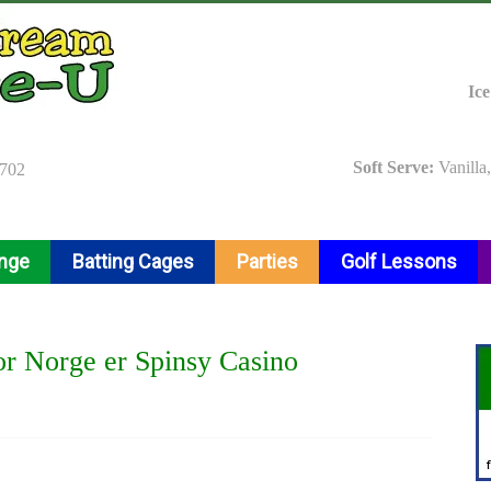
Ic
Soft Serve:
Vanilla
9702
ange
Batting Cages
Parties
Golf Lessons
for Norge er Spinsy Casino