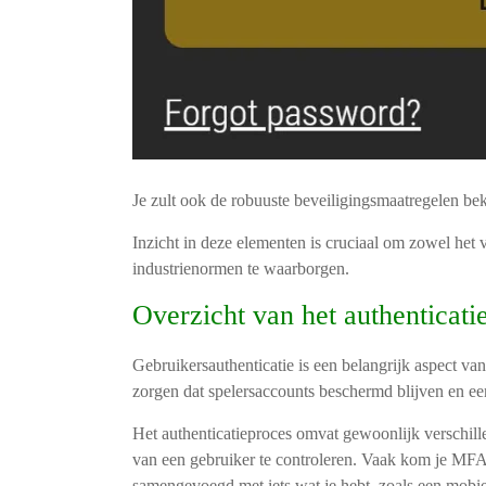
Je zult ook de robuuste beveiligingsmaatregelen bek
Inzicht in deze elementen is cruciaal om zowel het
industrienormen te waarborgen.
Overzicht van het authenticati
Gebruikersauthenticatie is een belangrijk aspect v
zorgen dat spelersaccounts beschermd blijven en ee
Het authenticatieproces omvat gewoonlijk verschill
van een gebruiker te controleren. Vaak kom je MFA 
samengevoegd met iets wat je hebt, zoals een mobiel