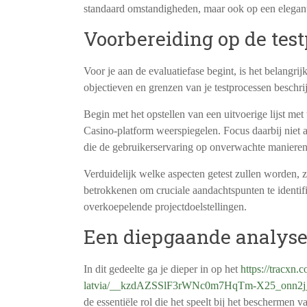
standaard omstandigheden, maar ook op een elegante
Voorbereiding op de tes
Voor je aan de evaluatiefase begint, is het belangr
objectieven en grenzen van je testprocessen beschrij
Begin met het opstellen van een uitvoerige lijst met 
Casino-platform weerspiegelen. Focus daarbij niet 
die de gebruikerservaring op onverwachte maniere
Verduidelijk welke aspecten getest zullen worden, z
betrokkenen om cruciale aandachtspunten te identific
overkoepelende projectdoelstellingen.
Een diepgaande analyse
In dit gedeelte ga je dieper in op het
https://tracxn.
latvia/__kzdAZSSlF3rWNc0m7HqTm-X25_onn2j
de essentiële rol die het speelt bij het beschermen 