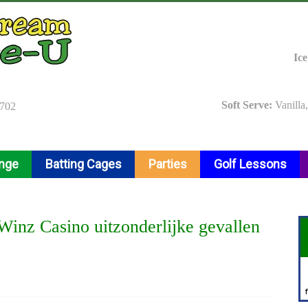
Ic
Soft Serve:
Vanilla
9702
ange
Batting Cages
Parties
Golf Lessons
 Winz Casino uitzonderlijke gevallen