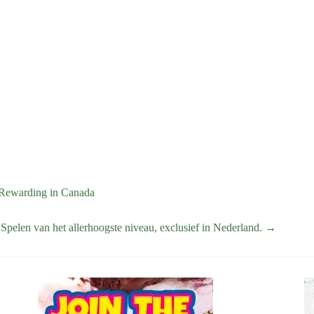
 Rewarding in Canada
Spelen van het allerhoogste niveau, exclusief in Nederland.
→