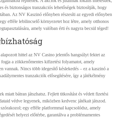
zgalmakba repítenek. A akciók és jutalmak lokális ihletésűek,
es és biztonságos tranzakciós lehetőségek biztosítják, hogy
alutában. Az NV Kaszinó előnyben részesíti az egyedi előnyben
 egy efféle lebilincselő környezetet hoz létre, amely otthonos
gtapasztalására, amely valóban érti és nagyra becsül téged!
gbízhatóság
n alapozott hittel az NV Casino jelentős hangsúlyt fektet az
i fogja a zökkenőmentes kifizetési folyamatot, amely
en vannak. Nincs több idegesítő késlekedés – ez a kaszinó a
adálymentes tranzakciók elősegítésére, így a játékélmény
att bátran játszhatsz. Fejlett titkosítást és védett fizetési
ataid védve legyenek, miközben kedvenc játékait játszod.
szórakozol; egy efféle platformmal kapcsolódsz, amely
gedését helyezi előtérbe, garantálva a problémamentes