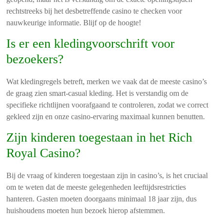
rechtstreeks bij het desbetreffende casino te checken voor
nauwkeurige informatie. Blijf op de hoogte!
Is er een kledingvoorschrift voor
bezoekers?
Wat kledingregels betreft, merken we vaak dat de meeste casino’s
de graag zien smart-casual kleding. Het is verstandig om de
specifieke richtlijnen voorafgaand te controleren, zodat we correct
gekleed zijn en onze casino-ervaring maximaal kunnen benutten.
Zijn kinderen toegestaan in het Rich
Royal Casino?
Bij de vraag of kinderen toegestaan zijn in casino’s, is het cruciaal
om te weten dat de meeste gelegenheden leeftijdsrestricties
hanteren. Gasten moeten doorgaans minimaal 18 jaar zijn, dus
huishoudens moeten hun bezoek hierop afstemmen.