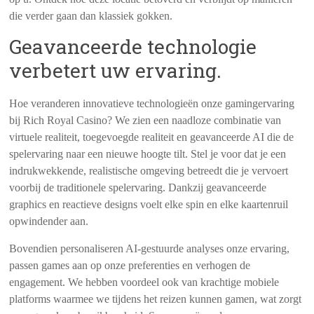
die verder gaan dan klassiek gokken.
Geavanceerde technologie
verbetert uw ervaring.
Hoe veranderen innovatieve technologieën onze gamingervaring
bij Rich Royal Casino? We zien een naadloze combinatie van
virtuele realiteit, toegevoegde realiteit en geavanceerde AI die de
spelervaring naar een nieuwe hoogte tilt. Stel je voor dat je een
indrukwekkende, realistische omgeving betreedt die je vervoert
voorbij de traditionele spelervaring. Dankzij geavanceerde
graphics en reactieve designs voelt elke spin en elke kaartenruil
opwindender aan.
Bovendien personaliseren AI-gestuurde analyses onze ervaring,
passen games aan op onze preferenties en verhogen de
engagement. We hebben voordeel ook van krachtige mobiele
platforms waarmee we tijdens het reizen kunnen gamen, wat zorgt