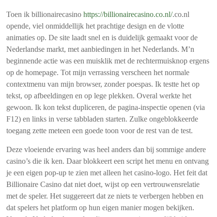
Toen ik billionairecasino
https://billionairecasino.co.nl/
.co.nl
opende, viel onmiddellijk het prachtige design en de vlotte
animaties op. De site laadt snel en is duidelijk gemaakt voor de
Nederlandse markt, met aanbiedingen in het Nederlands. M’n
beginnende actie was een muisklik met de rechtermuisknop ergens
op de homepage. Tot mijn verrassing verscheen het normale
contextmenu van mijn browser, zonder poespas. Ik testte het op
tekst, op afbeeldingen en op lege plekken. Overal werkte het
gewoon. Ik kon tekst dupliceren, de pagina-inspectie openen (via
F12) en links in verse tabbladen starten. Zulke ongeblokkeerde
toegang zette meteen een goede toon voor de rest van de test.
Deze vloeiende ervaring was heel anders dan bij sommige andere
casino’s die ik ken. Daar blokkeert een script het menu en ontvang
je een eigen pop-up te zien met alleen het casino-logo. Het feit dat
Billionaire Casino dat niet doet, wijst op een vertrouwensrelatie
met de speler. Het suggereert dat ze niets te verbergen hebben en
dat spelers het platform op hun eigen manier mogen bekijken.