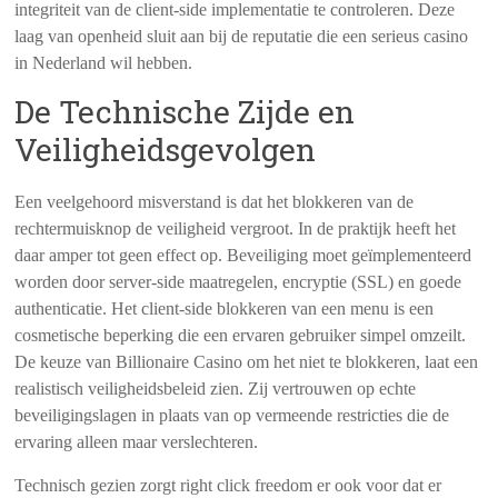
integriteit van de client-side implementatie te controleren. Deze
laag van openheid sluit aan bij de reputatie die een serieus casino
in Nederland wil hebben.
De Technische Zijde en
Veiligheidsgevolgen
Een veelgehoord misverstand is dat het blokkeren van de
rechtermuisknop de veiligheid vergroot. In de praktijk heeft het
daar amper tot geen effect op. Beveiliging moet geïmplementeerd
worden door server-side maatregelen, encryptie (SSL) en goede
authenticatie. Het client-side blokkeren van een menu is een
cosmetische beperking die een ervaren gebruiker simpel omzeilt.
De keuze van Billionaire Casino om het niet te blokkeren, laat een
realistisch veiligheidsbeleid zien. Zij vertrouwen op echte
beveiligingslagen in plaats van op vermeende restricties die de
ervaring alleen maar verslechteren.
Technisch gezien zorgt right click freedom er ook voor dat er