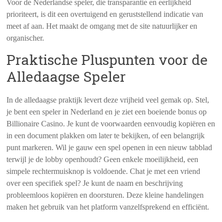
Voor de Nederlandse speler, die transparantie en eerlijkheid
prioriteert, is dit een overtuigend en geruststellend indicatie van
meet af aan. Het maakt de omgang met de site natuurlijker en
organischer.
Praktische Pluspunten voor de
Alledaagse Speler
In de alledaagse praktijk levert deze vrijheid veel gemak op. Stel,
je bent een speler in Nederland en je ziet een boeiende bonus op
Billionaire Casino. Je kunt de voorwaarden eenvoudig kopiëren en
in een document plakken om later te bekijken, of een belangrijk
punt markeren. Wil je gauw een spel openen in een nieuw tabblad
terwijl je de lobby openhoudt? Geen enkele moeilijkheid, een
simpele rechtermuisknop is voldoende. Chat je met een vriend
over een specifiek spel? Je kunt de naam en beschrijving
probleemloos kopiëren en doorsturen. Deze kleine handelingen
maken het gebruik van het platform vanzelfsprekend en efficiënt.