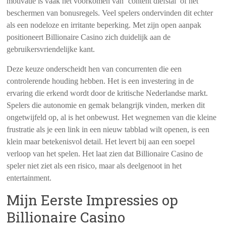
motivatie is vaak het voorkomen van ‘content diefstal’ of het
beschermen van bonusregels. Veel spelers ondervinden dit echter
als een nodeloze en irritante beperking. Met zijn open aanpak
positioneert Billionaire Casino zich duidelijk aan de
gebruikersvriendelijke kant.
Deze keuze onderscheidt hen van concurrenten die een
controlerende houding hebben. Het is een investering in de
ervaring die erkend wordt door de kritische Nederlandse markt.
Spelers die autonomie en gemak belangrijk vinden, merken dit
ongetwijfeld op, al is het onbewust. Het wegnemen van die kleine
frustratie als je een link in een nieuw tabblad wilt openen, is een
klein maar betekenisvol detail. Het levert bij aan een soepel
verloop van het spelen. Het laat zien dat Billionaire Casino de
speler niet ziet als een risico, maar als deelgenoot in het
entertainment.
Mijn Eerste Impressies op
Billionaire Casino