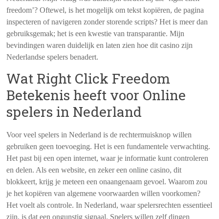
freedom’? Oftewel, is het mogelijk om tekst kopiëren, de pagina
inspecteren of navigeren zonder storende scripts? Het is meer dan
gebruiksgemak; het is een kwestie van transparantie. Mijn
bevindingen waren duidelijk en laten zien hoe dit casino zijn
Nederlandse spelers benadert.
Wat Right Click Freedom
Betekenis heeft voor Online
spelers in Nederland
Voor veel spelers in Nederland is de rechtermuisknop willen
gebruiken geen toevoeging. Het is een fundamentele verwachting.
Het past bij een open internet, waar je informatie kunt controleren
en delen. Als een website, en zeker een online casino, dit
blokkeert, krijg je meteen een onaangenaam gevoel. Waarom zou
je het kopiëren van algemene voorwaarden willen voorkomen?
Het voelt als controle. In Nederland, waar spelersrechten essentieel
zijn, is dat een ongunstig signaal. Spelers willen zelf dingen