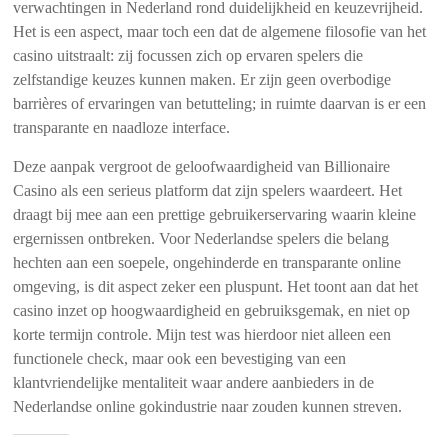
verwachtingen in Nederland rond duidelijkheid en keuzevrijheid.
Het is een aspect, maar toch een dat de algemene filosofie van het
casino uitstraalt: zij focussen zich op ervaren spelers die
zelfstandige keuzes kunnen maken. Er zijn geen overbodige
barrières of ervaringen van betutteling; in ruimte daarvan is er een
transparante en naadloze interface.
Deze aanpak vergroot de geloofwaardigheid van Billionaire
Casino als een serieus platform dat zijn spelers waardeert. Het
draagt bij mee aan een prettige gebruikerservaring waarin kleine
ergernissen ontbreken. Voor Nederlandse spelers die belang
hechten aan een soepele, ongehinderde en transparante online
omgeving, is dit aspect zeker een pluspunt. Het toont aan dat het
casino inzet op hoogwaardigheid en gebruiksgemak, en niet op
korte termijn controle. Mijn test was hierdoor niet alleen een
functionele check, maar ook een bevestiging van een
klantvriendelijke mentaliteit waar andere aanbieders in de
Nederlandse online gokindustrie naar zouden kunnen streven.