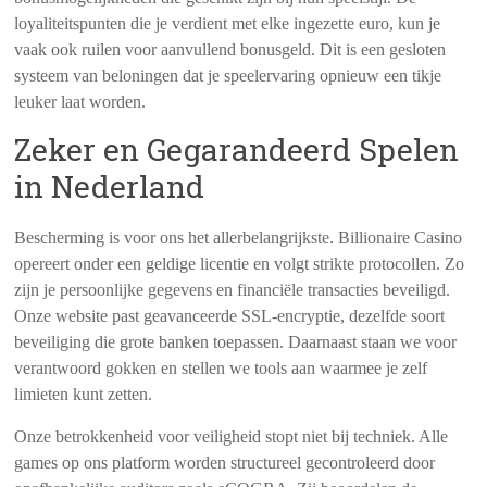
loyaliteitspunten die je verdient met elke ingezette euro, kun je
vaak ook ruilen voor aanvullend bonusgeld. Dit is een gesloten
systeem van beloningen dat je speelervaring opnieuw een tikje
leuker laat worden.
Zeker en Gegarandeerd Spelen
in Nederland
Bescherming is voor ons het allerbelangrijkste. Billionaire Casino
opereert onder een geldige licentie en volgt strikte protocollen. Zo
zijn je persoonlijke gegevens en financiële transacties beveiligd.
Onze website past geavanceerde SSL-encryptie, dezelfde soort
beveiliging die grote banken toepassen. Daarnaast staan we voor
verantwoord gokken en stellen we tools aan waarmee je zelf
limieten kunt zetten.
Onze betrokkenheid voor veiligheid stopt niet bij techniek. Alle
games op ons platform worden structureel gecontroleerd door