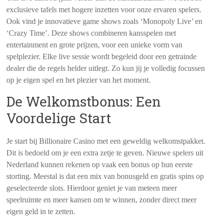
exclusieve tafels met hogere inzetten voor onze ervaren spelers.
Ook vind je innovatieve game shows zoals ‘Monopoly Live’ en
‘Crazy Time’. Deze shows combineren kansspelen met
entertainment en grote prijzen, voor een unieke vorm van
spelplezier. Elke live sessie wordt begeleid door een getrainde
dealer die de regels helder uitlegt. Zo kun jij je volledig focussen
op je eigen spel en het plezier van het moment.
De Welkomstbonus: Een
Voordelige Start
Je start bij Billionaire Casino met een geweldig welkomstpakket.
Dit is bedoeld om je een extra zetje te geven. Nieuwe spelers uit
Nederland kunnen rekenen op vaak een bonus op hun eerste
storting. Meestal is dat een mix van bonusgeld en gratis spins op
geselecteerde slots. Hierdoor geniet je van meteen meer
speelruimte en meer kansen om te winnen, zonder direct meer
eigen geld in te zetten.