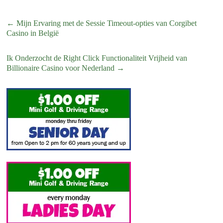
←
Mijn Ervaring met de Sessie Timeout-opties van Corgibet
Casino in België
Ik Onderzocht de Right Click Functionaliteit Vrijheid van
Billionaire Casino voor Nederland
→