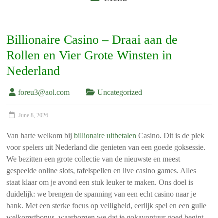
Billionaire Casino – Draai aan de
Rollen en Vier Grote Winsten in
Nederland
foreu3@aol.com
Uncategorized
June 8, 2026
Van harte welkom bij
billionaire uitbetalen
Casino. Dit is de plek
voor spelers uit Nederland die genieten van een goede goksessie.
We bezitten een grote collectie van de nieuwste en meest
gespeelde online slots, tafelspellen en live casino games. Alles
staat klaar om je avond een stuk leuker te maken. Ons doel is
duidelijk: we brengen de spanning van een echt casino naar je
bank. Met een sterke focus op veiligheid, eerlijk spel en een gulle
welkomstbonus, waarborgen we dat je gokavontuur goed begint.