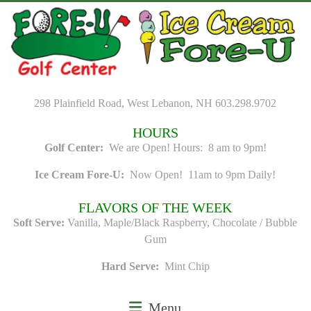
Skip
to
content
298 Plainfield Road, West Lebanon, NH 603.298.9702
HOURS
Golf Center:
We are Open! Hours: 8 am to 9pm!
Ice Cream Fore-U:
Now Open! 11am to 9pm Daily!
FLAVORS OF THE WEEK
Soft Serve:
Vanilla, Maple/Black Raspberry, Chocolate / Bubble
Gum
Hard Serve:
Mint Chip
Menu