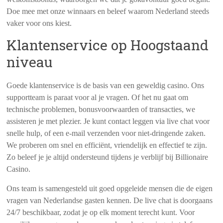
Doe mee met onze winnaars en beleef waarom Nederland steeds
vaker voor ons kiest.
Klantenservice op Hoogstaand
niveau
Goede klantenservice is de basis van een geweldig casino. Ons
supportteam is paraat voor al je vragen. Of het nu gaat om
technische problemen, bonusvoorwaarden of transacties, we
assisteren je met plezier. Je kunt contact leggen via live chat voor
snelle hulp, of een e-mail verzenden voor niet-dringende zaken.
We proberen om snel en efficiënt, vriendelijk en effectief te zijn.
Zo beleef je je altijd ondersteund tijdens je verblijf bij Billionaire
Casino.
Ons team is samengesteld uit goed opgeleide mensen die de eigen
vragen van Nederlandse gasten kennen. De live chat is doorgaans
24/7 beschikbaar, zodat je op elk moment terecht kunt. Voor