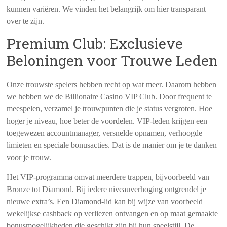
kunnen variëren. We vinden het belangrijk om hier transparant
over te zijn.
Premium Club: Exclusieve
Beloningen voor Trouwe Leden
Onze trouwste spelers hebben recht op wat meer. Daarom hebben
we hebben we de Billionaire Casino VIP Club. Door frequent te
meespelen, verzamel je trouwpunten die je status vergroten. Hoe
hoger je niveau, hoe beter de voordelen. VIP-leden krijgen een
toegewezen accountmanager, versnelde opnamen, verhoogde
limieten en speciale bonusacties. Dat is de manier om je te danken
voor je trouw.
Het VIP-programma omvat meerdere trappen, bijvoorbeeld van
Bronze tot Diamond. Bij iedere niveauverhoging ontgrendel je
nieuwe extra’s. Een Diamond-lid kan bij wijze van voorbeeld
wekelijkse cashback op verliezen ontvangen en op maat gemaakte
bonusmogelijkheden die geschikt zijn bij hun speelstijl. De