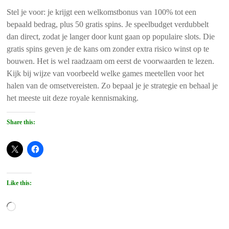
Stel je voor: je krijgt een welkomstbonus van 100% tot een
bepaald bedrag, plus 50 gratis spins. Je speelbudget verdubbelt
dan direct, zodat je langer door kunt gaan op populaire slots. Die
gratis spins geven je de kans om zonder extra risico winst op te
bouwen. Het is wel raadzaam om eerst de voorwaarden te lezen.
Kijk bij wijze van voorbeeld welke games meetellen voor het
halen van de omsetvereisten. Zo bepaal je je strategie en behaal je
het meeste uit deze royale kennismaking.
Share this:
Like this:
Loading…