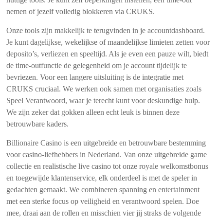
nemen of jezelf volledig blokkeren via CRUKS.
Onze tools zijn makkelijk te terugvinden in je accountdashboard.
Je kunt dagelijkse, wekelijkse of maandelijkse limieten zetten voor
deposito’s, verliezen en speeltijd. Als je even een pauze wilt, biedt
de time-outfunctie de gelegenheid om je account tijdelijk te
bevriezen. Voor een langere uitsluiting is de integratie met
CRUKS cruciaal. We werken ook samen met organisaties zoals
Speel Verantwoord, waar je terecht kunt voor deskundige hulp.
We zijn zeker dat gokken alleen echt leuk is binnen deze
betrouwbare kaders.
Billionaire Casino is een uitgebreide en betrouwbare bestemming
voor casino-liefhebbers in Nederland. Van onze uitgebreide game
collectie en realistische live casino tot onze royale welkomstbonus
en toegewijde klantenservice, elk onderdeel is met de speler in
gedachten gemaakt. We combineren spanning en entertainment
met een sterke focus op veiligheid en verantwoord spelen. Doe
mee, draai aan de rollen en misschien vier jij straks de volgende