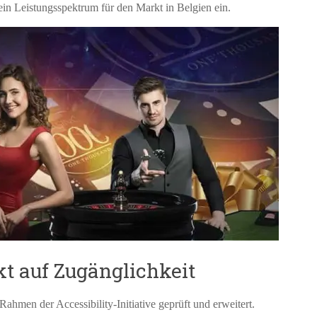
sein Leistungsspektrum für den Markt in Belgien ein.
t auf Zugänglichkeit
men der Accessibility-Initiative geprüft und erweitert.