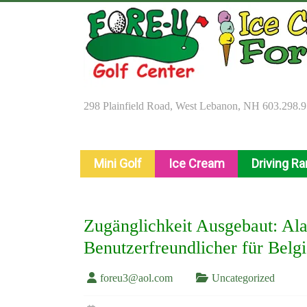
Skip
to
content
298 Plainfield Road, West Lebanon, NH 603.298.
Mini Golf
Ice Cream
Driving R
Zugänglichkeit Ausgebaut: Ala
Benutzerfreundlicher für Belgi
foreu3@aol.com
Uncategorized