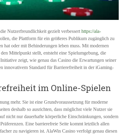
die Nutzerfreundlichkeit gezielt verbessert
https://ala-
ollen, die Plattform für ein größeres Publikum zugänglich zu
en hat oder mit Behinderungen leben muss. Mit modernen
den Mittelpunkt stellt, entsteht eine Spielumgebung, die
Initiative zeigt, wie genau das Casino die Erwartungen seiner
n innovativem Standard für Barrierefreiheit in der iGaming-
refreiheit im Online-Spielen
heinung mehr. Sie ist eine Grundvoraussetzung für moderne
iten deshalb so ausrichten, dass möglichst viele Nutzer sie
auf nicht nur dauerhafte körperliche Einschränkungen, sondern
äferenzen. Eine barrierefreie Seite kommt letztlich allen
facher zu navigieren ist. AlaWin Casino verfolgt genau diesen