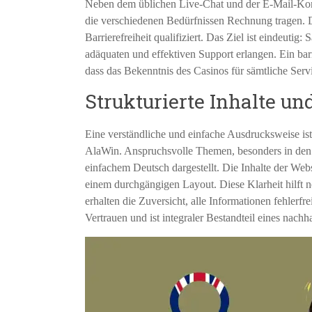
Neben dem üblichen Live-Chat und der E-Mail-Kom
die verschiedenen Bedürfnissen Rechnung tragen. 
Barrierefreiheit qualifiziert. Das Ziel ist eindeutig
adäquaten und effektiven Support erlangen. Ein bar
dass das Bekenntnis des Casinos für sämtliche Servic
Strukturierte Inhalte u
Eine verständliche und einfache Ausdrucksweise ist 
AlaWin. Anspruchsvolle Themen, besonders in den
einfachem Deutsch dargestellt. Die Inhalte der Websi
einem durchgängigen Layout. Diese Klarheit hilft ne
erhalten die Zuversicht, alle Informationen fehlerfr
Vertrauen und ist integraler Bestandteil eines nac