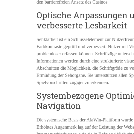
den barrierefreien Ansatz des Casinos.
Optische Anpassungen u
verbesserte Lesbarkeit
Sehklarheit ist ein Schlüsselelement zur Nutzerfreu
Farbkontraste geprüft und verbessert. Nutzer mit
problemloser erfassen können. Schriftzüge untersc
Informationen werden durch eine strukturierte visu
Abschnitten die Möglichkeit, die Schriftgröße zu v
Ermüdung der Sehorgane. Sie unterstützen allen S
Spielvorschriften zügiger zu erkennen.
Systembezogene Optimie
Navigation
Die systemische Basis der AlaWin-Plattform wurde i
Erhöhtes Augenmerk lag auf der Leistung der Websi