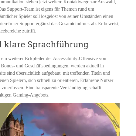
munikation stehen jetzt weitere Kontaktwege zur Auswahl,
Das Support-Team ist eigens für Themen rund um
: Sämtlicher Spieler soll losgelöst von seiner Umständen einen
rierefreier Support ergänzt das Gesamteindruck ab. Er beweist,
ebereiche zutrifft.
nd klare Sprachführung
ein weiterer Eckpfeiler der Accessibility-Offensive von
 Bonus- und Geschäftsbedingungen, werden aktuell in
te sind übersichtlich aufgebaut, mit treffenden Titeln und
uen Spielern, sich schnell zu orientieren. Erfahrene Nutzer
ei zu erfassen. Eine transparente Verständigung schafft
hhaltigen Gaming-Angebots.