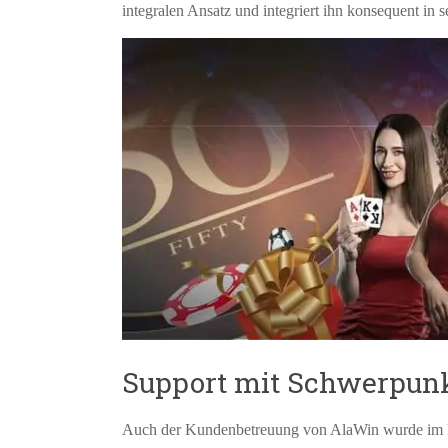
integralen Ansatz und integriert ihn konsequent in 
Support mit Schwerpunk
Auch der Kundenbetreuung von AlaWin wurde im Rah