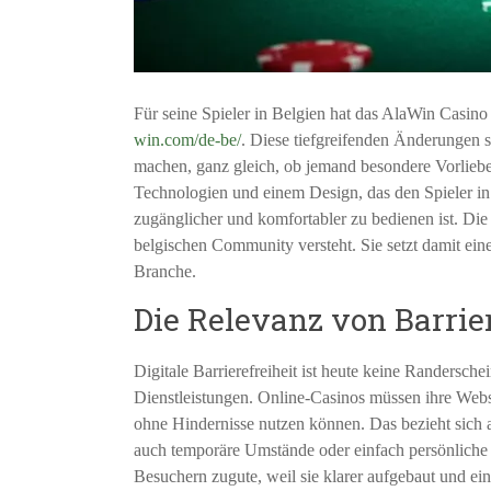
Für seine Spieler in Belgien hat das AlaWin Casino 
win.com/de-be/
. Diese tiefgreifenden Änderungen s
machen, ganz gleich, ob jemand besondere Vorlieb
Technologien und einem Design, das den Spieler in 
zugänglicher und komfortabler zu bedienen ist. Die 
belgischen Community versteht. Sie setzt damit eine
Branche.
Die Relevanz von Barrie
Digitale Barrierefreiheit ist heute keine Randersc
Dienstleistungen. Online-Casinos müssen ihre Webse
ohne Hindernisse nutzen können. Das bezieht sich 
auch temporäre Umstände oder einfach persönliche Pr
Besuchern zugute, weil sie klarer aufgebaut und ein