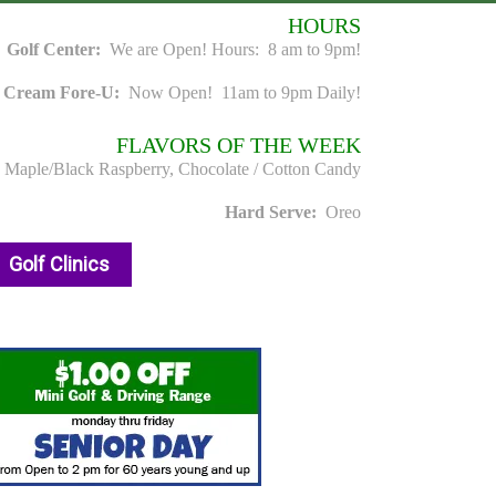
HOURS
Golf Center:
We are Open! Hours: 8 am to 9pm!
e Cream Fore-U:
Now Open! 11am to 9pm Daily!
FLAVORS OF THE WEEK
, Maple/Black Raspberry, Chocolate / Cotton Candy
Hard Serve:
Oreo
Golf Clinics