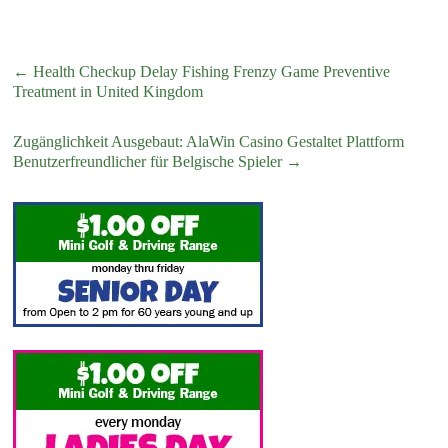
←
Health Checkup Delay Fishing Frenzy Game Preventive
Treatment in United Kingdom
Zugänglichkeit Ausgebaut: AlaWin Casino Gestaltet Plattform
Benutzerfreundlicher für Belgische Spieler
→