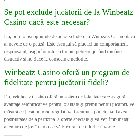
Se pot exclude jucătorii de la Winbeatz
Casino dacă este necesar?
Da, poți folosi opțiunile de autoexcludere la Winbeatz Casino dacă
ai nevoie de o pauză. Este esențial să practici un comportament
responsabil, asigurându-te că timpul petrecut jucând rămâne
distractiv și nu duce la consecințe nedorite.
Winbeatz Casino oferă un program de
fidelitate pentru jucătorii fideli?
Da, Winbeatz Casino oferă un sistem de loialitate care asigură
avantaje semnificative pentru loialitate și premii pentru jucători. Pe
măsură ce jucați în mod regulat, veți acumula puncte, veți avea
posibilitatea de a participa la oferte speciale și vă veți îmbunătăți
aventura de joc în timp ce vă bucurați de titlurile favorite.