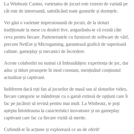
La Winbeatz Casino, varietatea de jocuri este extrem de variată pe
cât este de interesantă, satisfăcând toate gusturile și dorințele.
Vei găsi o varietate impresionantă de jocuri, de la sloturi
tradiționale la mese cu dealeri live, asigurându-te că există câte
ceva pentru fiecare. Parteneriatele cu furnizori de software de vârf,
precum NetEnt și Microgaming, garantează grafică de superioară
calitate, gameplay și mecanici de încredere.
Aceste colaborări nu numai că îmbunătățesc experiența de joc, dar
aduc și titluri proaspete în mod constant, menținând conținutul
actualizat și captivant.
Indiferent dacă ești fan al jocurilor de masă sau al sloturilor video,
fiecare categorie se mândrește cu o gamă extinsă de opțiuni care îi
fac pe jucători să revină pentru mai mult. La Winbeatz, te poți
aștepta întotdeauna la caracteristici inovatoare și un gameplay
captivant care fac ca fiecare vizită să merite.
Cufundă-te în acțiune și explorează ce au de oferit!