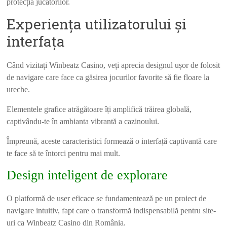
protecția jucătorilor.
Experiența utilizatorului și
interfața
Când vizitați Winbeatz Casino, veți aprecia designul ușor de folosit
de navigare care face ca găsirea jocurilor favorite să fie floare la
ureche.
Elementele grafice atrăgătoare îți amplifică trăirea globală,
captivându-te în ambianta vibrantă a cazinoului.
Împreună, aceste caracteristici formează o interfață captivantă care
te face să te întorci pentru mai mult.
Design inteligent de explorare
O platformă de user eficace se fundamentează pe un proiect de
navigare intuitiv, fapt care o transformă indispensabilă pentru site-
uri ca Winbeatz Casino din România.