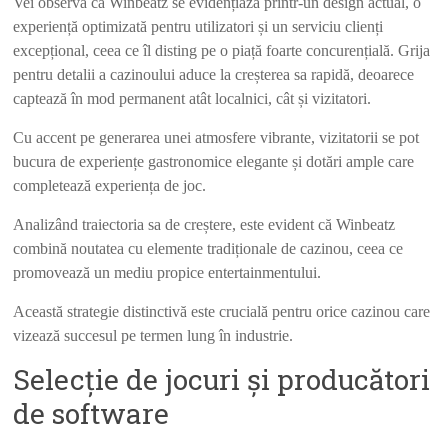
Vei observa că Winbeatz se evidențiază printr-un design actual, o
experiență optimizată pentru utilizatori și un serviciu clienți
excepțional, ceea ce îl disting pe o piață foarte concurențială. Grija
pentru detalii a cazinoului aduce la creșterea sa rapidă, deoarece
captează în mod permanent atât localnici, cât și vizitatori.
Cu accent pe generarea unei atmosfere vibrante, vizitatorii se pot
bucura de experiențe gastronomice elegante și dotări ample care
completează experiența de joc.
Analizând traiectoria sa de creștere, este evident că Winbeatz
combină noutatea cu elemente tradiționale de cazinou, ceea ce
promovează un mediu propice entertainmentului.
Această strategie distinctivă este crucială pentru orice cazinou care
vizează succesul pe termen lung în industrie.
Selecție de jocuri și producători
de software