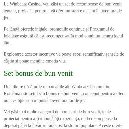
La Winbeatz Casino, veți găsi un set de recompense de bun venit
tentant, proiectat pentru a vă oferi un start excelent în aventura de
joc.
Pe lângă ofertele inițiale, promoțiile continue și Programul de
loialitate asigură că ești recompensat în mod continuu pentru jocul
tău.
Explorarea acestor incentive vă poate spori semnificativ șansele de
câștig și poate menține emoția viu.
Set bonus de bun venit
Una dintre trăsăturile remarcabile ale Winbeatz Casino din
România este setul său bonus de bun venit, conceput pentru a oferi
nou-veniților un impuls în aventura lor de joc.
Vei găsi mai multe categorii de bonusuri de bun venit, toate
proiectat pentru a-ți îmbunătăți experiența, de la recompense la
depozit până la învârtiri fără cost la sloturi populare. Aceste oferte