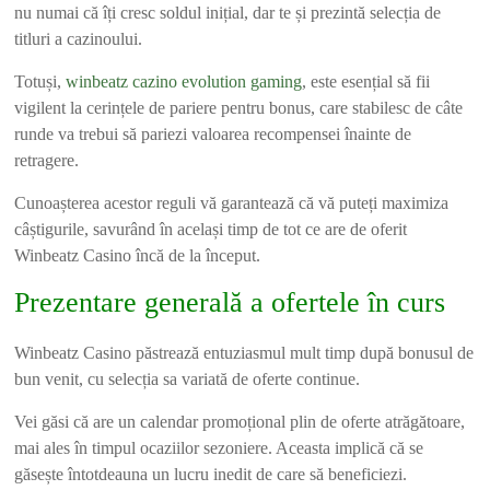
nu numai că îți cresc soldul inițial, dar te și prezintă selecția de
titluri a cazinoului.
Totuși,
winbeatz cazino evolution gaming
, este esențial să fii
vigilent la cerințele de pariere pentru bonus, care stabilesc de câte
runde va trebui să pariezi valoarea recompensei înainte de
retragere.
Cunoașterea acestor reguli vă garantează că vă puteți maximiza
câștigurile, savurând în același timp de tot ce are de oferit
Winbeatz Casino încă de la început.
Prezentare generală a ofertele în curs
Winbeatz Casino păstrează entuziasmul mult timp după bonusul de
bun venit, cu selecția sa variată de oferte continue.
Vei găsi că are un calendar promoțional plin de oferte atrăgătoare,
mai ales în timpul ocaziilor sezoniere. Aceasta implică că se
găsește întotdeauna un lucru inedit de care să beneficiezi.