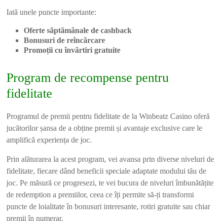
Iată unele puncte importante:
Oferte săptămânale de cashback
Bonusuri de reîncărcare
Promoții cu învârtiri gratuite
Program de recompense pentru
fidelitate
Programul de premii pentru fidelitate de la Winbeatz Casino oferă
jucătorilor șansa de a obține premii și avantaje exclusive care le
amplifică experiența de joc.
Prin alăturarea la acest program, vei avansa prin diverse niveluri de
fidelitate, fiecare dând beneficii speciale adaptate modului tău de
joc. Pe măsură ce progresezi, te vei bucura de niveluri îmbunătățite
de redemption a premiilor, ceea ce îți permite să-ți transformi
puncte de loialitate în bonusuri interesante, rotiri gratuite sau chiar
premii în numerar.