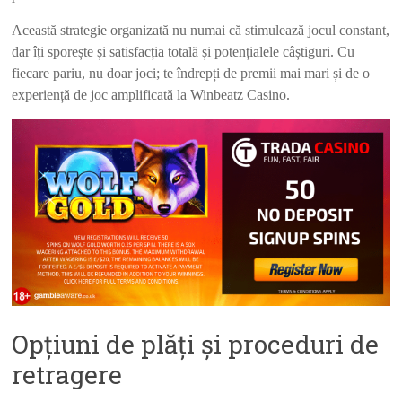
Această strategie organizată nu numai că stimulează jocul constant,
dar îți sporește și satisfacția totală și potențialele câștiguri. Cu
fiecare pariu, nu doar joci; te îndrepți de premii mai mari și de o
experiență de joc amplificată la Winbeatz Casino.
Opțiuni de plăți și proceduri de
retragere