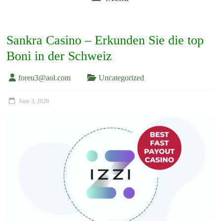
Sankra Casino – Erkunden Sie die top
Boni in der Schweiz
foreu3@aol.com
Uncategorized
June 3, 2026