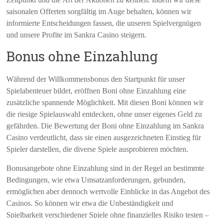
saisonalen Offerten sorgfältig im Auge behalten, können wir
informierte Entscheidungen fassen, die unseren Spielvergnügen
und unsere Profite im Sankra Casino steigern.
Bonus ohne Einzahlung
Während der Willkommensbonus den Startpunkt für unser
Spielabenteuer bildet, eröffnen Boni ohne Einzahlung eine
zusätzliche spannende Möglichkeit. Mit diesen Boni können wir
die riesige Spielauswahl entdecken, ohne unser eigenes Geld zu
gefährden. Die Bewertung der Boni ohne Einzahlung im Sankra
Casino verdeutlicht, dass sie einen ausgezeichneten Einstieg für
Spieler darstellen, die diverse Spiele ausprobieren möchten.
Bonusangebote ohne Einzahlung sind in der Regel an bestimmte
Bedingungen, wie etwa Umsatzanforderungen, gebunden,
ermöglichen aber dennoch wertvolle Einblicke in das Angebot des
Casinos. So können wir etwa die Unbeständigkeit und
Spielbarkeit verschiedener Spiele ohne finanzielles Risiko testen –