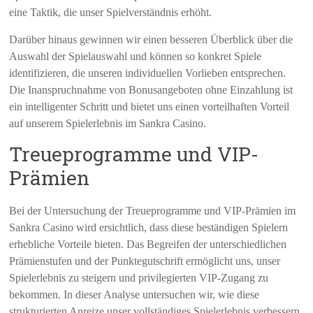
eine Taktik, die unser Spielverständnis erhöht.
Darüber hinaus gewinnen wir einen besseren Überblick über die
Auswahl der Spielauswahl und können so konkret Spiele
identifizieren, die unseren individuellen Vorlieben entsprechen.
Die Inanspruchnahme von Bonusangeboten ohne Einzahlung ist
ein intelligenter Schritt und bietet uns einen vorteilhaften Vorteil
auf unserem Spielerlebnis im Sankra Casino.
Treueprogramme und VIP-
Prämien
Bei der Untersuchung der Treueprogramme und VIP-Prämien im
Sankra Casino wird ersichtlich, dass diese beständigen Spielern
erhebliche Vorteile bieten. Das Begreifen der unterschiedlichen
Prämienstufen und der Punktegutschrift ermöglicht uns, unser
Spielerlebnis zu steigern und privilegierten VIP-Zugang zu
bekommen. In dieser Analyse untersuchen wir, wie diese
strukturierten Anreize unser vollständiges Spielerlebnis verbessern.