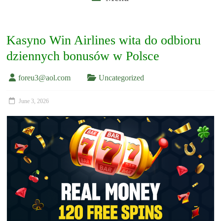
Kasyno Win Airlines wita do odbioru
dziennych bonusów w Polsce
foreu3@aol.com
Uncategorized
June 3, 2026