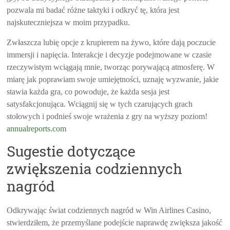
pozwala mi badać różne taktyki i odkryć tę, która jest
najskuteczniejsza w moim przypadku.
Zwłaszcza lubię opcje z krupierem na żywo, które dają poczucie
immersji i napięcia. Interakcje i decyzje podejmowane w czasie
rzeczywistym wciągają mnie, tworząc porywającą atmosferę. W
miarę jak poprawiam swoje umiejętności, uznaję wyzwanie, jakie
stawia każda gra, co powoduje, że każda sesja jest
satysfakcjonująca. Wciągnij się w tych czarujących grach
stołowych i podnieś swoje wrażenia z gry na wyższy poziom!
annualreports.com
Sugestie dotyczące
zwiększenia codziennych
nagród
Odkrywając świat codziennych nagród w Win Airlines Casino,
stwierdziłem, że przemyślane podejście naprawdę zwiększa jakość