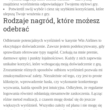
znajdziesz wyróżnienia odpowiadające Twojemu stylowi gry.
Potwierdź swój wybór i ciesz się szybkimi korzyściami, które
ulepszą Twoje wrażenia z gry.
Rodzaje nagród, które możesz
odebrać
Odbieranie potencjalnych wyróżnień w kasynie Win Airlines to
ekscytujące doświadczenie. Zawsze jestem podekscytowany, gdy
sprawdzam oferowane typy nagród. Czekają na mnie premie,
darmowe spiny i punkty lojalnościowe. Każdy z nich zapewnia
unikalne korzyści, które wzbogacają moją doświadczenie z grą.
Zrozumienie różnych sposobów odbioru wyróżnień pozwala mi
zmaksymalizować zalety. Niezależnie od tego, czy jest to proste
kliknięcie, wprowadzenie hasła, czy wykonanie konkretnego
wyzwania, każda sposób jest intuicyjna. Odkryłem, że regularne
logowania również odsłaniają niesamowite zaskoczenia. Łącząc
różne metod realizacji, z czasem mogę dostać się do jeszcze
większych wyróżnień. Wszystko zależy od planu i nie mogę się