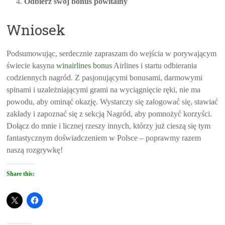
Odbierz swój bonus powitalny
Wniosek
Podsumowując, serdecznie zapraszam do wejścia w porywającym
świecie kasyna
winairlines bonus
Airlines i startu odbierania
codziennych nagród. Z pasjonującymi bonusami, darmowymi
spinami i uzależniającymi grami na wyciągnięcie ręki, nie ma
powodu, aby ominąć okazję. Wystarczy się zalogować się, stawiać
zakłady i zapoznać się z sekcją Nagród, aby pomnożyć korzyści.
Dołącz do mnie i licznej rzeszy innych, którzy już cieszą się tym
fantastycznym doświadczeniem w Polsce – poprawmy razem
naszą rozgrywkę!
Share this: