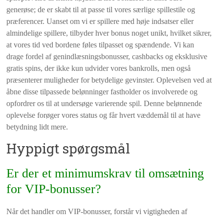
generøse; de er skabt til at passe til vores særlige spillestile og
præferencer. Uanset om vi er spillere med høje indsatser eller
almindelige spillere, tilbyder hver bonus noget unikt, hvilket sikrer,
at vores tid ved bordene føles tilpasset og spændende. Vi kan
drage fordel af genindlæsningsbonusser, cashbacks og eksklusive
gratis spins, der ikke kun udvider vores bankrolls, men også
præsenterer muligheder for betydelige gevinster. Oplevelsen ved at
åbne disse tilpassede belønninger fastholder os involverede og
opfordrer os til at undersøge varierende spil. Denne belønnende
oplevelse forøger vores status og får hvert væddemål til at have
betydning lidt mere.
Hyppigt spørgsmål
Er der et minimumskrav til omsætning
for VIP-bonusser?
Når det handler om VIP-bonusser, forstår vi vigtigheden af