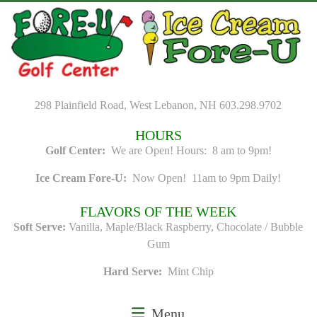
Skip
to
content
298 Plainfield Road, West Lebanon, NH 603.298.9702
HOURS
Golf Center:
We are Open! Hours: 8 am to 9pm!
Ice Cream Fore-U:
Now Open! 11am to 9pm Daily!
FLAVORS OF THE WEEK
Soft Serve:
Vanilla, Maple/Black Raspberry, Chocolate / Bubble
Gum
Hard Serve:
Mint Chip
Menu