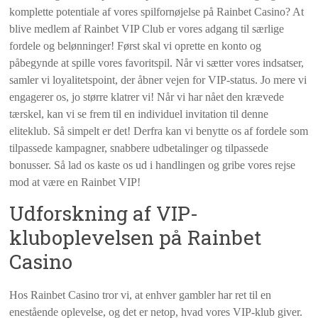
komplette potentiale af vores spilfornøjelse på Rainbet Casino? At
blive medlem af Rainbet VIP Club er vores adgang til særlige
fordele og belønninger! Først skal vi oprette en konto og
påbegynde at spille vores favoritspil. Når vi sætter vores indsatser,
samler vi loyalitetspoint, der åbner vejen for VIP-status. Jo mere vi
engagerer os, jo større klatrer vi! Når vi har nået den krævede
tærskel, kan vi se frem til en individuel invitation til denne
eliteklub. Så simpelt er det! Derfra kan vi benytte os af fordele som
tilpassede kampagner, snabbere udbetalinger og tilpassede
bonusser. Så lad os kaste os ud i handlingen og gribe vores rejse
mod at være en Rainbet VIP!
Udforskning af VIP-
kluboplevelsen på Rainbet
Casino
Hos Rainbet Casino tror vi, at enhver gambler har ret til en
enestående oplevelse, og det er netop, hvad vores VIP-klub giver.