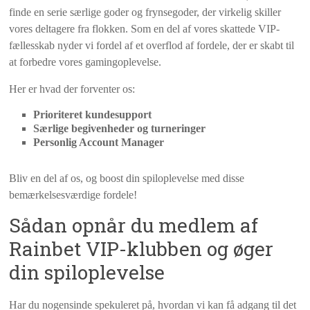
finde en serie særlige goder og frynsegoder, der virkelig skiller
vores deltagere fra flokken. Som en del af vores skattede VIP-
fællesskab nyder vi fordel af et overflod af fordele, der er skabt til
at forbedre vores gamingoplevelse.
Her er hvad der forventer os:
Prioriteret kundesupport
Særlige begivenheder og turneringer
Personlig Account Manager
Bliv en del af os, og boost din spiloplevelse med disse
bemærkelsesværdige fordele!
Sådan opnår du medlem af
Rainbet VIP-klubben og øger
din spiloplevelse
Har du nogensinde spekuleret på, hvordan vi kan få adgang til det