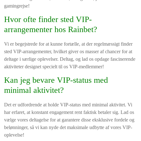
gamingrejse!
Hvor ofte finder sted VIP-
arrangementer hos Rainbet?
Vi er begejstrede for at kunne fortælle, at der regelmæssigt finder
sted VIP-arrangementer, hvilket giver os masser af chancer for at
deltage i særlige oplevelser. Deltag, og lad os opdage fascinerende
aktiviteter designet specielt til os VIP-medlemmer!
Kan jeg bevare VIP-status med
minimal aktivitet?
Det er udfordrende at holde VIP-status med minimal aktivitet. Vi
har erfaret, at konstant engagement rent faktisk betaler sig. Lad os
vælge vores deltagelse for at garantere disse eksklusive fordele og
belønninger, så vi kan nyde det maksimale udbytte af vores VIP-
oplevelse!