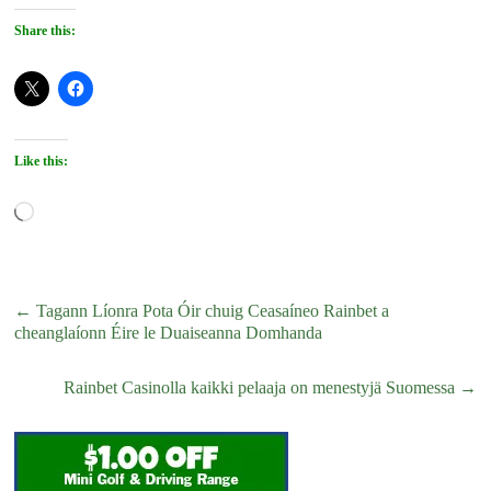
Share this:
Like this:
Loading…
←
Tagann Líonra Pota Óir chuig Ceasaíneo Rainbet a
cheanglaíonn Éire le Duaiseanna Domhanda
Rainbet Casinolla kaikki pelaaja on menestyjä Suomessa
→