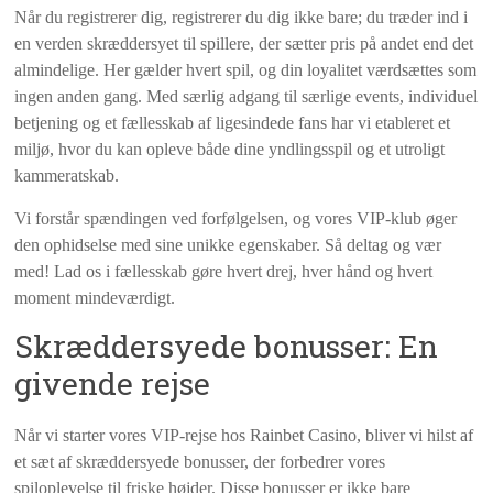
Når du registrerer dig, registrerer du dig ikke bare; du træder ind i
en verden skræddersyet til spillere, der sætter pris på andet end det
almindelige. Her gælder hvert spil, og din loyalitet værdsættes som
ingen anden gang. Med særlig adgang til særlige events, individuel
betjening og et fællesskab af ligesindede fans har vi etableret et
miljø, hvor du kan opleve både dine yndlingsspil og et utroligt
kammeratskab.
Vi forstår spændingen ved forfølgelsen, og vores VIP-klub øger
den ophidselse med sine unikke egenskaber. Så deltag og vær
med! Lad os i fællesskab gøre hvert drej, hver hånd og hvert
moment mindeværdigt.
Skræddersyede bonusser: En
givende rejse
Når vi starter vores VIP-rejse hos Rainbet Casino, bliver vi hilst af
et sæt af skræddersyede bonusser, der forbedrer vores
spiloplevelse til friske højder. Disse bonusser er ikke bare