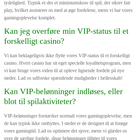
tydelighed. Typisk er der et minimumskrav til spil, der sikrer fair
play, hvilket assisterer os med at øge fordelene, mens vi har vores
gamingoplevelse komplet.
Kan jeg overføre min VIP-status til et
forskelligt casino?
Vi kan beklageligvis ikke flytte vores VIP-status til et forskelligt
casino. Hvert casino har sit eget specielle loyalitetsprogram, men
vi kan bruge vores viden til at opleve lignende fordele på nye
steder. Lad os udforske spændende muligheder i fællesskab!
Kan VIP-belønninger indløses, eller
blot til spilaktiviteter?
VIP-belønninger forstærker normalt vores gamingoplevelse, men
de kan typisk ikke ombyttes. I stedet er de designet til at forøge
vores gamingtid. Lad os optimere det sjove, mens vi glæder os
over de særlige fordele, disse belønninger tilføjer til vores