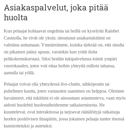
Asiakaspalvelut, joka pitää
huolta
Kun pelaajat kohtaavat ongelmia tai heillä on kyselyitä Rainbet
Casinolla, he eivät ole yksin; sitoutunut asiakastukitiimi on
valmiina auttamaan. Ymmärrämme, kuinka tärkeää on, että sinulla
on pikainen pääsy apuun, varsinkin kun yrität iloita
pelikokemuksestasi. Siksi heidän tukipalvelunsa toimii ympäri
vuorokauden, joten voit ottaa heihin yhteyttä milloin tahansa,
aamulla tai yöllä.
Pelaajat voivat olla yhteydessä live-chatin, sähköpostin tai
puhelimen kautta, joten vastausten saaminen on helppoa. Olemme
havainneet, että tukitiimi ei ole ainoastaan asiantunteva, vaan myös
aidosti huolehtii huolenaiheidemme ratkaisemisesta. He
kuuntelevat, ovat interaktiossa ja tarjoavat räätälöityjä ratkaisuja
luoden positiivisen ilmapiirin, jossa jokainen pelaaja tuntee itsensä
kunnioitetuksi ja autetuksi.