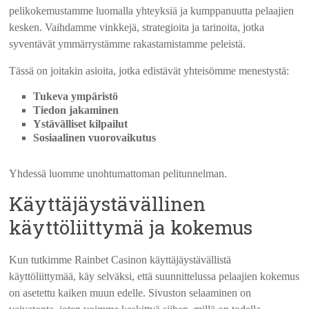
pelikokemustamme luomalla yhteyksiä ja kumppanuutta pelaajien
kesken. Vaihdamme vinkkejä, strategioita ja tarinoita, jotka
syventävät ymmärrystämme rakastamistamme peleistä.
Tässä on joitakin asioita, jotka edistävät yhteisömme menestystä:
Tukeva ympäristö
Tiedon jakaminen
Ystävälliset kilpailut
Sosiaalinen vuorovaikutus
Yhdessä luomme unohtumattoman pelitunnelman.
Käyttäjäystävällinen
käyttöliittymä ja kokemus
Kun tutkimme Rainbet Casinon käyttäjäystävällistä
käyttöliittymää, käy selväksi, että suunnittelussa pelaajien kokemus
on asetettu kaiken muun edelle. Sivuston selaaminen on