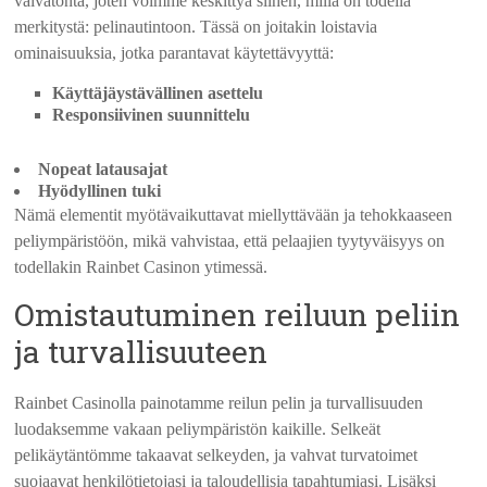
vaivatonta, joten voimme keskittyä siihen, millä on todella
merkitystä: pelinautintoon. Tässä on joitakin loistavia
ominaisuuksia, jotka parantavat käytettävyyttä:
Käyttäjäystävällinen asettelu
Responsiivinen suunnittelu
Nopeat latausajat
Hyödyllinen tuki
Nämä elementit myötävaikuttavat miellyttävään ja tehokkaaseen
peliympäristöön, mikä vahvistaa, että pelaajien tyytyväisyys on
todellakin Rainbet Casinon ytimessä.
Omistautuminen reiluun peliin
ja turvallisuuteen
Rainbet Casinolla painotamme reilun pelin ja turvallisuuden
luodaksemme vakaan peliympäristön kaikille. Selkeät
pelikäytäntömme takaavat selkeyden, ja vahvat turvatoimet
suojaavat henkilötietojasi ja taloudellisia tapahtumiasi. Lisäksi