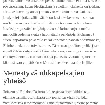
jotakin. Jännittävistä kolikkopeleistä lumoavilla teemoilla klassisiin
pöytäpeleihin, kuten blackjackiin ja rulettiin, jokaiselle on jotakin.
Huomasimme löytäneet jännittävän valikoiman reaaliaikaisia
jakajapelejä, jotka välittävät aidon kasinokokemuksen suoraan
ruuduillemme ja vahvistavat mukaansatempaavaa tunnelmaa.
Lisäksi progressiivisten jättipottien valikoima tarjoaa meille
mahdollisuuden saavuttaa huomattavia palkintoja. Pidimmepä
sitten leppoisasta pelaamisesta tai korkeiden panosten toiminnasta,
Rainbet mukautuu toiveisiimme. Tämä monipuolinen pelikirjasto
ei pelkästään säilytä meitä kiinnostuneina, vaan myös varmistaa,
että löydämme tuoreita suosikkeja jokaisella vierailulla, luoden
kiinnostavan ympäristön sekä uusille että veteraani pelaajille.
Menestyvä uhkapelaajien
yhteisö
Iloitsemme Rainbet Casinon online-pelaamisen kiihkosta ja
olemme samalla osa vilkasta uhkapelaajien yhteisöä, joka
yhteisomistaa intohimomme. Tämä dynaaminen yhteisö parantaa