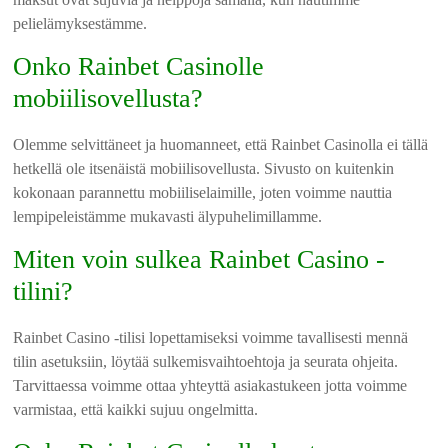
pelielämyksestämme.
Onko Rainbet Casinolle
mobiilisovellusta?
Olemme selvittäneet ja huomanneet, että Rainbet Casinolla ei tällä
hetkellä ole itsenäistä mobiilisovellusta. Sivusto on kuitenkin
kokonaan parannettu mobiiliselaimille, joten voimme nauttia
lempipeleistämme mukavasti älypuhelimillamme.
Miten voin sulkea Rainbet Casino -
tilini?
Rainbet Casino -tilisi lopettamiseksi voimme tavallisesti mennä
tilin asetuksiin, löytää sulkemisvaihtoehtoja ja seurata ohjeita.
Tarvittaessa voimme ottaa yhteyttä asiakastukeen jotta voimme
varmistaa, että kaikki sujuu ongelmitta.