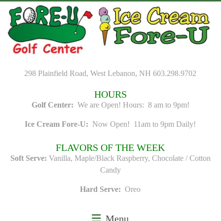
Skip
to
content
298 Plainfield Road, West Lebanon, NH 603.298.9702
HOURS
Golf Center:
We are Open! Hours: 8 am to 9pm!
Ice Cream Fore-U:
Now Open! 11am to 9pm Daily!
FLAVORS OF THE WEEK
Soft Serve:
Vanilla, Maple/Black Raspberry, Chocolate / Cotton
Candy
Hard Serve:
Oreo
Menu