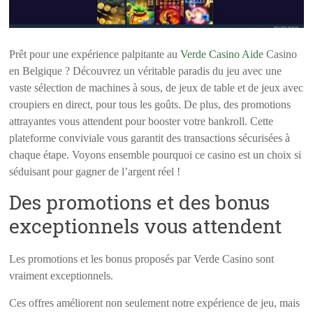
Prêt pour une expérience palpitante au
Verde Casino Aide
Casino
en Belgique ? Découvrez un véritable paradis du jeu avec une
vaste sélection de machines à sous, de jeux de table et de jeux avec
croupiers en direct, pour tous les goûts. De plus, des promotions
attrayantes vous attendent pour booster votre bankroll. Cette
plateforme conviviale vous garantit des transactions sécurisées à
chaque étape. Voyons ensemble pourquoi ce casino est un choix si
séduisant pour gagner de l’argent réel !
Des promotions et des bonus
exceptionnels vous attendent
Les promotions et les bonus proposés par Verde Casino sont
vraiment exceptionnels.
Ces offres améliorent non seulement notre expérience de jeu, mais