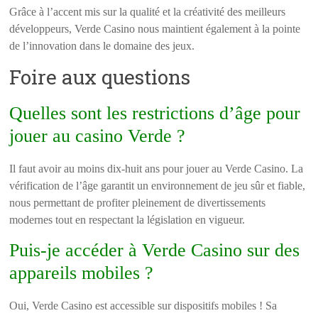
Grâce à l’accent mis sur la qualité et la créativité des meilleurs
développeurs, Verde Casino nous maintient également à la pointe
de l’innovation dans le domaine des jeux.
Foire aux questions
Quelles sont les restrictions d’âge pour
jouer au casino Verde ?
Il faut avoir au moins dix-huit ans pour jouer au Verde Casino. La
vérification de l’âge garantit un environnement de jeu sûr et fiable,
nous permettant de profiter pleinement de divertissements
modernes tout en respectant la législation en vigueur.
Puis-je accéder à Verde Casino sur des
appareils mobiles ?
Oui, Verde Casino est accessible sur dispositifs mobiles ! Sa