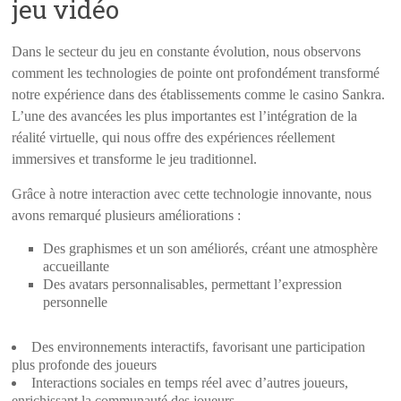
jeu vidéo
Dans le secteur du jeu en constante évolution, nous observons
comment les technologies de pointe ont profondément transformé
notre expérience dans des établissements comme le casino Sankra.
L’une des avancées les plus importantes est l’intégration de la
réalité virtuelle, qui nous offre des expériences réellement
immersives et transforme le jeu traditionnel.
Grâce à notre interaction avec cette technologie innovante, nous
avons remarqué plusieurs améliorations :
Des graphismes et un son améliorés, créant une atmosphère
accueillante
Des avatars personnalisables, permettant l’expression
personnelle
Des environnements interactifs, favorisant une participation
plus profonde des joueurs
Interactions sociales en temps réel avec d’autres joueurs,
enrichissant la communauté des joueurs