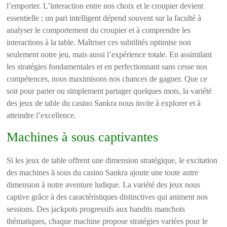
l’emporter. L’interaction entre nos choix et le croupier devient
essentielle ; un pari intelligent dépend souvent sur la faculté à
analyser le comportement du croupier et à comprendre les
interactions à la table. Maîtriser ces subtilités optimise non
seulement notre jeu, mais aussi l’expérience totale. En assimilant
les stratégies fondamentales et en perfectionnant sans cesse nos
compétences, nous maximisons nos chances de gagner. Que ce
soit pour parier ou simplement partager quelques mots, la variété
des jeux de table du casino Sankra nous invite à explorer et à
atteindre l’excellence.
Machines à sous captivantes
Si les jeux de table offrent une dimension stratégique, le excitation
des machines à sous du casino Sankra ajoute une toute autre
dimension à notre aventure ludique. La variété des jeux nous
captive grâce à des caractéristiques distinctives qui animent nos
sessions. Des jackpots progressifs aux bandits manchots
thématiques, chaque machine propose stratégies variées pour le