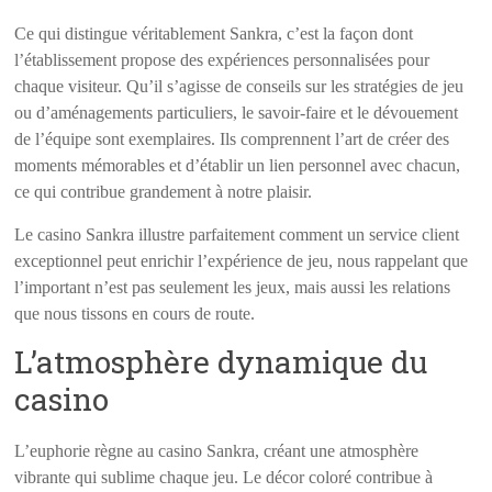
Ce qui distingue véritablement Sankra, c’est la façon dont
l’établissement propose des expériences personnalisées pour
chaque visiteur. Qu’il s’agisse de conseils sur les stratégies de jeu
ou d’aménagements particuliers, le savoir-faire et le dévouement
de l’équipe sont exemplaires. Ils comprennent l’art de créer des
moments mémorables et d’établir un lien personnel avec chacun,
ce qui contribue grandement à notre plaisir.
Le casino Sankra illustre parfaitement comment un service client
exceptionnel peut enrichir l’expérience de jeu, nous rappelant que
l’important n’est pas seulement les jeux, mais aussi les relations
que nous tissons en cours de route.
L’atmosphère dynamique du
casino
L’euphorie règne au casino Sankra, créant une atmosphère
vibrante qui sublime chaque jeu. Le décor coloré contribue à