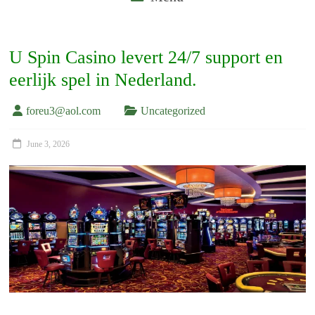
U Spin Casino levert 24/7 support en
eerlijk spel in Nederland.
foreu3@aol.com
Uncategorized
June 3, 2026