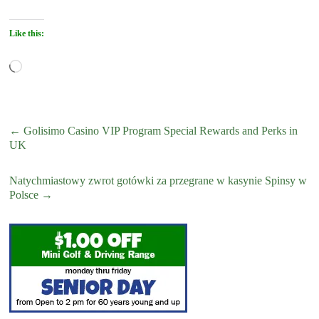
Like this:
Loading…
←
Golisimo Casino VIP Program Special Rewards and Perks in
UK
Natychmiastowy zwrot gotówki za przegrane w kasynie Spinsy w
Polsce
→