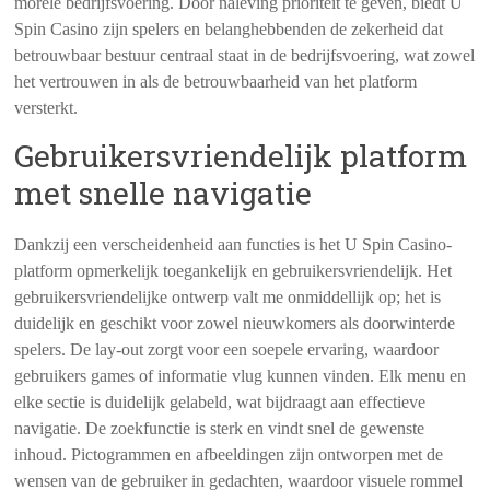
morele bedrijfsvoering. Door naleving prioriteit te geven, biedt U
Spin Casino zijn spelers en belanghebbenden de zekerheid dat
betrouwbaar bestuur centraal staat in de bedrijfsvoering, wat zowel
het vertrouwen in als de betrouwbaarheid van het platform
versterkt.
Gebruikersvriendelijk platform
met snelle navigatie
Dankzij een verscheidenheid aan functies is het U Spin Casino-
platform opmerkelijk toegankelijk en gebruikersvriendelijk. Het
gebruikersvriendelijke ontwerp valt me onmiddellijk op; het is
duidelijk en geschikt voor zowel nieuwkomers als doorwinterde
spelers. De lay-out zorgt voor een soepele ervaring, waardoor
gebruikers games of informatie vlug kunnen vinden. Elk menu en
elke sectie is duidelijk gelabeld, wat bijdraagt aan effectieve
navigatie. De zoekfunctie is sterk en vindt snel de gewenste
inhoud. Pictogrammen en afbeeldingen zijn ontworpen met de
wensen van de gebruiker in gedachten, waardoor visuele rommel