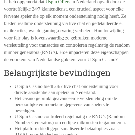
Ik heb opgemerkt dat
Uspin Offers
in Nederland opvalt door de
voortreffelijke 24/7 klantendienst, een cruciaal aspect voor elke
fervente speler die op elk moment ondersteuning nodig heeft. Ze
bieden realtime ondersteuning via live chat en gedetailleerde e-
mailreacties, wat de gaming-ervaring verbetert. Hun toewijding
voor fair play is lovenswaardig; ze gebruiken moderne
versleuteling voor transacties en controleren regelmatig de random
number generators (RNG’s). Hoe impacteren deze eigenschappen
de voorkeur van Nederlandse gokkers voor U Spin Casino?
Belangrijkste bevindingen
U Spin Casino biedt 24/7 live chat-ondersteuning voor
directe assistentie aan spelers in Nederland.
Het casino gebruikt geavanceerde versleuteling om de
persoonlijke en monetaire gegevens van spelers te
beveiligen.
U Spin Casino controleert regelmatig de RNG’s (Random
Number Generators) om eerlijke uitkomsten te garanderen.
Het platform biedt gepersonaliseerde betaalopties zoals
iDEAL voor Nederlandse spelers.