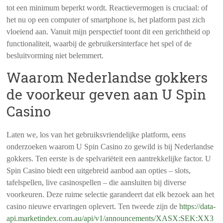
tot een minimum beperkt wordt. Reactievermogen is cruciaal: of
het nu op een computer of smartphone is, het platform past zich
vloeiend aan. Vanuit mijn perspectief toont dit een gerichtheid op
functionaliteit, waarbij de gebruikersinterface het spel of de
besluitvorming niet belemmert.
Waarom Nederlandse gokkers
de voorkeur geven aan U Spin
Casino
Laten we, los van het gebruiksvriendelijke platform, eens
onderzoeken waarom U Spin Casino zo gewild is bij Nederlandse
gokkers. Ten eerste is de spelvariëteit een aantrekkelijke factor. U
Spin Casino biedt een uitgebreid aanbod aan opties – slots,
tafelspellen, live casinospellen – die aansluiten bij diverse
voorkeuren. Deze ruime selectie garandeert dat elk bezoek aan het
casino nieuwe ervaringen oplevert. Ten tweede zijn de
https://data-
api.marketindex.com.au/api/v1/announcements/XASX:SEK:XX3