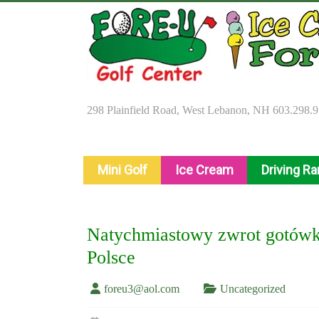
Skip
to
content
298 Plainfield Road, West Lebanon, NH 603.298.
Mini Golf
Ice Cream
Driving R
Natychmiastowy zwrot gotówki
Polsce
foreu3@aol.com
Uncategorized