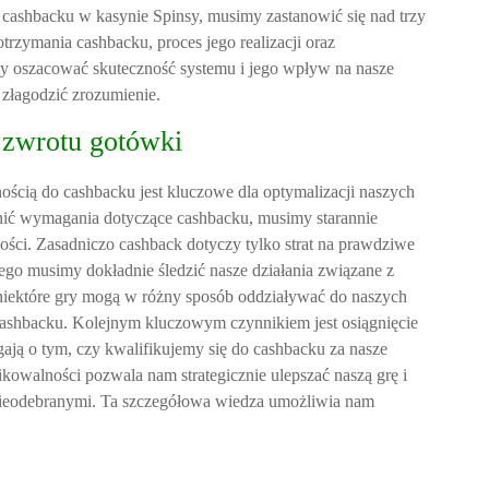
 cashbacku w kasynie Spinsy, musimy zastanowić się nad trzy
trzymania cashbacku, proces jego realizacji oraz
emy oszacować skuteczność systemu i jego wpływ na nasze
złagodzić zrozumienie.
 zwrotu gotówki
ością do cashbacku jest kluczowe dla optymalizacji naszych
nić wymagania dotyczące cashbacku, musimy starannie
ości. Zasadniczo cashback dotyczy tylko strat na prawdziwe
ego musimy dokładnie śledzić nasze działania związane z
niektóre gry mogą w różny sposób oddziaływać do naszych
a cashbacku. Kolejnym kluczowym czynnikiem jest osiągnięcie
ają o tym, czy kwalifikujemy się do cashbacku za nasze
ikowalności pozwala nam strategicznie ulepszać naszą grę i
nieodebranymi. Ta szczegółowa wiedza umożliwia nam