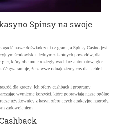
kasyno Spinsy na swoje
ogacić nasze doświadczenia z grami, a Spinsy Casino jest
ncyjnym środowisku. Jednym z istotnych powodów, dla
 gier, który obejmuje rozległy wachlarz automatów, gier
ność gwarantuje, że zawsze odnajdziemy coś dla siebie i
agród dla graczy. Ich oferty cashback i programy
tarczając wymierne korzyści, które poprawiają nasze ogólne
gracze użytkownicy z kasyn oferujących atrakcyjne nagrody,
zym zadowoleniem.
 Cashback