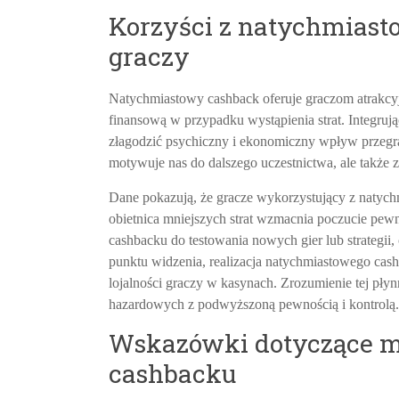
Korzyści z natychmiast
graczy
Natychmiastowy cashback oferuje graczom atrakcy
finansową w przypadku wystąpienia strat. Integrując
złagodzić psychiczny i ekonomiczny wpływ przegra
motywuje nas do dalszego uczestnictwa, ale także z
Dane pokazują, że gracze wykorzystujący z natyc
obietnica mniejszych strat wzmacnia poczucie pe
cashbacku do testowania nowych gier lub strategii
punktu widzenia, realizacja natychmiastowego cas
lojalności graczy w kasynach. Zrozumienie tej pł
hazardowych z podwyższoną pewnością i kontrolą.
Wskazówki dotyczące ma
cashbacku