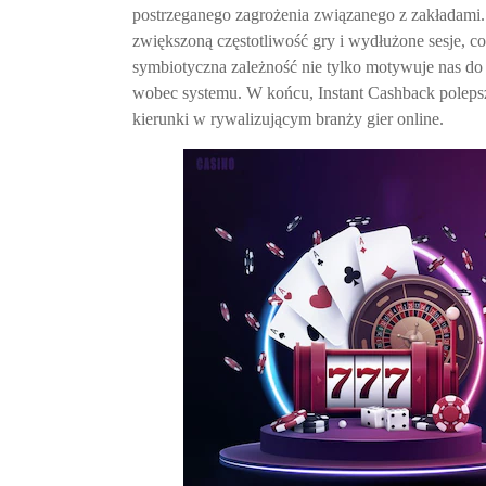
postrzeganego zagrożenia związanego z zakładami.
zwiększoną częstotliwość gry i wydłużone sesje, c
symbiotyczna zależność nie tylko motywuje nas do g
wobec systemu. W końcu, Instant Cashback poleps
kierunki w rywalizującym branży gier online.