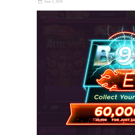
June 3, 2026