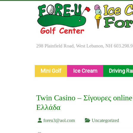
Skip
to
content
298 Plainfield Road, West Lebanon, NH 603.298.
Mini Golf
Ice Cream
Driving R
Twin Casino – Σίγουρες onlin
Ελλάδα
foreu3@aol.com
Uncategorized