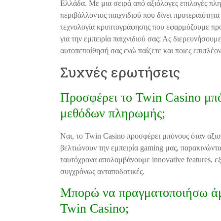
Ελλάδα. Με μια σειρά από αξιόλογες επιλογές πλ
περιβάλλοντος παιχνιδιού που δίνει προτεραιότητ
τεχνολογία κρυπτογράφησης που εφαρμόζουμε προστ
για την εμπειρία παιχνιδιού σας; Ας διερευνήσουμ
αυτοπεποίθησή σας ενώ παίζετε και ποιες επιπλέ
Συχνές ερωτήσεις
Προσφέρει το Twin Casino μπ
μεθόδων πληρωμής;
Ναι, το Twin Casino προσφέρει μπόνους όταν αξιο
βελτιώνουν την εμπειρία gaming μας, παρακινώντ
ταυτόχρονα απολαμβάνουμε innovative features, εξ
συγχρόνως ανταποδοτικές.
Μπορώ να πραγματοποιήσω άμ
Twin Casino;