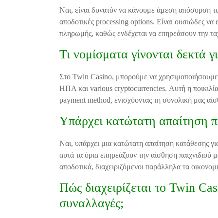
Ναι, είναι δυνατόν να κάνουμε άμεση απόσυρση 
αποδοτικές processing options. Είναι ουσιώδες ν
πληρωμής, καθώς ενδέχεται να επηρεάσουν την τα
Τι νομίσματα γίνονται δεκτά γ
Στο Twin Casino, μπορούμε να χρησιμοποιήσουμε
ΗΠΑ και various cryptocurrencies. Αυτή η ποικιλία
payment method, ενισχύοντας τη συνολική μας αί
Υπάρχει κατώτατη απαίτηση π
Ναι, υπάρχει μια κατώτατη απαίτηση κατάθεσης γ
αυτά τα όρια επηρεάζουν την αίσθηση παιχνιδιού 
αποδοτικά, διαχειριζόμενοι παράλληλα τα οικονομι
Πώς διαχειρίζεται το Twin Casi
συναλλαγές;