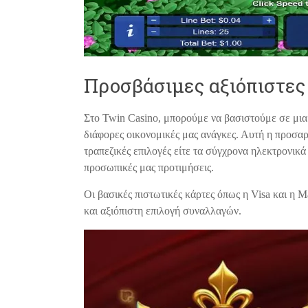
Προσβάσιμες αξιόπιστες
Στο Twin Casino, μπορούμε να βασιστούμε σε μι
διάφορες οικονομικές μας ανάγκες. Αυτή η προσαρμ
τραπεζικές επιλογές είτε τα σύγχρονα ηλεκτρονικά
προσωπικές μας προτιμήσεις.
Οι βασικές πιστωτικές κάρτες όπως η Visa και η M
και αξιόπιστη επιλογή συναλλαγών.