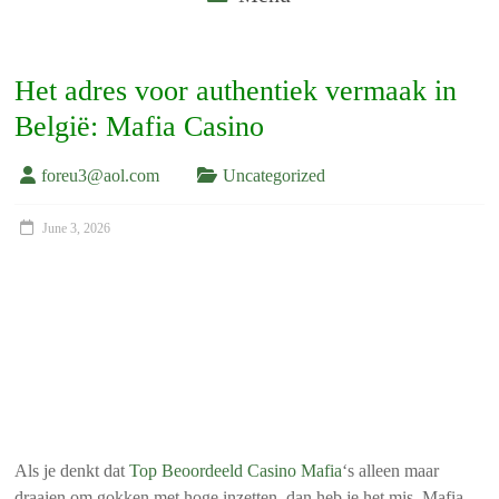
Het adres voor authentiek vermaak in
België: Mafia Casino
foreu3@aol.com
Uncategorized
June 3, 2026
Als je denkt dat
Top Beoordeeld Casino Mafia
‘s alleen maar
draaien om gokken met hoge inzetten, dan heb je het mis. Mafia