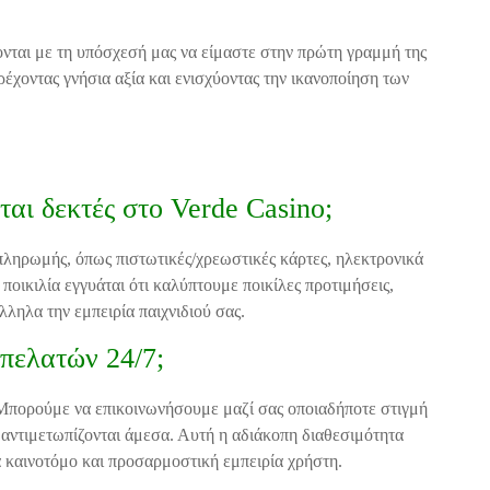
νται με τη υπόσχεσή μας να είμαστε στην πρώτη γραμμή της
ρέχοντας γνήσια αξία και ενισχύοντας την ικανοποίηση των
ται δεκτές στο Verde Casino;
πληρωμής, όπως πιστωτικές/χρεωστικές κάρτες, ηλεκτρονικά
ποικιλία εγγυάται ότι καλύπτουμε ποικίλες προτιμήσεις,
ληλα την εμπειρία παιχνιδιού σας.
 πελατών 24/7;
. Μπορούμε να επικοινωνήσουμε μαζί σας οποιαδήποτε στιγμή
ς αντιμετωπίζονται άμεσα. Αυτή η αδιάκοπη διαθεσιμότητα
α καινοτόμο και προσαρμοστική εμπειρία χρήστη.