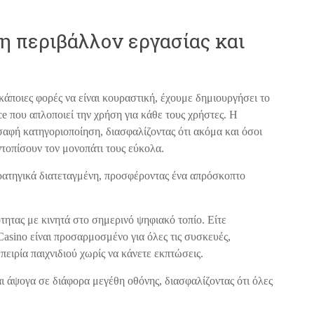
η περιβάλλον εργασίας και
κάποιες φορές να είναι κουραστική, έχουμε δημιουργήσει το
ce που απλοποιεί την χρήση για κάθε τους χρήστες. Η
σαφή κατηγοριοποίηση, διασφαλίζοντας ότι ακόμα και όσοι
εντοπίσουν τον μονοπάτι τους εύκολα.
στρατηγικά διατεταγμένη, προσφέροντας ένα απρόσκοπτο
ητας με κινητά στο σημερινό ψηφιακό τοπίο. Είτε
 Casino είναι προσαρμοσμένο για όλες τις συσκευές,
ειρία παιχνιδιού χωρίς να κάνετε εκπτώσεις.
ι άψογα σε διάφορα μεγέθη οθόνης, διασφαλίζοντας ότι όλες