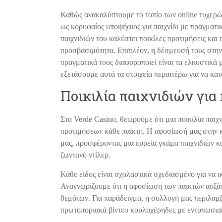
Καθώς ανακαλύπτουμε το τοπίο των online τυχερώ
ως κορυφαίος υποψήφιος για παιχνίδι με πραγματ
παιχνιδιών του καλύπτει ποικίλες προτιμήσεις και 
προσβασιμότητα. Επιπλέον, η δέσμευσή τους στην
πραγματικά τους διαφοροποιεί είναι τα ελκυστικά 
εξετάσουμε αυτά τα στοιχεία περαιτέρω για να κατ
Ποικιλία παιχνιδιών για
Στο Verde Casino, θεωρούμε ότι μια ποικιλία παιχ
προτιμήσεων κάθε παίκτη. Η αφοσίωσή μας στην κ
μας, προσφέροντας μια ευρεία γκάμα παιχνιδιών κ
ζωντανό ντίλερ.
Κάθε είδος είναι σχολαστικά σχεδιασμένο για να ι
Αναγνωρίζουμε ότι η αφοσίωση των παικτών αυξάνε
θεμάτων. Για παράδειγμα, η συλλογή μας περιλαμ
πρωτοποριακά βίντεο κουλοχέρηδες με εντυπωσια