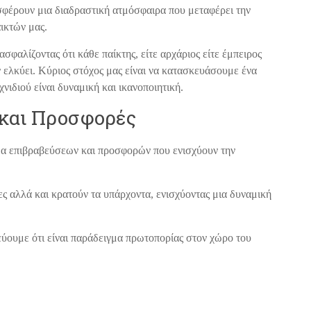
οσφέρουν μια διαδραστική ατμόσφαιρα που μεταφέρει την
αικτών μας.
σφαλίζοντας ότι κάθε παίκτης, είτε αρχάριος είτε έμπειρος
ν ελκύει. Κύριος στόχος μας είναι να κατασκευάσουμε ένα
ιδιού είναι δυναμική και ικανοποιητική.
και Προσφορές
μα επιβραβεύσεων και προσφορών που ενισχύουν την
ς αλλά και κρατούν τα υπάρχοντα, ενισχύοντας μια δυναμική
ύουμε ότι είναι παράδειγμα πρωτοπορίας στον χώρο του