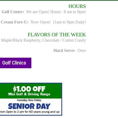
HOURS
Golf Center:
We are Open! Hours: 8 am to 9pm!
e Cream Fore-U:
Now Open! 11am to 9pm Daily!
FLAVORS OF THE WEEK
, Maple/Black Raspberry, Chocolate / Cotton Candy
Hard Serve:
Oreo
Golf Clinics