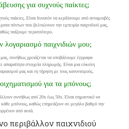
βευσης για συχνούς παίκτες;
νούς παίκτες. Είναι δυνατόν να κερδίσουμε από ανταμοιβές
ματα πόντων που βελτιώνουν την εμπειρία παιχνιδιού μας,
αθώς παίζουμε περισσότερο.
 λογαριασμό παιχνιδιών μου;
 μας, συνήθως χρειάζεται να υποβάλουμε έγγραφα
ε απαραίτητα στοιχεία πληρωμής. Είναι μια εύκολη
γαριασμού μας και τη τήρηση με τους κανονισμούς.
τοιχηματισμού για τα μπόνους;
κίλλουν συνήθως από 20x έως 50x. Είναι σημαντικό να
 κάθε μπόνους, καθώς επηρεάζουν σε μεγάλο βαθμό την
ορρέουν από αυτά.
ο περιβάλλον παιχνιδιού