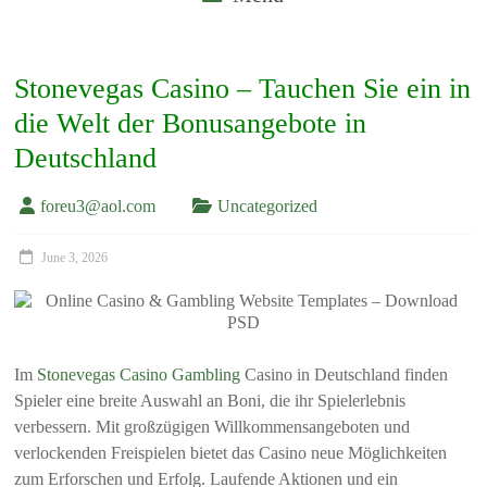
Stonevegas Casino – Tauchen Sie ein in
die Welt der Bonusangebote in
Deutschland
foreu3@aol.com
Uncategorized
June 3, 2026
Im
Stonevegas Casino Gambling
Casino in Deutschland finden
Spieler eine breite Auswahl an Boni, die ihr Spielerlebnis
verbessern. Mit großzügigen Willkommensangeboten und
verlockenden Freispielen bietet das Casino neue Möglichkeiten
zum Erforschen und Erfolg. Laufende Aktionen und ein