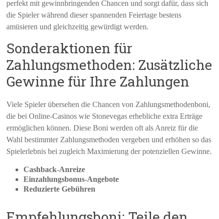
perfekt mit gewinnbringenden Chancen und sorgt dafür, dass sich
die Spieler während dieser spannenden Feiertage bestens
amüsieren und gleichzeitig gewürdigt werden.
Sonderaktionen für
Zahlungsmethoden: Zusätzliche
Gewinne für Ihre Zahlungen
Viele Spieler übersehen die Chancen von Zahlungsmethodenboni,
die bei Online-Casinos wie Stonevegas erhebliche extra Erträge
ermöglichen können. Diese Boni werden oft als Anreiz für die
Wahl bestimmter Zahlungsmethoden vergeben und erhöhen so das
Spielerlebnis bei zugleich Maximierung der potenziellen Gewinne.
Cashback-Anreize
Einzahlungsbonus-Angebote
Reduzierte Gebühren
Empfehlungsboni: Teile den