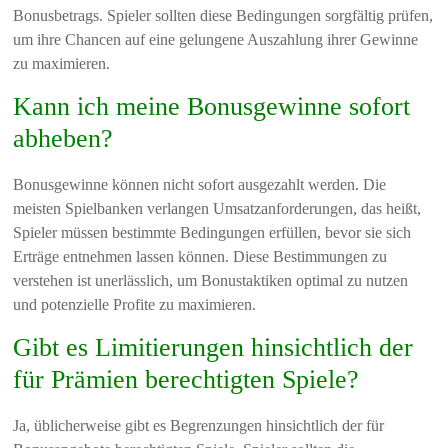
Bonusbetrags. Spieler sollten diese Bedingungen sorgfältig prüfen,
um ihre Chancen auf eine gelungene Auszahlung ihrer Gewinne
zu maximieren.
Kann ich meine Bonusgewinne sofort
abheben?
Bonusgewinne können nicht sofort ausgezahlt werden. Die
meisten Spielbanken verlangen Umsatzanforderungen, das heißt,
Spieler müssen bestimmte Bedingungen erfüllen, bevor sie sich
Erträge entnehmen lassen können. Diese Bestimmungen zu
verstehen ist unerlässlich, um Bonustaktiken optimal zu nutzen
und potenzielle Profite zu maximieren.
Gibt es Limitierungen hinsichtlich der
für Prämien berechtigten Spiele?
Ja, üblicherweise gibt es Begrenzungen hinsichtlich der für