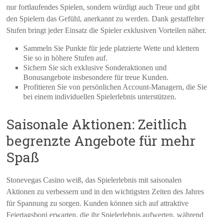
nur fortlaufendes Spielen, sondern würdigt auch Treue und gibt
den Spielern das Gefühl, anerkannt zu werden. Dank gestaffelter
Stufen bringt jeder Einsatz die Spieler exklusiven Vorteilen näher.
Sammeln Sie Punkte für jede platzierte Wette und klettern
Sie so in höhere Stufen auf.
Sichern Sie sich exklusive Sonderaktionen und
Bonusangebote insbesondere für treue Kunden.
Profitieren Sie von persönlichen Account-Managern, die Sie
bei einem individuellen Spielerlebnis unterstützen.
Saisonale Aktionen: Zeitlich
begrenzte Angebote für mehr
Spaß
Stonevegas Casino weiß, das Spielerlebnis mit saisonalen
Aktionen zu verbessern und in den wichtigsten Zeiten des Jahres
für Spannung zu sorgen. Kunden können sich auf attraktive
Feiertagsboni erwarten, die ihr Spielerlebnis aufwerten, während