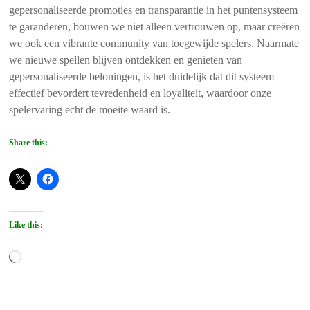
gepersonaliseerde promoties en transparantie in het puntensysteem
te garanderen, bouwen we niet alleen vertrouwen op, maar creëren
we ook een vibrante community van toegewijde spelers. Naarmate
we nieuwe spellen blijven ontdekken en genieten van
gepersonaliseerde beloningen, is het duidelijk dat dit systeem
effectief bevordert tevredenheid en loyaliteit, waardoor onze
spelervaring echt de moeite waard is.
Share this:
Like this:
Loading…