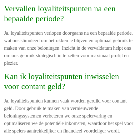
Vervallen loyaliteitspunten na een
bepaalde periode?
Ja, loyaliteitspunten verlopen doorgaans na een bepaalde periode,
wat ons stimuleert om betrokken te blijven en optimaal gebruik te
maken van onze beloningen. Inzicht in de vervaldatum helpt ons
om ons gebruik strategisch in te zetten voor maximaal profijt en
plezier.
Kan ik loyaliteitspunten inwisselen
voor contant geld?
Ja, loyaliteitspunten kunnen vaak worden geruild voor contant
geld. Door gebruik te maken van vernieuwende
beloningssystemen verbeteren we onze spelervaring en
optimaliseren we de potentiële inkomsten, waardoor het spel voor
alle spelers aantrekkelijker en financieel voordeliger wordt.