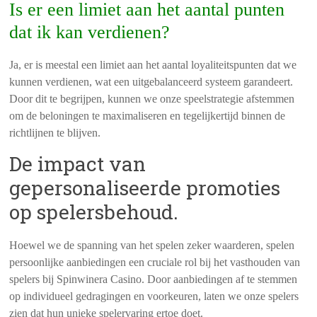
Is er een limiet aan het aantal punten
dat ik kan verdienen?
Ja, er is meestal een limiet aan het aantal loyaliteitspunten dat we
kunnen verdienen, wat een uitgebalanceerd systeem garandeert.
Door dit te begrijpen, kunnen we onze speelstrategie afstemmen
om de beloningen te maximaliseren en tegelijkertijd binnen de
richtlijnen te blijven.
De impact van
gepersonaliseerde promoties
op spelersbehoud.
Hoewel we de spanning van het spelen zeker waarderen, spelen
persoonlijke aanbiedingen een cruciale rol bij het vasthouden van
spelers bij Spinwinera Casino. Door aanbiedingen af te stemmen
op individueel gedragingen en voorkeuren, laten we onze spelers
zien dat hun unieke spelervaring ertoe doet.