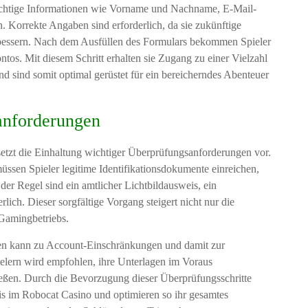
 wichtige Informationen wie Vorname und Nachname, E-Mail-
Korrekte Angaben sind erforderlich, da sie zukünftige
rbessern. Nach dem Ausfüllen des Formulars bekommen Spieler
ntos. Mit diesem Schritt erhalten sie Zugang zu einer Vielzahl
d sind somit optimal gerüstet für ein bereicherndes Abenteuer
anforderungen
setzt die Einhaltung wichtiger Überprüfungsanforderungen vor.
sen Spieler legitime Identifikationsdokumente einreichen,
 der Regel sind ein amtlicher Lichtbildausweis, ein
ich. Dieser sorgfältige Vorgang steigert nicht nur die
 Gamingbetriebs.
gen kann zu Account-Einschränkungen und damit zur
ielern wird empfohlen, ihre Unterlagen im Voraus
ießen. Durch die Bevorzugung dieser Überprüfungsschritte
is im Robocat Casino und optimieren so ihr gesamtes