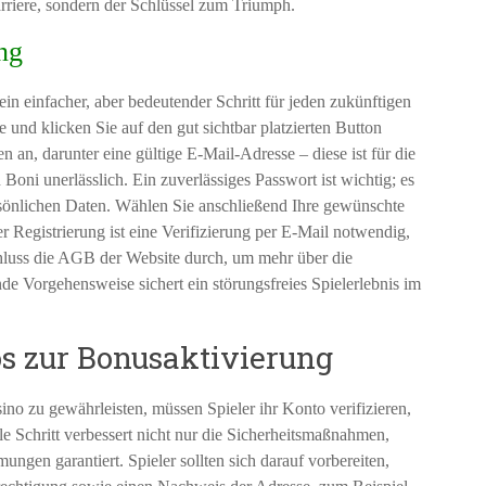
arriere, sondern der Schlüssel zum Triumph.
ng
in einfacher, aber bedeutender Schritt für jeden zukünftigen
e und klicken Sie auf den gut sichtbar platzierten Button
n an, darunter eine gültige E-Mail-Adresse – diese ist für die
oni unerlässlich. Ein zuverlässiges Passwort ist wichtig; es
rsönlichen Daten. Wählen Sie anschließend Ihre gewünschte
r Registrierung ist eine Verifizierung per E-Mail notwendig,
hluss die AGB der Website durch, um mehr über die
e Vorgehensweise sichert ein störungsfreies Spielerlebnis im
s zur Bonusaktivierung
ino zu gewährleisten, müssen Spieler ihr Konto verifizieren,
lle Schritt verbessert nicht nur die Sicherheitsmaßnahmen,
mungen garantiert. Spieler sollten sich darauf vorbereiten,