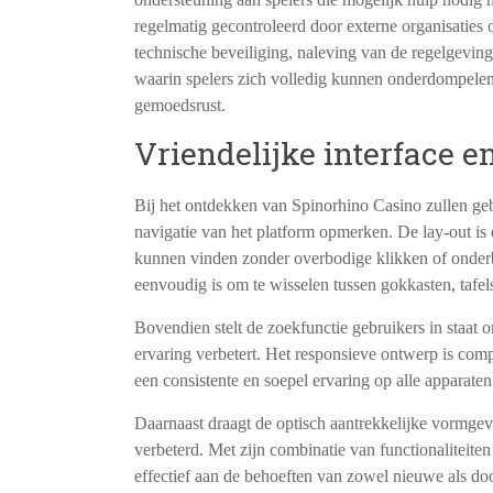
regelmatig gecontroleerd door externe organisaties 
technische beveiliging, naleving van de regelgeving
waarin spelers zich volledig kunnen onderdompelen
gemoedsrust.
Vriendelijke interface e
Bij het ontdekken van Spinorhino Casino zullen gebr
navigatie van het platform opmerken. De lay-out is
kunnen vinden zonder overbodige klikken of onderb
eenvoudig is om te wisselen tussen gokkasten, tafel
Bovendien stelt de zoekfunctie gebruikers in staat om
ervaring verbetert. Het responsieve ontwerp is com
een consistente en soepel ervaring op alle apparaten
Daarnaast draagt de optisch aantrekkelijke vormgev
verbeterd. Met zijn combinatie van functionaliteite
effectief aan de behoeften van zowel nieuwe als doo