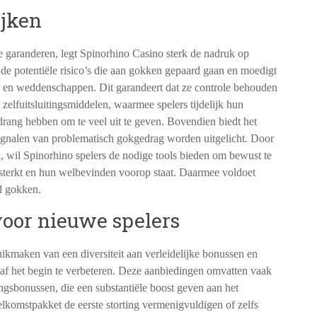
jken
aranderen, legt Spinorhino Casino sterk de nadruk op
 de potentiële risico’s die aan gokken gepaard gaan en moedigt
en en weddenschappen. Dit garandeert dat ze controle behouden
elfuitsluitingsmiddelen, waarmee spelers tijdelijk hun
drang hebben om te veel uit te geven. Bovendien biedt het
signalen van problematisch gokgedrag worden uitgelicht. Door
 wil Spinorhino spelers de nodige tools bieden om bewust te
rsterkt en hun welbevinden voorop staat. Daarmee voldoet
d gokken.
oor nieuwe spelers
kmaken van een diversiteit aan verleidelijke bonussen en
af het begin te verbeteren. Deze aanbiedingen omvatten vaak
ngsbonussen, die een substantiële boost geven aan het
elkomstpakket de eerste storting vermenigvuldigen of zelfs