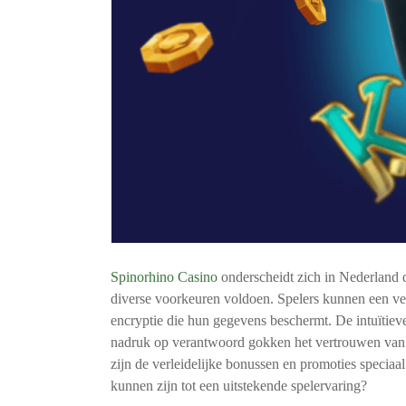
Spinorhino Casino
onderscheidt zich in Nederland d
diverse voorkeuren voldoen. Spelers kunnen een ve
encryptie die hun gegevens beschermt. De intuïtieve 
nadruk op verantwoord gokken het vertrouwen van d
zijn de verleidelijke bonussen en promoties speciaa
kunnen zijn tot een uitstekende spelervaring?