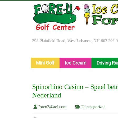
Skip
to
content
298 Plainfield Road, West Lebanon, NH 603.298.
Mini Golf
Ice Cream
Driving R
Spinorhino Casino – Speel betr
Nederland
foreu3@aol.com
Uncategorized