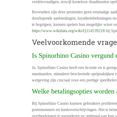
verdrievoudigen, terwijl kosteloze draaibeurten spel
Bovendien zijn deze promoties geen eenmalige aanb
doorlopende aanbiedingen, loyaliteitsbeloningen en
te begrijpen, kunnen spelers hun mogelijke winst v
https://www.wikidata.org/wiki/Q114539218
bij Spi
Veelvoorkomende vragen
Is Spinorhino Casino vergund 
Ja, Spinorhino Casino heeft een licentie en is gereg
standaarden, stimuleert beschermde spelpraktijken 
wetgeving zijn cruciaal voor een prettige speelbelev
Welke betalingsopties worden 
Bij Spinorhino Casino kunnen gebruikers profiteren
portemonnees en bankoverschrijvingen. Het is belang
overboekingen te garanderen en optimaal van hun s