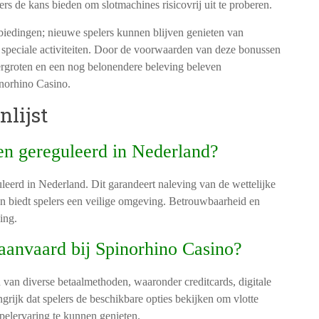
ers de kans bieden om slotmachines risicovrij uit te proberen.
iedingen; nieuwe spelers kunnen blijven genieten van
 speciale activiteiten. Door de voorwaarden van deze bonussen
ergroten en een nog belonendere beleving beleven
norhino Casino.
lijst
en gereguleerd in Nederland?
uleerd in Nederland. Dit garandeert naleving van de wettelijke
en biedt spelers een veilige omgeving. Betrouwbaarheid en
ing.
aanvaard bij Spinorhino Casino?
 van diverse betaalmethoden, waaronder creditcards, digitale
rijk dat spelers de beschikbare opties bekijken om vlotte
pelervaring te kunnen genieten.