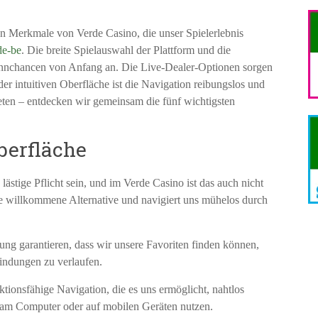
en Merkmale von Verde Casino, die unser Spielerlebnis
de-be
. Die breite Spielauswahl der Plattform und die
innchancen von Anfang an. Die Live-Dealer-Optionen sorgen
er intuitiven Oberfläche ist die Navigation reibungslos und
eten – entdecken wir gemeinsam die fünf wichtigsten
berfläche
lästige Pflicht sein, und im Verde Casino ist das auch nicht
ine willkommene Alternative und navigiert uns mühelos durch
ng garantieren, dass wir unsere Favoriten finden können,
indungen zu verlaufen.
tionsfähige Navigation, die es uns ermöglicht, nahtlos
r am Computer oder auf mobilen Geräten nutzen.