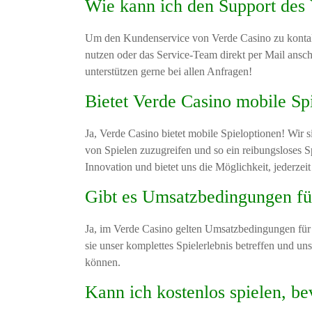
Wie kann ich den Support des 
Um den Kundenservice von Verde Casino zu kontakt
nutzen oder das Service-Team direkt per Mail ansch
unterstützen gerne bei allen Anfragen!
Bietet Verde Casino mobile Sp
Ja, Verde Casino bietet mobile Spieloptionen! Wir 
von Spielen zuzugreifen und so ein reibungsloses Spi
Innovation und bietet uns die Möglichkeit, jederzeit
Gibt es Umsatzbedingungen fü
Ja, im Verde Casino gelten Umsatzbedingungen für 
sie unser komplettes Spielerlebnis betreffen und un
können.
Kann ich kostenlos spielen, be