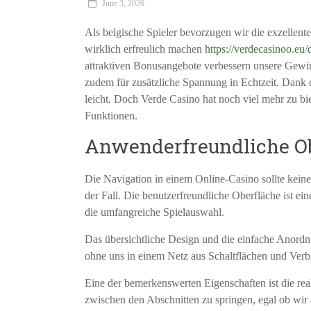
June 3, 2026
Als belgische Spieler bevorzugen wir die exzellent
wirklich erfreulich machen
https://verdecasinoo.eu/
attraktiven Bonusangebote verbessern unsere Gew
zudem für zusätzliche Spannung in Echtzeit. Dank d
leicht. Doch Verde Casino hat noch viel mehr zu bi
Funktionen.
Anwenderfreundliche O
Die Navigation in einem Online-Casino sollte keine 
der Fall. Die benutzerfreundliche Oberfläche ist e
die umfangreiche Spielauswahl.
Das übersichtliche Design und die einfache Anordnu
ohne uns in einem Netz aus Schaltflächen und Verb
Eine der bemerkenswerten Eigenschaften ist die reak
zwischen den Abschnitten zu springen, egal ob wi