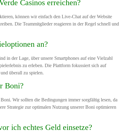
Verde Casinos erreichen?
ieren, können wir einfach den Live-Chat auf der Website
reiben. Die Teammitglieder reagieren in der Regel schnell und
ieloptionen an?
sind in der Lage, über unsere Smartphones auf eine Vielzahl
elerlebnis zu erleben. Die Plattform fokussiert sich auf
 und überall zu spielen.
r Boni?
Boni. Wir sollten die Bedingungen immer sorgfältig lesen, da
sere Strategie zur optimalen Nutzung unserer Boni optimieren
vor ich echtes Geld einsetze?