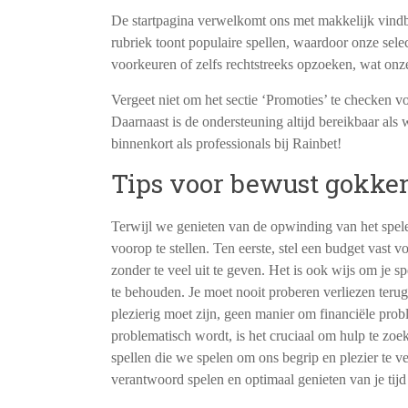
De startpagina verwelkomt ons met makkelijk vindbar
rubriek toont populaire spellen, waardoor onze sel
voorkeuren of zelfs rechtstreeks opzoeken, wat onz
Vergeet niet om het sectie ‘Promoties’ te checken v
Daarnaast is de ondersteuning altijd bereikbaar al
binnenkort als professionals bij Rainbet!
Tips voor bewust gokke
Terwijl we genieten van de opwinding van het spele
voorop te stellen. Ten eerste, stel een budget vast v
zonder te veel uit te geven. Het is ook wijs om je s
te behouden. Je moet nooit proberen verliezen teru
plezierig moet zijn, geen manier om financiële prob
problematisch wordt, is het cruciaal om hulp te zo
spellen die we spelen om ons begrip en plezier te ve
verantwoord spelen en optimaal genieten van je tijd