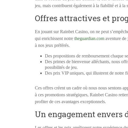
jeu, mais contribuent également à la fiabilité et à l
Offres attractives et pr
En jouant sur Rainbet Casino, on ne peut s’empêcher 
qui enrichissent notre
theguardian.com
aventure de j
à nos jeux préférés.
Des propositions de remboursement chaque sema
Des primes de bienvenue alléchants, nous offr
possibilités de jeu.
Des prix VIP uniques, qui illustrent de notre f
Ces offres créent un cadre où nous nous sentons ap
à ces promotions stratégiques, Rainbet Casino reti
profiter de ces avantages exceptionnels.
Un engagement envers d
Les offres et les prix améliorent notre expérience 