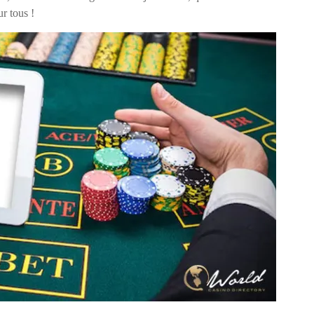
r tous !