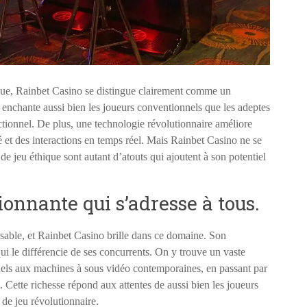
que, Rainbet Casino se distingue clairement comme un
enchante aussi bien les joueurs conventionnels que les adeptes
ctionnel. De plus, une technologie révolutionnaire améliore
 et des interactions en temps réel. Mais Rainbet Casino ne se
 de jeu éthique sont autant d’atouts qui ajoutent à son potentiel
nnante qui s’adresse à tous.
ensable, et Rainbet Casino brille dans ce domaine. Son
ui le différencie de ses concurrents. On y trouve un vaste
onnels aux machines à sous vidéo contemporaines, en passant par
. Cette richesse répond aux attentes de aussi bien les joueurs
de jeu révolutionnaire.