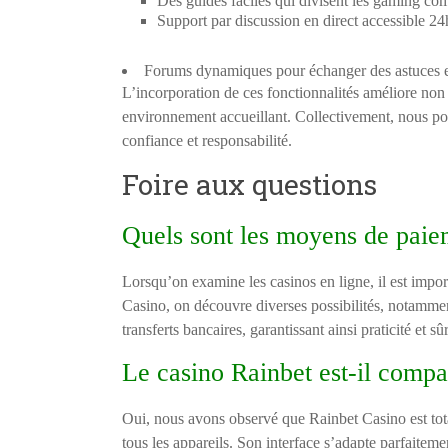
Des guides faciles qui divisent les gaming co
Support par discussion en direct accessible 24
Forums dynamiques pour échanger des astuces et
L’incorporation de ces fonctionnalités améliore non
environnement accueillant. Collectivement, nous po
confiance et responsabilité.
Foire aux questions
Quels sont les moyens de paiem
Lorsqu’on examine les casinos en ligne, il est impo
Casino, on découvre diverses possibilités, notamment 
transferts bancaires, garantissant ainsi praticité et s
Le casino Rainbet est-il compa
Oui, nous avons observé que Rainbet Casino est tot
tous les appareils. Son interface s’adapte parfaitemen