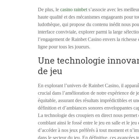
De plus, le
casino rainbet
s’associe avec les meilleu
haute qualité et des mécanismes engageants pour tous
ludothèque, qui propose du contenu inédit nous pou
interface conviviale, explorer parmi la large sélecti
l’engagement de Rainbet Casino envers la richesse 
ligne pour tous les joueurs.
Une technologie innovan
de jeu
En explorant l’univers de Rainbet Casino, il apparaî
crucial dans l’amélioration de notre expérience de je
équitable, assurant des résultats imprédictibles et un
définition et d’ambiances sonores enveloppantes ca
La technologie des croupiers en direct nous permet 
comblant ainsi le fossé entre le jeu en salle et le je
d’accéder à nos jeux préférés à tout moment et n’imp
dans le secteur du jeu. En définitive, ces avancées 