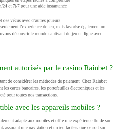
mpliqués en étapes faciles à comprendre
h/24 et 7j/7 pour une aide instantanée
 des vécus avec d’autres joueurs
 seulement l’expérience de jeu, mais favorise également un
uvons découvrir le monde captivant du jeu en ligne avec
ent autorisés par le casino Rainbet ?
rtant de considérer les méthodes de paiement. Chez Rainbet
les cartes bancaires, les portefeuilles électroniques et les
ûreté pour toutes nos transactions.
tible avec les appareils mobiles ?
alement adapté aux mobiles et offre une expérience fluide sur
t, assurant une navigation et un jeu faciles, que ce soit sur