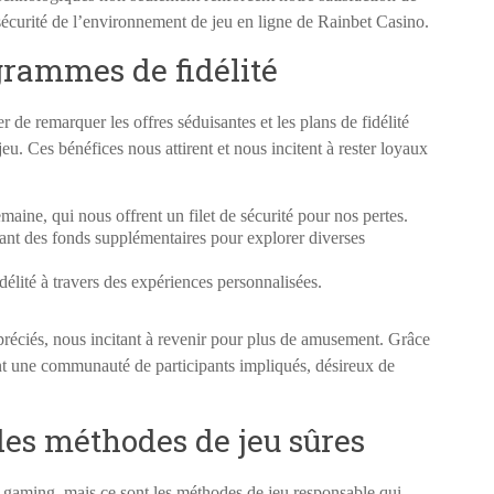
a sécurité de l’environnement de jeu en ligne de Rainbet Casino.
ogrammes de fidélité
de remarquer les offres séduisantes et les plans de fidélité
eu. Ces bénéfices nous attirent et nous incitent à rester loyaux
ine, qui nous offrent un filet de sécurité pour nos pertes.
ant des fonds supplémentaires pour explorer diverses
idélité à travers des expériences personnalisées.
préciés, nous incitant à revenir pour plus de amusement. Grâce
ent une communauté de participants impliqués, désireux de
es méthodes de jeu sûres
de gaming, mais ce sont les méthodes de jeu responsable qui