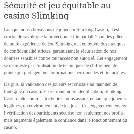
Sécurité et jeu équitable au
casino Slimking
Lorsque nous choisissons de jouer sur Slimking Casino, il est
crucial de savoir que la protection et l’impartialité sont les piliers
de notre expérience de jeu. Slimking met en œuvre des pratiques
de confidentialité strictes, garantissant la sécurisation de nos
données sensibles contre tout accès non autorisé. Cet engagement
se manifeste par l’utilisation de techniques de chiffrement de
pointe qui protègent nos informations personnelles et financières.
De plus, la validation des joueurs est cruciale au maintien de
l’intégrité du casino. En vérifiant notre identification, Slimking
Casino lutte contre la tricherie et nous assure, en tant que joueurs
légitimes, un environnement de jeu juste. Cet engagement envers
l’vérification des participants sécurise non seulement nos profils,
mais augmente également la confiance dans le fonctionnement du
casino.