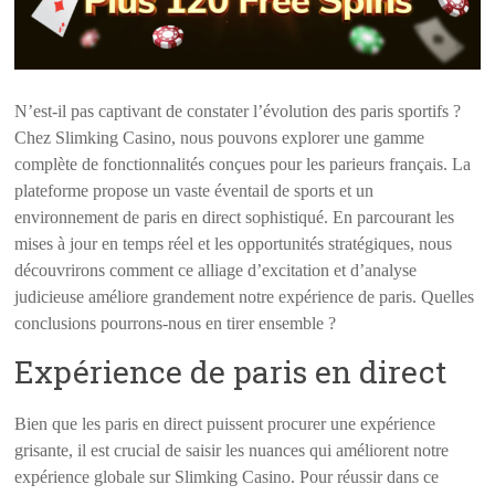
N’est-il pas captivant de constater l’évolution des paris sportifs ?
Chez Slimking Casino, nous pouvons explorer une gamme
complète de fonctionnalités conçues pour les parieurs français. La
plateforme propose un vaste éventail de sports et un
environnement de paris en direct sophistiqué. En parcourant les
mises à jour en temps réel et les opportunités stratégiques, nous
découvrirons comment ce alliage d’excitation et d’analyse
judicieuse améliore grandement notre expérience de paris. Quelles
conclusions pourrons-nous en tirer ensemble ?
Expérience de paris en direct
Bien que les paris en direct puissent procurer une expérience
grisante, il est crucial de saisir les nuances qui améliorent notre
expérience globale sur Slimking Casino. Pour réussir dans ce