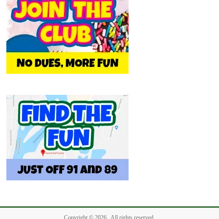
Copyright © 2026
. All rights reserved.