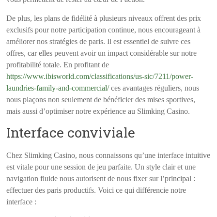
De plus, les plans de fidélité à plusieurs niveaux offrent des prix
exclusifs pour notre participation continue, nous encourageant à
améliorer nos stratégies de paris. Il est essentiel de suivre ces
offres, car elles peuvent avoir un impact considérable sur notre
profitabilité totale. En profitant de
https://www.ibisworld.com/classifications/us-sic/7211/power-
laundries-family-and-commercial/
ces avantages réguliers, nous
nous plaçons non seulement de bénéficier des mises sportives,
mais aussi d’optimiser notre expérience au Slimking Casino.
Interface conviviale
Chez Slimking Casino, nous connaissons qu’une interface intuitive
est vitale pour une session de jeu parfaite. Un style clair et une
navigation fluide nous autorisent de nous fixer sur l’principal :
effectuer des paris productifs. Voici ce qui différencie notre
interface :