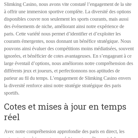
Slimking Casino, nous avons vite constaté l’engagement de la site
à offrir une immersion sportive complète. La diversité des options
disponibles couvre non seulement les sports courants, mais aussi
des événements de niche, améliorant ainsi notre expérience de
paris. Cette variété nous permet d’identifier et d’exploiter les
courants émergentes, nous donnant un bénéfice stratégique. Nous
pouvons ainsi évaluer des compétitions moins médiatisées, souvent
ignorées, et bénéficier de cotes avantageuses. En s’engageant à ce
large éventail d’options, nous améliorons notre compréhension des
différents jeux et joueurs, et perfectionnons nos aptitudes de
parieur au fil du temps. L’engagement de Slimking Casino envers
la diversité renforce ainsi notre stratégie stratégique des paris
sportifs.
Cotes et mises à jour en temps
réel
Avec notre compréhension approfondie des paris en direct, les