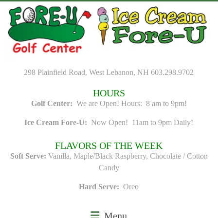
Skip
to
content
298 Plainfield Road, West Lebanon, NH 603.298.9702
HOURS
Golf Center:
We are Open! Hours: 8 am to 9pm!
Ice Cream Fore-U:
Now Open! 11am to 9pm Daily!
FLAVORS OF THE WEEK
Soft Serve:
Vanilla, Maple/Black Raspberry, Chocolate / Cotton
Candy
Hard Serve:
Oreo
Menu