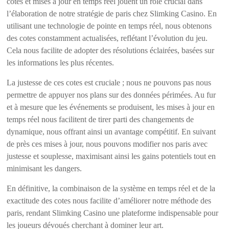
cotes et mises à jour en temps réel jouent un rôle crucial dans
l’élaboration de notre stratégie de paris chez Slimking Casino. En
utilisant une technologie de pointe en temps réel, nous obtenons
des cotes constamment actualisées, reflétant l’évolution du jeu.
Cela nous facilite de adopter des résolutions éclairées, basées sur
les informations les plus récentes.
La justesse de ces cotes est cruciale ; nous ne pouvons pas nous
permettre de appuyer nos plans sur des données périmées. Au fur
et à mesure que les événements se produisent, les mises à jour en
temps réel nous facilitent de tirer parti des changements de
dynamique, nous offrant ainsi un avantage compétitif. En suivant
de près ces mises à jour, nous pouvons modifier nos paris avec
justesse et souplesse, maximisant ainsi les gains potentiels tout en
minimisant les dangers.
En définitive, la combinaison de la système en temps réel et de la
exactitude des cotes nous facilite d’améliorer notre méthode des
paris, rendant Slimking Casino une plateforme indispensable pour
les joueurs dévoués cherchant à dominer leur art.