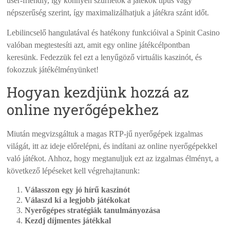
user-friendly, így könnyen szűrhetők a játékok típus vagy
népszerűség szerint, így maximalizálhatjuk a játékra szánt időt.
Lebilincselő hangulatával és hatékony funkcióival a Spinit Casino
valóban megtestesíti azt, amit egy online játékcélpontban
keresünk. Fedezzük fel ezt a lenyűgöző virtuális kaszinót, és
fokozzuk játékélményünket!
Hogyan kezdjünk hozzá az
online nyerőgépekhez
Miután megvizsgáltuk a magas RTP-jű nyerőgépek izgalmas
világát, itt az ideje előrelépni, és indítani az online nyerőgépekkel
való játékot. Ahhoz, hogy megtanuljuk ezt az izgalmas élményt, a
következő lépéseket kell végrehajtanunk:
Válasszon egy jó hírű kaszinót
Válaszd ki a legjobb játékokat
Nyerőgépes stratégiák tanulmányozása
Kezdj díjmentes játékkal