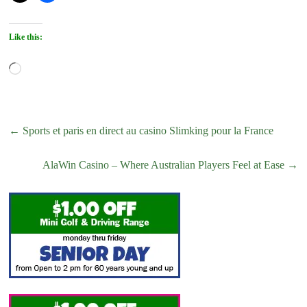
Like this:
Loading…
←
Sports et paris en direct au casino Slimking pour la France
AlaWin Casino – Where Australian Players Feel at Ease
→