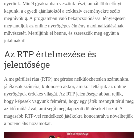
nyerünk. Minél gyakrabban veszünk részt, annál több előnyt
kapunk, a egyedi ajánlatoktól a exkluzív eseményekre szóló
meghívókig. A programban való bekapcsolódással ténylegesen
megtanuljuk az online nyerőgépes élmény maximalizálásának
művészetét. Merüljünk el benne, és szerezzük meg együtt a
jutalmakat!
Az RTP értelmezése és
jelentősége
A megtérülési ráta (RTP) megértése nélkülözhetetlen számunkra,
játékosok számára, különösen akkor, amikor feltárjuk az online
nyerőgépek érdekes világát. Az RTP jelentősége abban rejlik,
hogy képesek vagyunk felmérni, hogy egy játék mennyit térül meg
az idő múlásával, ami segít megalapozott döntéseket hozni. A
magasabb RTP-vel rendelkező játékokra koncentrálva növelhetjük
a potenciális hozamokat.