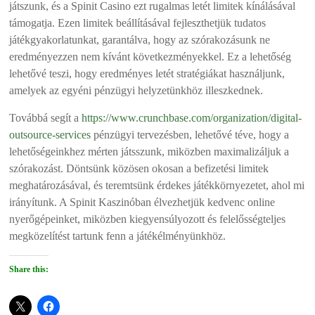
játszunk, és a Spinit Casino ezt rugalmas letét limitek kínálásával
támogatja. Ezen limitek beállításával fejleszthetjük tudatos
játékgyakorlatunkat, garantálva, hogy az szórakozásunk ne
eredményezzen nem kívánt következményekkel. Ez a lehetőség
lehetővé teszi, hogy eredményes letét stratégiákat használjunk,
amelyek az egyéni pénzügyi helyzetünkhöz illeszkednek.
Továbbá segít a
https://www.crunchbase.com/organization/digital-
outsource-services
pénzügyi tervezésben, lehetővé téve, hogy a
lehetőségeinkhez mérten játsszunk, miközben maximalizáljuk a
szórakozást. Döntsünk közösen okosan a befizetési limitek
meghatározásával, és teremtsünk érdekes játékkörnyezetet, ahol mi
irányítunk. A Spinit Kaszinóban élvezhetjük kedvenc online
nyerőgépeinket, miközben kiegyensúlyozott és felelősségteljes
megközelítést tartunk fenn a játékélményünkhöz.
Share this: