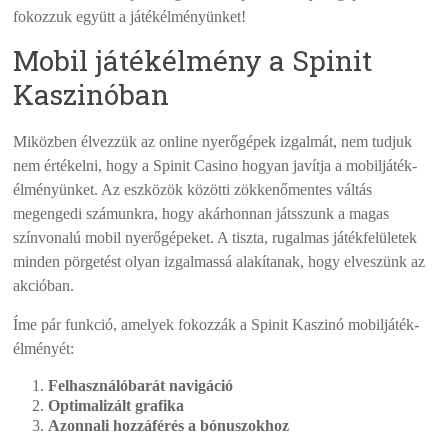
fokozzuk együtt a játékélményünket!
Mobil játékélmény a Spinit
Kaszinóban
Miközben élvezzük az online nyerőgépek izgalmát, nem tudjuk
nem értékelni, hogy a Spinit Casino hogyan javítja a mobiljáték-
élményünket. Az eszközök közötti zökkenőmentes váltás
megengedi számunkra, hogy akárhonnan játsszunk a magas
színvonalú mobil nyerőgépeket. A tiszta, rugalmas játékfelületek
minden pörgetést olyan izgalmassá alakítanak, hogy elveszünk az
akcióban.
Íme pár funkció, amelyek fokozzák a Spinit Kaszinó mobiljáték-
élményét:
Felhasználóbarát navigáció
Optimalizált grafika
Azonnali hozzáférés a bónuszokhoz