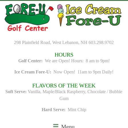
Skip
to
content
298 Plainfield Road, West Lebanon, NH 603.298.9702
HOURS
Golf Center:
We are Open! Hours: 8 am to 9pm!
Ice Cream Fore-U:
Now Open! 11am to 9pm Daily!
FLAVORS OF THE WEEK
Soft Serve:
Vanilla, Maple/Black Raspberry, Chocolate / Bubble
Gum
Hard Serve:
Mint Chip
Menu