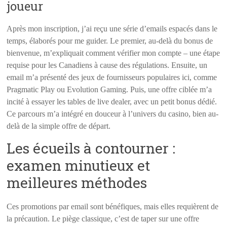
joueur
Après mon inscription, j’ai reçu une série d’emails espacés dans le
temps, élaborés pour me guider. Le premier, au-delà du bonus de
bienvenue, m’expliquait comment vérifier mon compte – une étape
requise pour les Canadiens à cause des régulations. Ensuite, un
email m’a présenté des jeux de fournisseurs populaires ici, comme
Pragmatic Play ou Evolution Gaming. Puis, une offre ciblée m’a
incité à essayer les tables de live dealer, avec un petit bonus dédié.
Ce parcours m’a intégré en douceur à l’univers du casino, bien au-
delà de la simple offre de départ.
Les écueils à contourner :
examen minutieux et
meilleures méthodes
Ces promotions par email sont bénéfiques, mais elles requièrent de
la précaution. Le piège classique, c’est de taper sur une offre