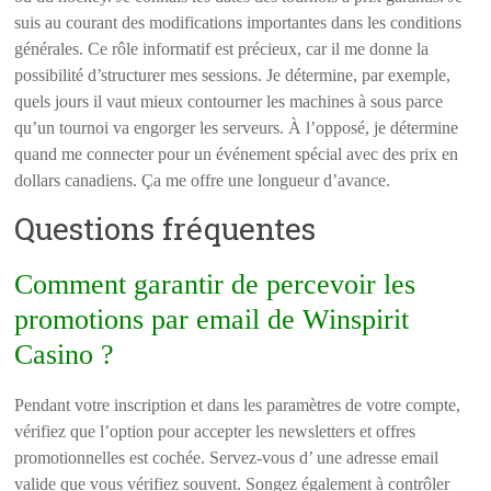
suis au courant des modifications importantes dans les conditions
générales. Ce rôle informatif est précieux, car il me donne la
possibilité d’structurer mes sessions. Je détermine, par exemple,
quels jours il vaut mieux contourner les machines à sous parce
qu’un tournoi va engorger les serveurs. À l’opposé, je détermine
quand me connecter pour un événement spécial avec des prix en
dollars canadiens. Ça me offre une longueur d’avance.
Questions fréquentes
Comment garantir de percevoir les
promotions par email de Winspirit
Casino ?
Pendant votre inscription et dans les paramètres de votre compte,
vérifiez que l’option pour accepter les newsletters et offres
promotionnelles est cochée. Servez-vous d’ une adresse email
valide que vous vérifiez souvent. Songez également à contrôler