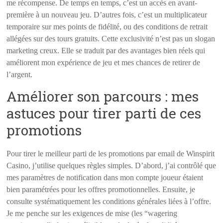
me récompense. De temps en temps, c’est un accès en avant-
première à un nouveau jeu. D’autres fois, c’est un multiplicateur
temporaire sur mes points de fidélité, ou des conditions de retrait
allégées sur des tours gratuits. Cette exclusivité n’est pas un slogan
marketing creux. Elle se traduit par des avantages bien réels qui
améliorent mon expérience de jeu et mes chances de retirer de
l’argent.
Améliorer son parcours : mes
astuces pour tirer parti de ces
promotions
Pour tirer le meilleur parti de les promotions par email de Winspirit
Casino, j’utilise quelques règles simples. D’abord, j’ai contrôlé que
mes paramètres de notification dans mon compte joueur étaient
bien paramétrées pour les offres promotionnelles. Ensuite, je
consulte systématiquement les conditions générales liées à l’offre.
Je me penche sur les exigences de mise (les “wagering