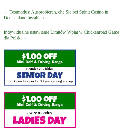
←
Testmodus: Ausprobieren, ehe Sie bei Spinit Casino in
Deutschland bezahlen
Indywidualne ustawienie Limitów Wpłat w Chickenroad Game
dla Polski
→