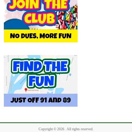
Copyright © 2026
. All rights reserved.