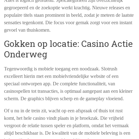
Alles is logisch geordend. Spelcategorieën zijn overzichtelijk
gegroepeerd en de zoekoptie werkt krachtig. Nieuwe releases en
populaire titels staan prominent in beeld, zodat je meteen de laatste
sensaties tegenkomt. Die focus voor gemak zorgt voor een instant
gevoel van thuiskomen.
Gokken op locatie: Casino Actie
Onderweg
Tegenwoordig is mobiele toegang een noodzaak. Slotrush
excelleert hierin met een mobielvriendelijke website of een
speciaal ontworpen app. De complete functionaliteit, van
casinospellen tot transacties, is optimaal aangepast aan een kleiner
scherm. De graphics blijven scherp en de gameplay vloeiend.
Of u nu in de trein zit, wacht op een afspraak of thuis tot rust
komt, het hele casino vindt plaats in je broekzak. Die vrijheid
vergroot de relatie tussen speler en platform, omdat het vermaak
altijd beschikbaar is. De kwaliteit van de mobiele beleving is een