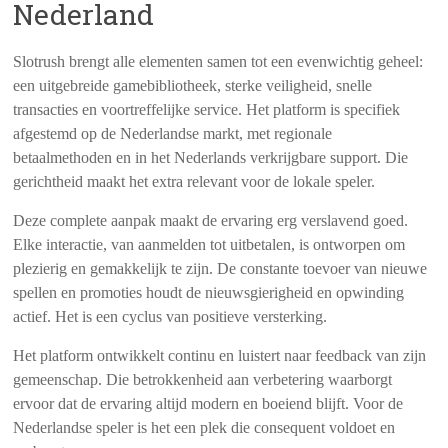
Nederland
Slotrush brengt alle elementen samen tot een evenwichtig geheel:
een uitgebreide gamebibliotheek, sterke veiligheid, snelle
transacties en voortreffelijke service. Het platform is specifiek
afgestemd op de Nederlandse markt, met regionale
betaalmethoden en in het Nederlands verkrijgbare support. Die
gerichtheid maakt het extra relevant voor de lokale speler.
Deze complete aanpak maakt de ervaring erg verslavend goed.
Elke interactie, van aanmelden tot uitbetalen, is ontworpen om
plezierig en gemakkelijk te zijn. De constante toevoer van nieuwe
spellen en promoties houdt de nieuwsgierigheid en opwinding
actief. Het is een cyclus van positieve versterking.
Het platform ontwikkelt continu en luistert naar feedback van zijn
gemeenschap. Die betrokkenheid aan verbetering waarborgt
ervoor dat de ervaring altijd modern en boeiend blijft. Voor de
Nederlandse speler is het een plek die consequent voldoet en