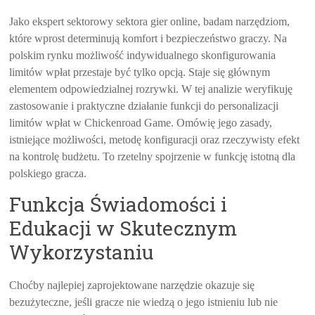
Jako ekspert sektorowy sektora gier online, badam narzędziom,
które wprost determinują komfort i bezpieczeństwo graczy. Na
polskim rynku możliwość indywidualnego skonfigurowania
limitów wpłat przestaje być tylko opcją. Staje się głównym
elementem odpowiedzialnej rozrywki. W tej analizie weryfikuję
zastosowanie i praktyczne działanie funkcji do personalizacji
limitów wpłat w Chickenroad Game. Omówię jego zasady,
istniejące możliwości, metodę konfiguracji oraz rzeczywisty efekt
na kontrolę budżetu. To rzetelny spojrzenie w funkcję istotną dla
polskiego gracza.
Funkcja Świadomości i
Edukacji w Skutecznym
Wykorzystaniu
Choćby najlepiej zaprojektowane narzędzie okazuje się
bezużyteczne, jeśli gracze nie wiedzą o jego istnieniu lub nie