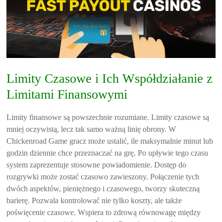
Limity Czasowe i Ich Współdziałanie z
Limitami Finansowymi
Limity finansowe są powszechnie rozumiane. Limity czasowe są
mniej oczywistą, lecz tak samo ważną linię obrony. W
Chickenroad Game gracz może ustalić, ile maksymalnie minut lub
godzin dziennie chce przeznaczać na grę. Po upływie tego czasu
system zaprezentuje stosowne powiadomienie. Dostęp do
rozgrywki może zostać czasowo zawieszony. Połączenie tych
dwóch aspektów, pieniężnego i czasowego, tworzy skuteczną
barierę. Pozwala kontrolować nie tylko koszty, ale także
poświęcenie czasowe. Wspiera to zdrową równowagę między