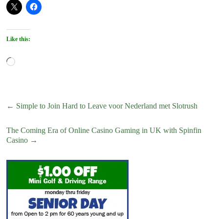
Like this:
Loading…
←
Simple to Join Hard to Leave voor Nederland met Slotrush
The Coming Era of Online Casino Gaming in UK with Spinfin
Casino
→