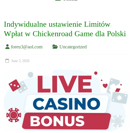
Indywidualne ustawienie Limitów
Wpłat w Chickenroad Game dla Polski
foreu3@aol.com
Uncategorized
June 3, 2026