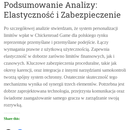
Podsumowanie Analizy:
Elastyczność i Zabezpieczenie
Po szczegółowej analizie stwierdzam, że system personalizacji
limitów wpłat w Chickenroad Game dla polskiego rynku
reprezentuje przemyślane i przemyślane podejście. Łączy
wymagania prawne z użytkową użytecznością. Zapewnia
elastyczność w doborze zarówno limitów finansowych, jak i
czasowych. Kluczowe zabezpieczenia proceduralne, takie jak
okresy karencji, oraz integracja z innymi narzędziami samokontroli
tworzą spójny system ochronny. Ostatecznie skuteczność tego
mechanizmu wynika od synergii trzech elementów. Potrzebna jest
dobrze zaprojektowana technologia, przejrzysta komunikacja oraz
świadome zaangażowanie samego gracza w zarządzanie swoją
rozrywką.
Share this: