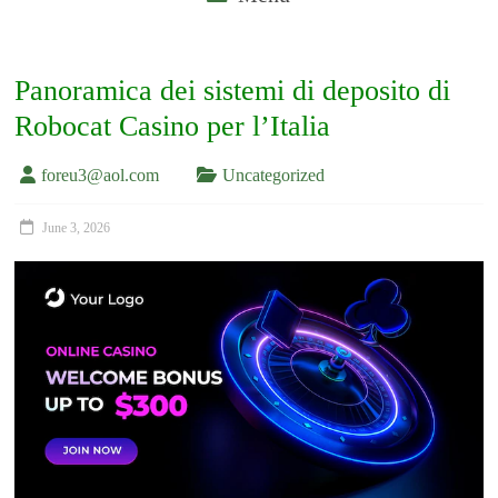
Panoramica dei sistemi di deposito di
Robocat Casino per l’Italia
foreu3@aol.com
Uncategorized
June 3, 2026