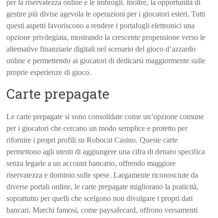
per la riservatezza online e le imbrogli. Inoltre, la opportunità di
gestire più divise agevola le operazioni per i giocatori esteri. Tutti
questi aspetti favoriscono a rendere i portafogli elettronici una
opzione privilegiata, mostrando la crescente propensione verso le
alternative finanziarie digitali nel scenario del gioco d’azzardo
online e permettendo ai giocatori di dedicarsi maggiormente sulle
proprie esperienze di gioco.
Carte prepagate
Le carte prepagate si sono consolidate come un’opzione comune
per i giocatori che cercano un modo semplice e protetto per
rifornire i propri profili su Robocat Casino. Queste carte
permettono agli utenti di aggiungere una cifra di denaro specifica
senza legarle a un account bancario, offrendo maggiore
riservatezza e dominio sulle spese. Largamente riconosciute da
diverse portali online, le carte prepagate migliorano la praticità,
soprattutto per quelli che scelgono non divulgare i propri dati
bancari. Marchi famosi, come paysafecard, offrono versamenti