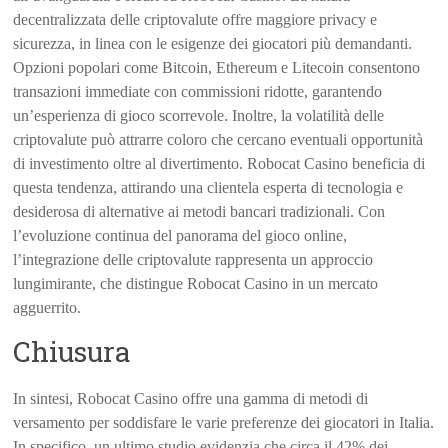
decentralizzata delle criptovalute offre maggiore privacy e
sicurezza, in linea con le esigenze dei giocatori più demandanti.
Opzioni popolari come Bitcoin, Ethereum e Litecoin consentono
transazioni immediate con commissioni ridotte, garantendo
un’esperienza di gioco scorrevole. Inoltre, la volatilità delle
criptovalute può attrarre coloro che cercano eventuali opportunità
di investimento oltre al divertimento. Robocat Casino beneficia di
questa tendenza, attirando una clientela esperta di tecnologia e
desiderosa di alternative ai metodi bancari tradizionali. Con
l’evoluzione continua del panorama del gioco online,
l’integrazione delle criptovalute rappresenta un approccio
lungimirante, che distingue Robocat Casino in un mercato
agguerrito.
Chiusura
In sintesi, Robocat Casino offre una gamma di metodi di
versamento per soddisfare le varie preferenze dei giocatori in Italia.
In specifico, un ultimo studio evidenzia che circa il 42% dei