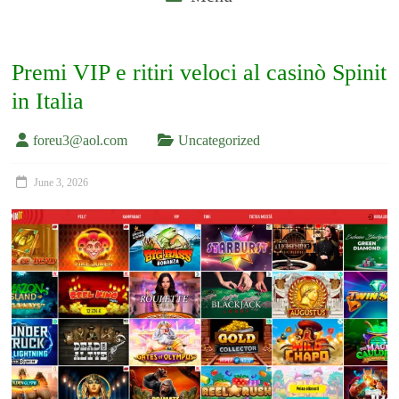
Premi VIP e ritiri veloci al casinò Spinit
in Italia
foreu3@aol.com
Uncategorized
June 3, 2026