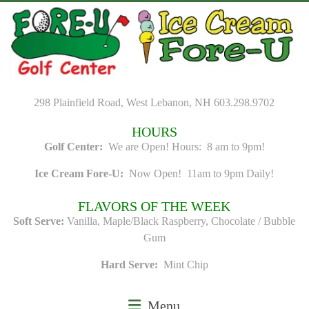
Skip
to
content
298 Plainfield Road, West Lebanon, NH 603.298.9702
HOURS
Golf Center:
We are Open! Hours: 8 am to 9pm!
Ice Cream Fore-U:
Now Open! 11am to 9pm Daily!
FLAVORS OF THE WEEK
Soft Serve:
Vanilla, Maple/Black Raspberry, Chocolate / Bubble
Gum
Hard Serve:
Mint Chip
Menu