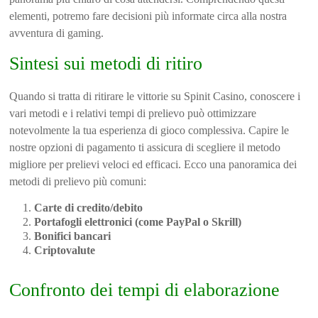
elementi, potremo fare decisioni più informate circa alla nostra
avventura di gaming.
Sintesi sui metodi di ritiro
Quando si tratta di ritirare le vittorie su Spinit Casino, conoscere i
vari metodi e i relativi tempi di prelievo può ottimizzare
notevolmente la tua esperienza di gioco complessiva. Capire le
nostre opzioni di pagamento ti assicura di scegliere il metodo
migliore per prelievi veloci ed efficaci. Ecco una panoramica dei
metodi di prelievo più comuni:
Carte di credito/debito
Portafogli elettronici (come PayPal o Skrill)
Bonifici bancari
Criptovalute
Confronto dei tempi di elaborazione