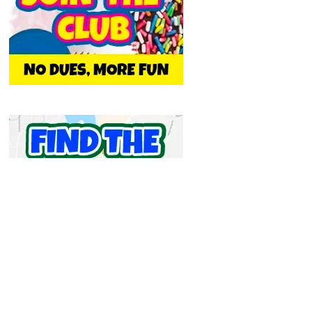
Copyright © 2026
. All rights reserved.
Theme:
Accelerate
by ThemeGrill. Powered by
WordPress
.