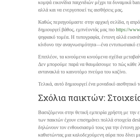
κομψά εικονίδια παιχνιδιών μέχρι τα δυναμικά ban
αλλά και να ενεργοποιεί τις αισθήσεις μας.
Καθώς περιηγούμαστε στην αρχική σελίδα, η απρ
δημιουργεί βάθος, εμπνέοντάς μας πιο
https://www
ψηφιακό τομέα. Η τυπογραφία, έντονη αλλά ευανάγ
κίνδυνο την αναγνωσιμότητα—ένα εντυπωσιακό επ
Επιπλέον, τα κινούμενα κινούμενα σχέδια μεταβαίν
Δεν μπορούμε παρά να θαυμάσουμε το πώς κάθε λεπ
αντανακλά το καινοτόμο πνεύμα του καζίνο.
Τελικά, αυτό δημιουργεί ένα μοναδικό αισθητικό τ
Σχόλια παικτών: Στοιχεί
Βασιζόμενοι στην θετική εμπειρία χρήστη με την 
των παικτών έχουν επισημάνει πολλά στοιχεία des
δηλώνουν τον ενθουσιασμό τους για την έντονη χρ
καθιστώντας μια καλοδεχούμενη αύρα που δίνει μι