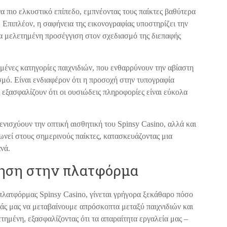
 πιο ελκυστικό επίπεδο, εμπνέοντας τους παίκτες βαθύτερα
. Επιπλέον, η σαφήνεια της εικονογραφίας υποστηρίζει την
 μελετημένη προσέγγιση στον σχεδιασμό της διεπαφής
ημένες κατηγορίες παιχνιδιών, που ενθαρρύνουν την αβίαστη
σμό. Είναι ενδιαφέρον ότι η προσοχή στην τυπογραφία
 εξασφαλίζουν ότι οι ουσιώδεις πληροφορίες είναι εύκολα
ενισχύουν την οπτική αισθητική του Spinsy Casino, αλλά και
ωνεί στους σημερινούς παίκτες, κατασκευάζοντας μια
ανά.
γηση στην πλατφόρμα
πλατφόρμας Spinsy Casino, γίνεται γρήγορα ξεκάθαρο πόσο
ντάς μας να μεταβαίνουμε απρόσκοπτα μεταξύ παιχνιδιών και
τημένη, εξασφαλίζοντας ότι τα απαραίτητα εργαλεία μας –