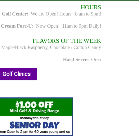
HOURS
Golf Center:
We are Open! Hours: 8 am to 9pm!
e Cream Fore-U:
Now Open! 11am to 9pm Daily!
FLAVORS OF THE WEEK
, Maple/Black Raspberry, Chocolate / Cotton Candy
Hard Serve:
Oreo
Golf Clinics