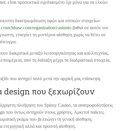
ner, είναι προσεκτικά σχεδιασμένο όχι μόνο για να ελκύει
όσκοπτη διαστρωμάτωση υφών και οπτικών στοιχείων
.crunchbase.com/organization/cashmio
βαθιά σε αυτόν τον
νωστη, ενισχύει τη μοντέρνα αίσθηση χωρίς να θέτει σε
ίτευγμα.
ουν διακριτικά μεταξύ λειτουργικότητας και καλλιτεχνίας.
τομέρεια, από τη διάταξη μέχρι τα διαδραστικά στοιχεία,
αξίδι που αντηχεί πολύ μετά την αρχική μας επίσκεψη.
α design που ξεχωρίζουν
εύχρηστη πλοήγηση του Spinsy Casino, τα ανατροφοδοτήσεις
ign που όντως αντηχούν στους χρήστες. Αρκετοί παίκτες
ωματική γκάμα που βελτιώνει τη γενική αίσθηση,
α ενεργητική αλλά και προσιτή αίσθηση.