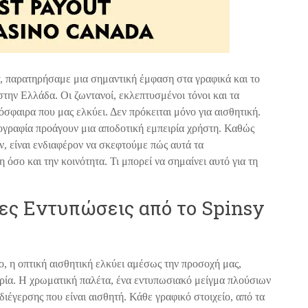
, παρατηρήσαμε μια σημαντική έμφαση στα γραφικά και το
στην Ελλάδα. Οι ζωντανοί, εκλεπτυσμένοι τόνοι και τα
σφαιρα που μας ελκύει. Δεν πρόκειται μόνο για αισθητική.
νογραφία προάγουν μια αποδοτική εμπειρία χρήστη. Καθώς
, είναι ενδιαφέρον να σκεφτούμε πώς αυτά τα
όσο και την κοινότητα. Τι μπορεί να σημαίνει αυτό για τη
ες Εντυπώσεις από το Spinsy
, η οπτική αισθητική ελκύει αμέσως την προσοχή μας,
ιρία. Η χρωματική παλέτα, ένα εντυπωσιακό μείγμα πλούσιων
ιέγερσης που είναι αισθητή. Κάθε γραφικό στοιχείο, από τα