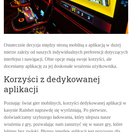
Ostatecznie decyzja między stroną mobilną a aplikacją w dużej
mierze zależy od naszych indywidualnych preferencji dotyczących
interfejsu i nawigacji. Obie opcje mają swoje korzyści, ale
doceniamy aplikację za jej doskonałe wrażenia użytkownika.
Korzyści z dedykowanej
aplikacji
Poznając świat gier mobilnych, korzyści dedykowanej aplikacji w
kasynie Rainbet naprawdę się wyróżniają. Po pierwsze,
doświadczamy szybszego ładowania, który ulepsza nasze
wrażenia z gry, pozwalając nam zanurzyć się w nasze gry, które
lubimy bez zwłoki. Płynny interfejs aplikacji jest przyjazny dla