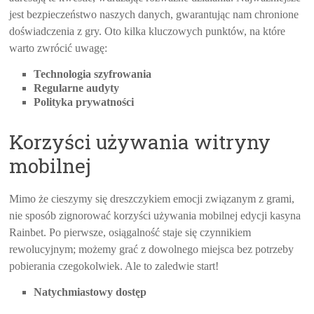
jest bezpieczeństwo naszych danych, gwarantując nam chronione
doświadczenia z gry. Oto kilka kluczowych punktów, na które
warto zwrócić uwagę:
Technologia szyfrowania
Regularne audyty
Polityka prywatności
Korzyści używania witryny
mobilnej
Mimo że cieszymy się dreszczykiem emocji związanym z grami,
nie sposób zignorować korzyści używania mobilnej edycji kasyna
Rainbet. Po pierwsze, osiągalność staje się czynnikiem
rewolucyjnym; możemy grać z dowolnego miejsca bez potrzeby
pobierania czegokolwiek. Ale to zaledwie start!
Natychmiastowy dostęp