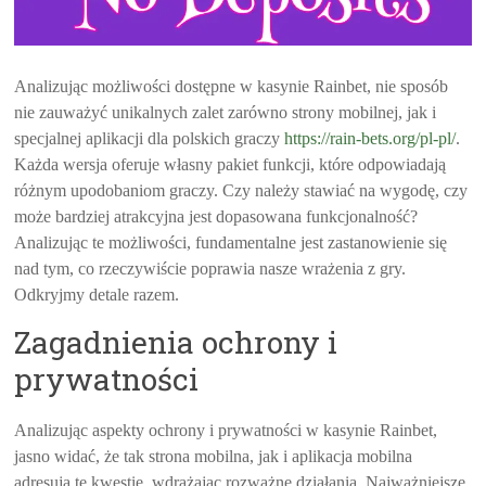
Analizując możliwości dostępne w kasynie Rainbet, nie sposób
nie zauważyć unikalnych zalet zarówno strony mobilnej, jak i
specjalnej aplikacji dla polskich graczy
https://rain-bets.org/pl-pl/
.
Każda wersja oferuje własny pakiet funkcji, które odpowiadają
różnym upodobaniom graczy. Czy należy stawiać na wygodę, czy
może bardziej atrakcyjna jest dopasowana funkcjonalność?
Analizując te możliwości, fundamentalne jest zastanowienie się
nad tym, co rzeczywiście poprawia nasze wrażenia z gry.
Odkryjmy detale razem.
Zagadnienia ochrony i
prywatności
Analizując aspekty ochrony i prywatności w kasynie Rainbet,
jasno widać, że tak strona mobilna, jak i aplikacja mobilna
adresują te kwestie, wdrażając rozważne działania. Najważniejsze