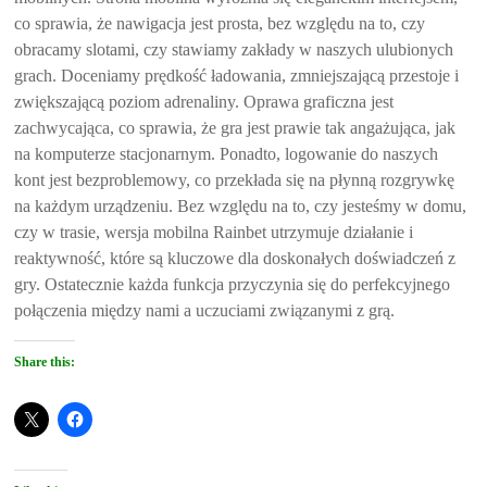
co sprawia, że nawigacja jest prosta, bez względu na to, czy
obracamy slotami, czy stawiamy zakłady w naszych ulubionych
grach. Doceniamy prędkość ładowania, zmniejszającą przestoje i
zwiększającą poziom adrenaliny. Oprawa graficzna jest
zachwycająca, co sprawia, że gra jest prawie tak angażująca, jak
na komputerze stacjonarnym. Ponadto, logowanie do naszych
kont jest bezproblemowy, co przekłada się na płynną rozgrywkę
na każdym urządzeniu. Bez względu na to, czy jesteśmy w domu,
czy w trasie, wersja mobilna Rainbet utrzymuje działanie i
reaktywność, które są kluczowe dla doskonałych doświadczeń z
gry. Ostatecznie każda funkcja przyczynia się do perfekcyjnego
połączenia między nami a uczuciami związanymi z grą.
Share this: