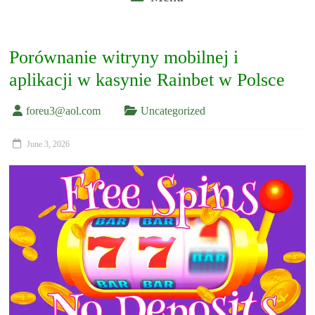
Porównanie witryny mobilnej i
aplikacji w kasynie Rainbet w Polsce
foreu3@aol.com
Uncategorized
June 3, 2026