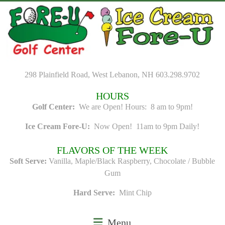
Skip
to
content
298 Plainfield Road, West Lebanon, NH 603.298.9702
HOURS
Golf Center:
We are Open! Hours: 8 am to 9pm!
Ice Cream Fore-U:
Now Open! 11am to 9pm Daily!
FLAVORS OF THE WEEK
Soft Serve:
Vanilla, Maple/Black Raspberry, Chocolate / Bubble
Gum
Hard Serve:
Mint Chip
Menu