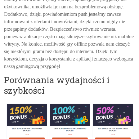
użytkownika, umożliwiając nam na bezproblemową obsługę.
Dodatkowo, dzięki powiadomieniom push jesteśmy zawsze
informowani z ofertami i nowościami, dzięki czemu nigdy nie
przegapimy dodatków. Bezpieczeństwo również wzrasta,
ponieważ aplikacje często mają silniejsze szyfrowanie niż mobilne
witryny. Na koniec, możliwość gry offline pozwala nam cieszyć
się niektórymi grami bez dostępu do internetu. Dzięki tym
korzyściom, decyzja o korzystaniu z aplikacji znacząco wzbogaca
naszą gamingową przygodę!
Porównania wydajności i
szybkości