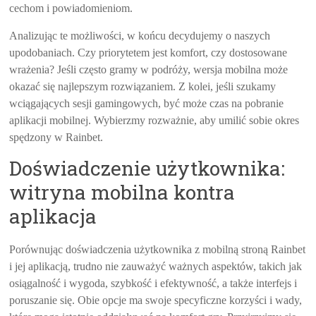
cechom i powiadomieniom.
Analizując te możliwości, w końcu decydujemy o naszych
upodobaniach. Czy priorytetem jest komfort, czy dostosowane
wrażenia? Jeśli często gramy w podróży, wersja mobilna może
okazać się najlepszym rozwiązaniem. Z kolei, jeśli szukamy
wciągających sesji gamingowych, być może czas na pobranie
aplikacji mobilnej. Wybierzmy rozważnie, aby umilić sobie okres
spędzony w Rainbet.
Doświadczenie użytkownika:
witryna mobilna kontra
aplikacja
Porównując doświadczenia użytkownika z mobilną stroną Rainbet
i jej aplikacją, trudno nie zauważyć ważnych aspektów, takich jak
osiągalność i wygoda, szybkość i efektywność, a także interfejs i
poruszanie się. Obie opcje ma swoje specyficzne korzyści i wady,