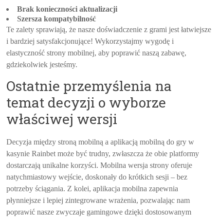
Brak konieczności aktualizacji
Szersza kompatybilność
Te zalety sprawiają, że nasze doświadczenie z grami jest łatwiejsze
i bardziej satysfakcjonujące! Wykorzystajmy wygodę i
elastyczność strony mobilnej, aby poprawić naszą zabawę,
gdziekolwiek jesteśmy.
Ostatnie przemyślenia na
temat decyzji o wyborze
właściwej wersji
Decyzja między stroną mobilną a aplikacją mobilną do gry w
kasynie Rainbet może być trudny, zwłaszcza że obie platformy
dostarczają unikalne korzyści. Mobilna wersja strony oferuje
natychmiastowy wejście, doskonały do krótkich sesji – bez
potrzeby ściągania. Z kolei, aplikacja mobilna zapewnia
płynniejsze i lepiej zintegrowane wrażenia, pozwalając nam
poprawić nasze zwyczaje gamingowe dzięki dostosowanym