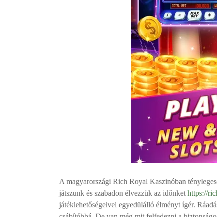
A magyarországi Rich Royal Kaszinóban ténylegese
játszunk és szabadon élvezzük az időnket
https://ri
játéklehetőségeivel egyedülálló élményt ígér. Ráadás
csábítóbbá. De van még mit felfedezni a biztonságo