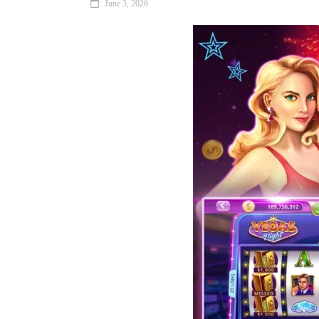
June 3, 2026