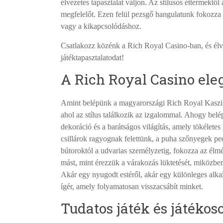
élvezetes tapasztalat váljon. Az stílusos éttermektől
megfelelőt. Ezen felül pezsgő hangulatunk fokozza a
vagy a kikapcsolódáshoz.
Csatlakozz közénk a Rich Royal Casino-ban, és élv
játéktapasztalatodat!
A Rich Royal Casino ele
Amint belépünk a magyarországi Rich Royal Kaszin
ahol az stílus találkozik az izgalommal. Ahogy bel
dekoráció és a barátságos világítás, amely tökéletes
csillárok ragyognak felettünk, a puha szőnyegek ped
bútoroktól a udvarias személyzetig, fokozza az élm
mást, mint érezzük a várakozás lüktetését, miközbe
Akár egy nyugodt estéről, akár egy különleges alka
ígér, amely folyamatosan visszacsábít minket.
Tudatos játék és játéko