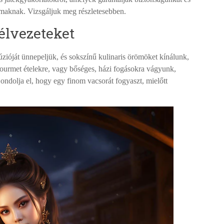
maknak. Vizsgáljuk meg részletesebben.
élvezeteket
úzióját ünnepeljük, és sokszínű kulinaris örömöket kínálunk,
ourmet ételekre, vagy bőséges, házi fogásokra vágyunk,
ndolja el, hogy egy finom vacsorát fogyaszt, mielőtt