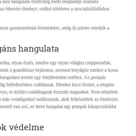
 a laza hangulatú bisztrókig bárki megtalálja számára
z étkezési élményt, ezáltal tökéletes a szocializálódáshoz
ezze gasztronómiai örömeinket, amíg új szintre emeljük a
gáns hangulata
óba, olyan érzés, mintha egy olyan világba csöppennénk,
épünk a grandiózus bejáraton, azonnal lenyűgöz minket a luxus
 hangulatot teremt egy felejthetetlen estéhez. Az pompás
ig felfedezéshez csábítanak. Minden kicsi részlet, a elegáns
ényt, és királyi családtagnak érezzük magunkat. Nem tehetünk
n más vendégekkel találkozunk, akik felkészültek az élményre.
lomról van szó, az itteni hangulat egy pompás kikapcsolódást
sok védelme