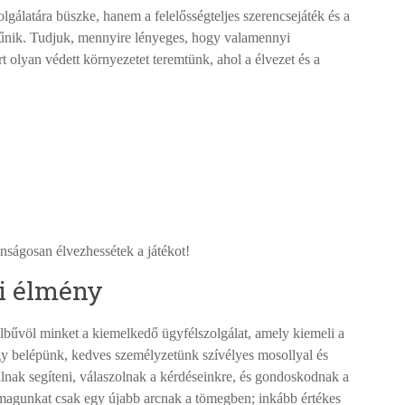
álatára büszke, hanem a felelősségteljes szerencsejáték és a
kitűnik. Tudjuk, mennyire lényeges, hogy valamennyi
rt olyan védett környezetet teremtünk, ahol a élvezet és a
nságosan élvezhessétek a játékot!
ti élmény
bűvöl minket a kiemelkedő ügyfélszolgálat, amely kiemeli a
ogy belépünk, kedves személyzetünk szívélyes mosollyal és
llnak segíteni, válaszolnak a kérdéseinkre, és gondoskodnak a
agunkat csak egy újabb arcnak a tömegben; inkább értékes