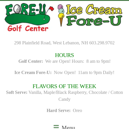
Skip
to
content
298 Plainfield Road, West Lebanon, NH 603.298.9702
HOURS
Golf Center:
We are Open! Hours: 8 am to 9pm!
Ice Cream Fore-U:
Now Open! 11am to 9pm Daily!
FLAVORS OF THE WEEK
Soft Serve:
Vanilla, Maple/Black Raspberry, Chocolate / Cotton
Candy
Hard Serve:
Oreo
Menu