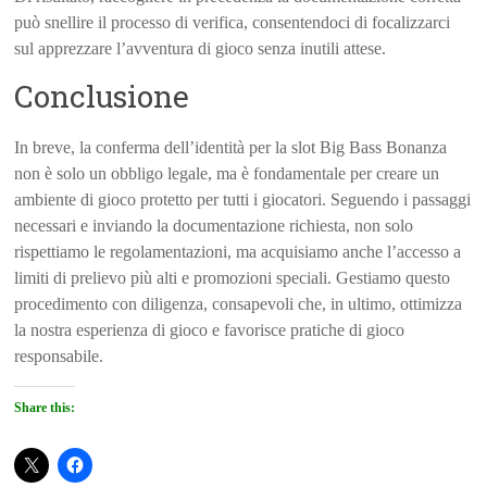
può snellire il processo di verifica, consentendoci di focalizzarci
sul apprezzare l’avventura di gioco senza inutili attese.
Conclusione
In breve, la conferma dell’identità per la slot Big Bass Bonanza
non è solo un obbligo legale, ma è fondamentale per creare un
ambiente di gioco protetto per tutti i giocatori. Seguendo i passaggi
necessari e inviando la documentazione richiesta, non solo
rispettiamo le regolamentazioni, ma acquisiamo anche l’accesso a
limiti di prelievo più alti e promozioni speciali. Gestiamo questo
procedimento con diligenza, consapevoli che, in ultimo, ottimizza
la nostra esperienza di gioco e favorisce pratiche di gioco
responsabile.
Share this: