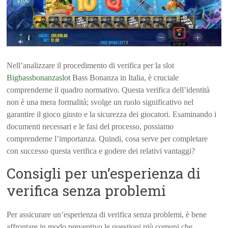
Nell’analizzare il procedimento di verifica per la slot
Bigbassbonanzaslot
Bass Bonanza in Italia, è cruciale
comprenderne il quadro normativo. Questa verifica dell’identità
non è una mera formalità; svolge un ruolo significativo nel
garantire il gioco giusto e la sicurezza dei giocatori. Esaminando i
documenti necessari e le fasi del processo, possiamo
comprenderne l’importanza. Quindi, cosa serve per completare
con successo questa verifica e godere dei relativi vantaggi?
Consigli per un’esperienza di
verifica senza problemi
Per assicurare un’esperienza di verifica senza problemi, è bene
affrontare in modo preventivo le questioni più comuni che