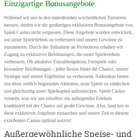
Einzigartige Bonusangebote
Während wir uns in den mitreißenden wöchentlichen Turnieren
messen, dürfen wir die großartigen exklusiven Bonusangebote von
Spinit Casino nicht verpassen. Diese Angebote wurden entwickelt,
um unser Spielerlebnis zu verbessern und unsere Gewinne zu
maximieren. Durch die Teilnahme an Promotions erhalten wir
Zugang zu exklusiven Belohnungen, die unser Spielerlebnis
verbessern. Ob attraktive Einzahlungsboni, Freispiele oder
besondere Belohnungen – jeder Bonus bietet die Chance, unsere
Strategie und unsere Ergebnisse zu verbessern. Außerdem bieten
uns diese zeitlich begrenzten Aktionen, neue Spiele zu entdecken
und gleichzeitig unser Spielkapital aufzustocken. Spinit Casino
versteht, was wir uns erhoffen: ein aufregendes Erlebnis
kombiniert mit der Chance auf große Gewinne. Also, lasst uns in
diese exklusiven Angebote eintauchen und unsere Zeit in diesem
exzellenten Casino optimal nutzen!
Außergewöhnliche Speise- und