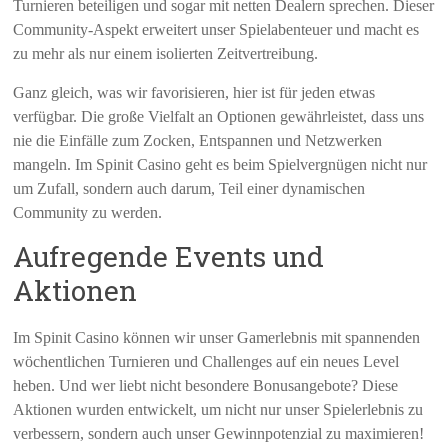
Turnieren beteiligen und sogar mit netten Dealern sprechen. Dieser
Community-Aspekt erweitert unser Spielabenteuer und macht es
zu mehr als nur einem isolierten Zeitvertreibung.
Ganz gleich, was wir favorisieren, hier ist für jeden etwas
verfügbar. Die große Vielfalt an Optionen gewährleistet, dass uns
nie die Einfälle zum Zocken, Entspannen und Netzwerken
mangeln. Im Spinit Casino geht es beim Spielvergnügen nicht nur
um Zufall, sondern auch darum, Teil einer dynamischen
Community zu werden.
Aufregende Events und
Aktionen
Im Spinit Casino können wir unser Gamerlebnis mit spannenden
wöchentlichen Turnieren und Challenges auf ein neues Level
heben. Und wer liebt nicht besondere Bonusangebote? Diese
Aktionen wurden entwickelt, um nicht nur unser Spielerlebnis zu
verbessern, sondern auch unser Gewinnpotenzial zu maximieren!