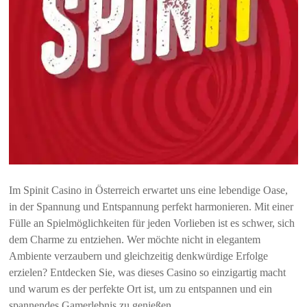
Im Spinit Casino in Österreich erwartet uns eine lebendige Oase,
in der Spannung und Entspannung perfekt harmonieren. Mit einer
Fülle an Spielmöglichkeiten für jeden Vorlieben ist es schwer, sich
dem Charme zu entziehen. Wer möchte nicht in elegantem
Ambiente verzaubern und gleichzeitig denkwürdige Erfolge
erzielen? Entdecken Sie, was dieses Casino so einzigartig macht
und warum es der perfekte Ort ist, um zu entspannen und ein
spannendes Gamerlebnis zu genießen.