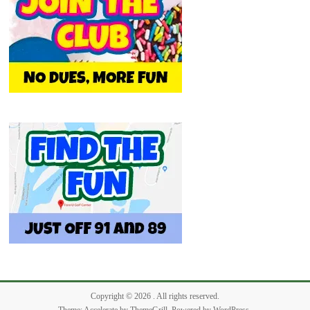
Copyright © 2026
. All rights reserved.