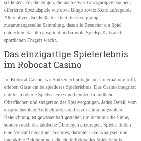
schließen. Für diejenigen, die nach etwas Einzigartigem suchen,
offerieren Spezialspiele wie etwa Bingo sowie Keno aufregende
Alternativen. Schließlich sichert diese sorgfältig
zusammengestellte Sammlung, dass alle Besucher ein Spiel
entdecken, das ihn anspricht und sowohl Spielspaß als auch
sportlichen Ehrgeiz weckt.
Das einzigartige Spielerlebnis
im Robocat Casino
Im Robocat Casino, wo Spitzentechnologie auf Unterhaltung trifft,
erleben Gäste ein beispielloses Spielerlebnis. Das Casino integriert
nahtlos moderne Spielsysteme und benutzerfreundliche
Oberflächen und steigert so das Spielvergnügen. Jedes Detail, vom
anspruchsvollen Architekturdesign bis zur stimmungsvollen
Beleuchtung, ist gewissenhaft gestaltet, um nicht nur die Sinne,
sondern auch das taktische Überlegen anzuregen. Spieler finden
eine Vielzahl neuartiger Features, darunter Live-Analysen und
interaktive Belohnungen, die ein individuelles Spielerlebnis