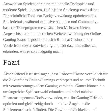
Auswahl an Spielen, darunter traditionelle Tischspiele und
moderne Spielautomaten, ist für jeden Spielertyp etwas dabei.
Fortschrittliche Tools zur Budgetverwaltung optimieren das
Spielerlebnis, während exklusive Aktionen und Community-
basierte Treueprogramme zusätzlichen Mehrwert bieten.
Angesichts der kontinuierlichen Weiterentwicklung der Online-
Gaming-Branche positioniert sich Robocat Casino an der
Vorderfront dieser Entwicklung und lädt dazu ein, näher zu
erkunden, was es so einzigartig macht.
Fazit
Abschließend lässt sich sagen, dass Robocat Casino vorbildlich für
die Zukunft des Online-Gamings verkörpert und neueste Technik
mit verantwortungsvollem Gaming verbindet. Gamer können die
umfangreiche Spieleauswahl erkunden und dabei nahtlos
Finanzmanagement-Tools verwenden, was ihr Gaming-Erlebnis
optimiert und gleichzeitig durch attraktive Angebote die
Spielergemeinschaft fördert. Die Gewinnmöglichkeiten und