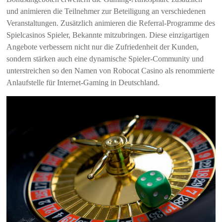
und animieren die Teilnehmer zur Beteiligung an verschiedenen
Veranstaltungen. Zusätzlich animieren die Referral-Programme des
Spielcasinos Spieler, Bekannte mitzubringen. Diese einzigartigen
Angebote verbessern nicht nur die Zufriedenheit der Kunden,
sondern stärken auch eine dynamische Spieler-Community und
unterstreichen so den Namen von Robocat Casino als renommierte
Anlaufstelle für Internet-Gaming in Deutschland.