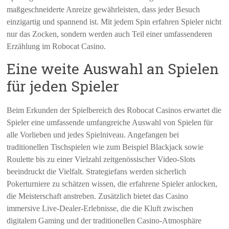
maßgeschneiderte Anreize gewährleisten, dass jeder Besuch
einzigartig und spannend ist. Mit jedem Spin erfahren Spieler nicht
nur das Zocken, sondern werden auch Teil einer umfassenderen
Erzählung im Robocat Casino.
Eine weite Auswahl an Spielen
für jeden Spieler
Beim Erkunden der Spielbereich des Robocat Casinos erwartet die
Spieler eine umfassende umfangreiche Auswahl von Spielen für
alle Vorlieben und jedes Spielniveau. Angefangen bei
traditionellen Tischspielen wie zum Beispiel Blackjack sowie
Roulette bis zu einer Vielzahl zeitgenössischer Video-Slots
beeindruckt die Vielfalt. Strategiefans werden sicherlich
Pokerturniere zu schätzen wissen, die erfahrene Spieler anlocken,
die Meisterschaft anstreben. Zusätzlich bietet das Casino
immersive Live-Dealer-Erlebnisse, die die Kluft zwischen
digitalem Gaming und der traditionellen Casino-Atmosphäre