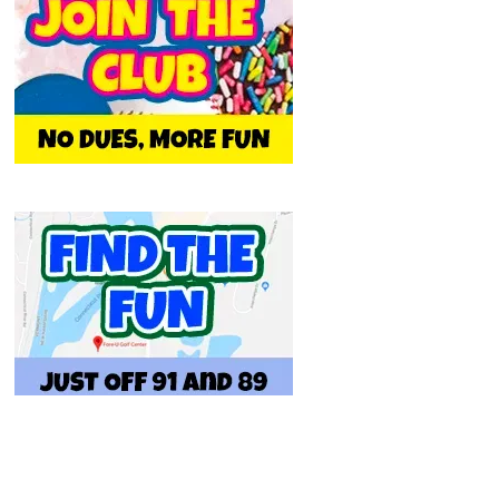
Copyright © 2026
. All rights reserved.