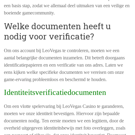
een basis stap, zodat we allemaal deel uitmaken van een veilige en
boeiende gamecommunity.
Welke documenten heeft u
nodig voor verificatie?
Om ons account bij LeoVegas te controleren, moeten we een
aantal belangrijke documenten inzamelen. Dit betreft doorgaans
identificatiepapieren en een verificatie van ons adres. Laten we
eens kijken welke specifieke documenten we vereisen om onze
game-ervaring probleemloos en beschermd te houden.
Identiteitsverificatiedocumenten
Om een vlotte spelervaring bij LeoVegas Casino te garanderen,
moeten we onze identiteit bevestigen. Hiervoor zijn bepaalde
documenten nodig. Ten eerste moeten we een legitiem, door de
overheid uitgegeven identiteitsbewijs met foto overleggen, zoals