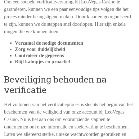
Om een soepele verificatie-ervaring bij LeoVegas Casino te
garanderen, kunnen we een paar eenvoudige tips volgen die het
proces minder beangstigend maken. Door klaar en georganiseerd
te zijn, kunnen we de stappen snel doorlopen. Hier zijn enkele
dingen die we kunnen doen:
Verzamel de nodige documenten
Zorg voor duidelijkheid
Controleer de gegevens
Blijf kalmpjes en proactief
Beveiliging behouden na
verificatie
Het voltooien van het verificatieproces is slechts het begin van het
beschermen van de veiligheid van onze account bij LeoVegas
Casino. Nu is het aan ons om vooruitziende stappen te
ondernemen om onze informatie en spelervaring te beschermen.
Laten we allereerst sterke, unieke wachtwoorden gebruiken en