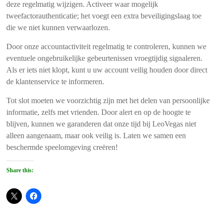
deze regelmatig wijzigen. Activeer waar mogelijk
tweefactorauthenticatie; het voegt een extra beveiligingslaag toe
die we niet kunnen verwaarlozen.
Door onze accountactiviteit regelmatig te controleren, kunnen we
eventuele ongebruikelijke gebeurtenissen vroegtijdig signaleren.
Als er iets niet klopt, kunt u uw account veilig houden door direct
de klantenservice te informeren.
Tot slot moeten we voorzichtig zijn met het delen van persoonlijke
informatie, zelfs met vrienden. Door alert en op de hoogte te
blijven, kunnen we garanderen dat onze tijd bij LeoVegas niet
alleen aangenaam, maar ook veilig is. Laten we samen een
beschermde speelomgeving creëren!
Share this: