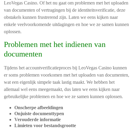
LeoVegas Casino. Of het nu gaat om problemen met het uploaden
van documenten of vertragingen bij de identiteitsverificatie, deze
obstakels kunnen frustrerend zijn. Laten we eens kijken naar
enkele veelvoorkomende uitdagingen en hoe we ze samen kunnen
oplossen.
Problemen met het indienen van
documenten
Tijdens het accountverificatieproces bij LeoVegas Casino kunnen
er soms problemen voorkomen met het uploaden van documenten,
wat een eigenlijk simpele taak lastig maakt. We hebben het
allemaal wel eens meegemaakt, dus laten we eens kijken naar
gebruikelijke problemen en hoe we ze samen kunnen oplossen.
Onscherpe afbeeldingen
Onjuiste documenttypen
Verouderde informatie
Limieten voor bestandsgrootte