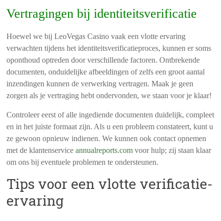
Vertragingen bij identiteitsverificatie
Hoewel we bij LeoVegas Casino vaak een vlotte ervaring
verwachten tijdens het identiteitsverificatieproces, kunnen er soms
oponthoud optreden door verschillende factoren. Ontbrekende
documenten, onduidelijke afbeeldingen of zelfs een groot aantal
inzendingen kunnen de verwerking vertragen. Maak je geen
zorgen als je vertraging hebt ondervonden, we staan voor je klaar!
Controleer eerst of alle ingediende documenten duidelijk, compleet
en in het juiste formaat zijn. Als u een probleem constateert, kunt u
ze gewoon opnieuw indienen. We kunnen ook contact opnemen
met de klantenservice
annualreports.com
voor hulp; zij staan klaar
om ons bij eventuele problemen te ondersteunen.
Tips voor een vlotte verificatie-
ervaring