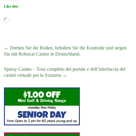
Like this:
Loading…
←
Drehen Sie die Rollen, behalten Sie die Kontrolle und siegen
Sie mit Robocat Casino in Deutschland.
Spinsy Casino – Tour completo del portale e dell’interfaccia del
casinò virtuale per la Svizzera
→