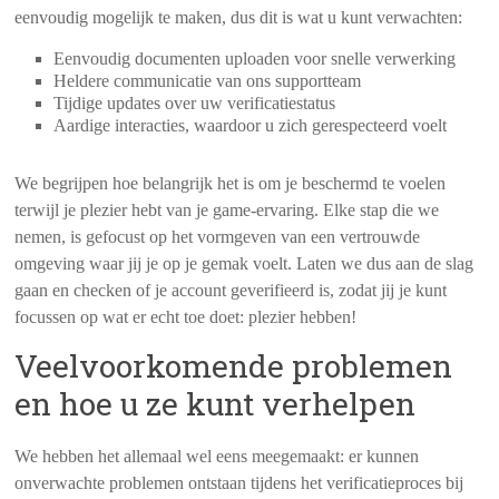
eenvoudig mogelijk te maken, dus dit is wat u kunt verwachten:
Eenvoudig documenten uploaden voor snelle verwerking
Heldere communicatie van ons supportteam
Tijdige updates over uw verificatiestatus
Aardige interacties, waardoor u zich gerespecteerd voelt
We begrijpen hoe belangrijk het is om je beschermd te voelen
terwijl je plezier hebt van je game-ervaring. Elke stap die we
nemen, is gefocust op het vormgeven van een vertrouwde
omgeving waar jij je op je gemak voelt. Laten we dus aan de slag
gaan en checken of je account geverifieerd is, zodat jij je kunt
focussen op wat er echt toe doet: plezier hebben!
Veelvoorkomende problemen
en hoe u ze kunt verhelpen
We hebben het allemaal wel eens meegemaakt: er kunnen
onverwachte problemen ontstaan tijdens het verificatieproces bij