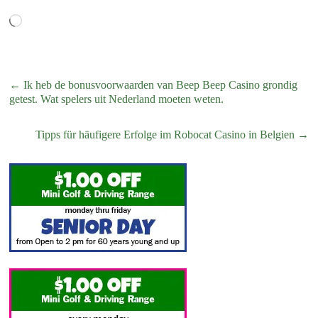
Loading…
←
Ik heb de bonusvoorwaarden van Beep Beep Casino grondig
getest. Wat spelers uit Nederland moeten weten.
Tipps für häufigere Erfolge im Robocat Casino in Belgien
→