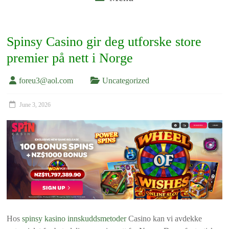
Spinsy Casino gir deg utforske store
premier på nett i Norge
foreu3@aol.com
Uncategorized
June 3, 2026
Hos
spinsy kasino innskuddsmetoder
Casino kan vi avdekke