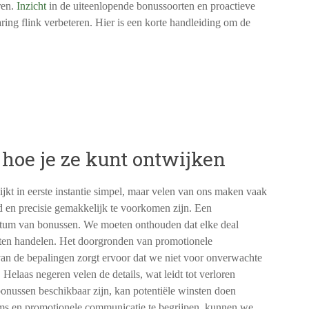
ren.
Inzicht
in de uiteenlopende bonussoorten en proactieve
ing flink verbeteren. Hier is een korte handleiding om de
hoe je ze kunt ontwijken
jkt in eerste instantie simpel, maar velen van ons maken vaak
id en precisie gemakkelijk te voorkomen zijn. Een
atum van bonussen. We moeten onthouden dat elke deal
oeten handelen. Het doorgronden van promotionele
van de bepalingen zorgt ervoor dat we niet voor onverwachte
elaas negeren velen de details, wat leidt tot verloren
onussen beschikbaar zijn, kan potentiële winsten doen
tums en promotionele communicatie te begrijpen, kunnen we