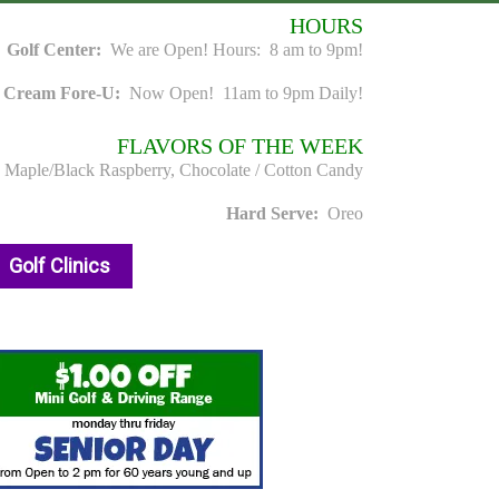
HOURS
Golf Center:
We are Open! Hours: 8 am to 9pm!
e Cream Fore-U:
Now Open! 11am to 9pm Daily!
FLAVORS OF THE WEEK
, Maple/Black Raspberry, Chocolate / Cotton Candy
Hard Serve:
Oreo
Golf Clinics