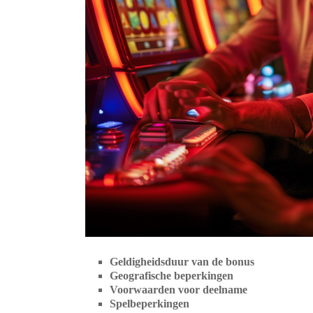
Geldigheidsduur van de bonus
Geografische beperkingen
Voorwaarden voor deelname
Spelbeperkingen