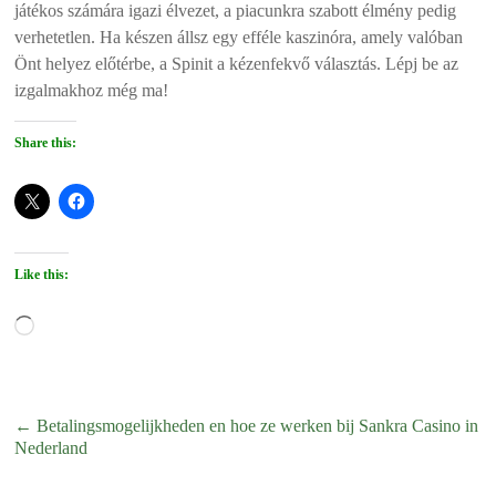
játékos számára igazi élvezet, a piacunkra szabott élmény pedig
verhetetlen. Ha készen állsz egy efféle kaszinóra, amely valóban
Önt helyez előtérbe, a Spinit a kézenfekvő választás. Lépj be az
izgalmakhoz még ma!
Share this:
Like this:
Loading…
←
Betalingsmogelijkheden en hoe ze werken bij Sankra Casino in
Nederland