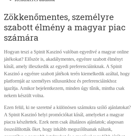
Zökkenőmentes, személyre
szabott élmény a magyar piac
számára
Hogyan teszi a Spinit Kaszinó valóban egyedivé a magyar online
játékokat? Először is, akadálymentes, egyénre szabott élményt
kínál, amely illeszkedik az egyedi preferenciáinknak. A Spinit
Kaszinó a egyénre szabott játékok terén kiemelkedik azáltal, hogy
platformját az személyes stílusunkhoz és preferenciáinkhoz
igazítja. Amikor bejelentkezem, minden úgy tűnik, mintha csak
nekem készült volna.
Ezen felül, ki ne szeretné a különösen számukra szóló ajánlatokat?
A Spinit Kaszinó helyi promóciókat kínál, amelyeket a magyar
piacra készítettek. Ezek nem csak általános ajánlatok; alaposan
összeállították őket, hogy inkább megszólítsanak nálunk,