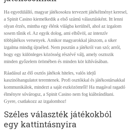
Ha egyedülálló, magyar játékosokra tervezett játékélményt keresel,
a Spinit Casino kiemelkedik a első számú választásként. Itt lenni
olyan érzés, mintha egy élénk világba kerülnél, ahol az izgalom
sosem tűnik el. Az egyik dolog, ami elbűvöl, az intenzív
többjátékos versenyek. Amikor magyarokkal játszom, a siker
izgalma mindig újraéled. Nem pusztán a játékról van szó; arról,
hogy egy különleges közösség részévé válj, amely osztozik
minden győzelem örömében és minden kör kihívásában.
Ráadásul az élő osztós játékok hiteles, valós idejű
kaszinóhangulatot teremtenek. Profi osztókkal és játékostársakkal
kommunikálok, mindezt a saját eszközömről! Ha magával ragadó
élményre sóvárogsz, a Spinit Casino nem fog kiábrándítani.
Gyere, csatlakozz az izgalomhoz!
Széles választék játékokból
egy kattintásnyira