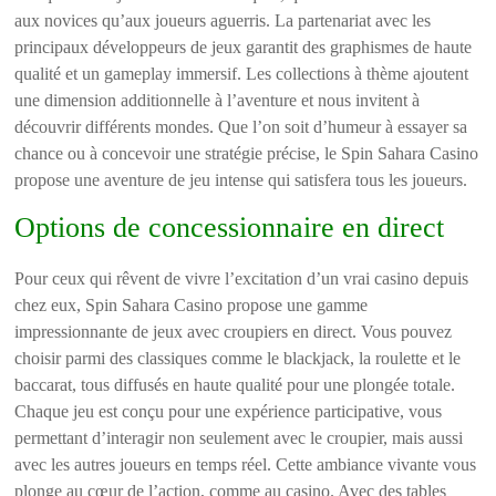
aux novices qu’aux joueurs aguerris. La partenariat avec les
principaux développeurs de jeux garantit des graphismes de haute
qualité et un gameplay immersif. Les collections à thème ajoutent
une dimension additionnelle à l’aventure et nous invitent à
découvrir différents mondes. Que l’on soit d’humeur à essayer sa
chance ou à concevoir une stratégie précise, le Spin Sahara Casino
propose une aventure de jeu intense qui satisfera tous les joueurs.
Options de concessionnaire en direct
Pour ceux qui rêvent de vivre l’excitation d’un vrai casino depuis
chez eux, Spin Sahara Casino propose une gamme
impressionnante de jeux avec croupiers en direct. Vous pouvez
choisir parmi des classiques comme le blackjack, la roulette et le
baccarat, tous diffusés en haute qualité pour une plongée totale.
Chaque jeu est conçu pour une expérience participative, vous
permettant d’interagir non seulement avec le croupier, mais aussi
avec les autres joueurs en temps réel. Cette ambiance vivante vous
plonge au cœur de l’action, comme au casino. Avec des tables