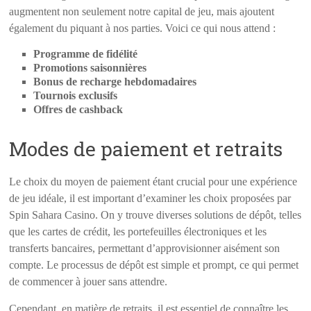
augmentent non seulement notre capital de jeu, mais ajoutent
également du piquant à nos parties. Voici ce qui nous attend :
Programme de fidélité
Promotions saisonnières
Bonus de recharge hebdomadaires
Tournois exclusifs
Offres de cashback
Modes de paiement et retraits
Le choix du moyen de paiement étant crucial pour une expérience
de jeu idéale, il est important d’examiner les choix proposées par
Spin Sahara Casino. On y trouve diverses solutions de dépôt, telles
que les cartes de crédit, les portefeuilles électroniques et les
transferts bancaires, permettant d’approvisionner aisément son
compte. Le processus de dépôt est simple et prompt, ce qui permet
de commencer à jouer sans attendre.
Cependant, en matière de retraits, il est essentiel de connaître les