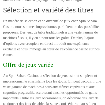
Sélection et variété des titres
En matière de sélection et de diversité de jeux chez Spin Sahara
Casino, nous sommes impressionnés par l’étendue des possibilités
proposées. Des jeux de table traditionnels à une vaste gamme de
machines à sous, il y en a pour tous les goûts. De plus, l’ajout
d’options avec croupiers en direct introduit une expérience
excitante et nous immerge au cœur de l’expérience casino sur nos
écrans.
Offre de jeux variée
Au Spin Sahara Casino, la sélection de jeux est tout simplement
impressionnante et satisfait à tous les goûts. On peut découvrir une
vaste gamme de machines à sous aux thèmes captivants et aux
cagnottes progressifs, accroissant ainsi les opportunités de gains
importants. Outre les jeux occasionnels, on découvre des jeux de
tactique et des jeux de table classiques, qui séduiront aussi bien