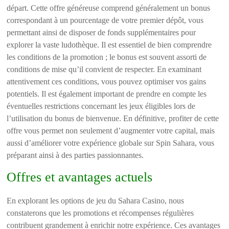
départ. Cette offre généreuse comprend généralement un bonus
correspondant à un pourcentage de votre premier dépôt, vous
permettant ainsi de disposer de fonds supplémentaires pour
explorer la vaste ludothèque. Il est essentiel de bien comprendre
les conditions de la promotion ; le bonus est souvent assorti de
conditions de mise qu’il convient de respecter. En examinant
attentivement ces conditions, vous pouvez optimiser vos gains
potentiels. Il est également important de prendre en compte les
éventuelles restrictions concernant les jeux éligibles lors de
l’utilisation du bonus de bienvenue. En définitive, profiter de cette
offre vous permet non seulement d’augmenter votre capital, mais
aussi d’améliorer votre expérience globale sur Spin Sahara, vous
préparant ainsi à des parties passionnantes.
Offres et avantages actuels
En explorant les options de jeu du Sahara Casino, nous
constaterons que les promotions et récompenses régulières
contribuent grandement à enrichir notre expérience. Ces avantages