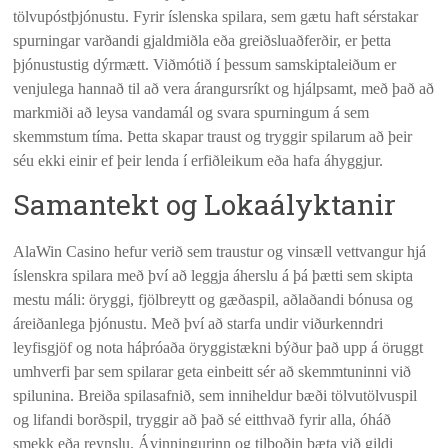
tölvupóstþjónustu. Fyrir íslenska spilara, sem gætu haft sérstakar
spurningar varðandi gjaldmiðla eða greiðsluaðferðir, er þetta
þjónustustig dýrmætt. Viðmótið í þessum samskiptaleiðum er
venjulega hannað til að vera árangursríkt og hjálpsamt, með það að
markmiði að leysa vandamál og svara spurningum á sem
skemmstum tíma. Þetta skapar traust og tryggir spilarum að þeir
séu ekki einir ef þeir lenda í erfiðleikum eða hafa áhyggjur.
Samantekt og Lokaályktanir
AlaWin Casino hefur verið sem traustur og vinsæll vettvangur hjá
íslenskra spilara með því að leggja áherslu á þá þætti sem skipta
mestu máli: öryggi, fjölbreytt og gæðaspil, aðlaðandi bónusa og
áreiðanlega þjónustu. Með því að starfa undir viðurkenndri
leyfisgjöf og nota háþróaða öryggistækni býður það upp á öruggt
umhverfi þar sem spilarar geta einbeitt sér að skemmtuninni við
spilunina. Breiða spilasafnið, sem inniheldur bæði tölvutölvuspil
og lifandi borðspil, tryggir að það sé eitthvað fyrir alla, óháð
smekk eða reynslu. Ávinningurinn og tilboðin bæta við gildi