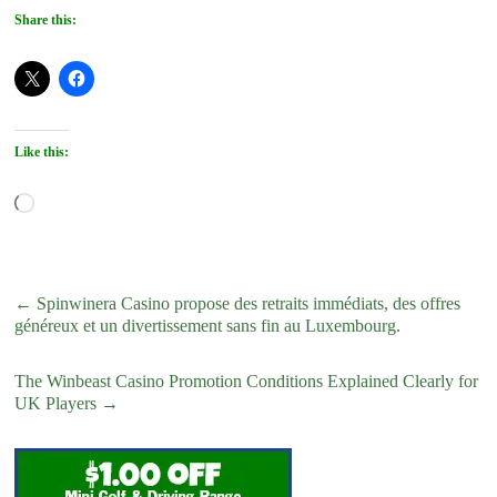
Share this:
Like this:
Loading…
←
Spinwinera Casino propose des retraits immédiats, des offres
généreux et un divertissement sans fin au Luxembourg.
The Winbeast Casino Promotion Conditions Explained Clearly for
UK Players
→