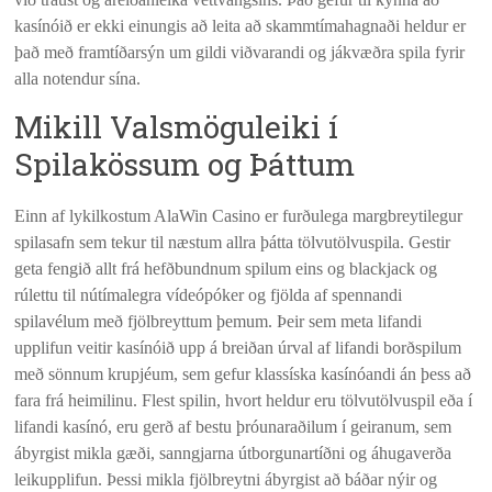
kasínóið er ekki einungis að leita að skammtímahagnaði heldur er
það með framtíðarsýn um gildi viðvarandi og jákvæðra spila fyrir
alla notendur sína.
Mikill Valsmöguleiki í
Spilakössum og Þáttum
Einn af lykilkostum AlaWin Casino er furðulega margbreytilegur
spilasafn sem tekur til næstum allra þátta tölvutölvuspila. Gestir
geta fengið allt frá hefðbundnum spilum eins og blackjack og
rúlettu til nútímalegra vídeópóker og fjölda af spennandi
spilavélum með fjölbreyttum þemum. Þeir sem meta lifandi
upplifun veitir kasínóið upp á breiðan úrval af lifandi borðspilum
með sönnum krupjéum, sem gefur klassíska kasínóandi án þess að
fara frá heimilinu. Flest spilin, hvort heldur eru tölvutölvuspil eða í
lifandi kasínó, eru gerð af bestu þróunaraðilum í geiranum, sem
ábyrgist mikla gæði, sanngjarna útborgunartíðni og áhugaverða
leikupplifun. Þessi mikla fjölbreytni ábyrgist að báðar nýir og