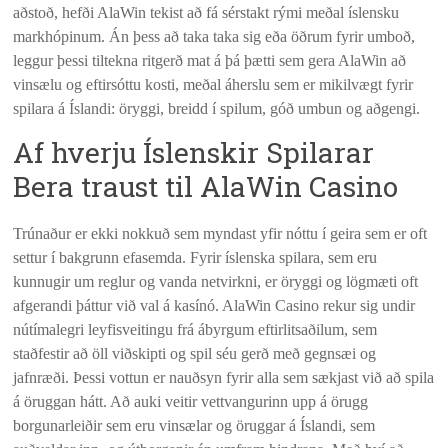
aðstoð, hefði AlaWin tekist að fá sérstakt rými meðal íslensku
markhópinum. Án þess að taka taka sig eða öðrum fyrir umboð,
leggur þessi tiltekna ritgerð mat á þá þætti sem gera AlaWin að
vinsælu og eftirsóttu kosti, meðal áherslu sem er mikilvægt fyrir
spilara á Íslandi: öryggi, breidd í spilum, góð umbun og aðgengi.
Af hverju Íslenskir Spilarar
Bera traust til AlaWin Casino
Trúnaður er ekki nokkuð sem myndast yfir nóttu í geira sem er oft
settur í bakgrunn efasemda. Fyrir íslenska spilara, sem eru
kunnugir um reglur og vanda netvirkni, er öryggi og lögmæti oft
afgerandi þáttur við val á kasínó. AlaWin Casino rekur sig undir
nútímalegri leyfisveitingu frá ábyrgum eftirlitsaðilum, sem
staðfestir að öll viðskipti og spil séu gerð með gegnsæi og
jafnræði. Þessi vottun er nauðsyn fyrir alla sem sækjast við að spila
á öruggan hátt. Að auki veitir vettvangurinn upp á örugg
borgunarleiðir sem eru vinsælar og öruggar á Íslandi, sem