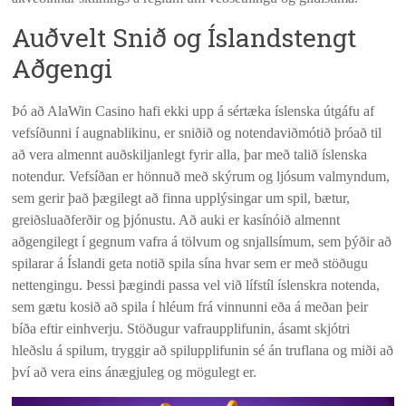
Auðvelt Snið og Íslandstengt
Aðgengi
Þó að AlaWin Casino hafi ekki upp á sértæka íslenska útgáfu af
vefsíðunni í augnablikinu, er sniðið og notendaviðmótið þróað til
að vera almennt auðskiljanlegt fyrir alla, þar með talið íslenska
notendur. Vefsíðan er hönnuð með skýrum og ljósum valmyndum,
sem gerir það þægilegt að finna upplýsingar um spil, bætur,
greiðsluaðferðir og þjónustu. Að auki er kasínóið almennt
aðgengilegt í gegnum vafra á tölvum og snjallsímum, sem þýðir að
spilarar á Íslandi geta notið spila sína hvar sem er með stöðugu
nettengingu. Þessi þægindi passa vel við lífstíl íslenskra notenda,
sem gætu kosið að spila í hléum frá vinnunni eða á meðan þeir
bíða eftir einhverju. Stöðugur vafraupplifunin, ásamt skjótri
hleðslu á spilum, tryggir að spilupplifunin sé án truflana og miði að
því að vera eins ánægjuleg og mögulegt er.